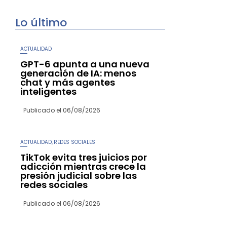
Lo último
ACTUALIDAD
GPT-6 apunta a una nueva
generación de IA: menos
chat y más agentes
inteligentes
Publicado el
06/08/2026
ACTUALIDAD
REDES SOCIALES
,
TikTok evita tres juicios por
adicción mientras crece la
presión judicial sobre las
redes sociales
Publicado el
06/08/2026