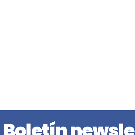
Boletín newsle