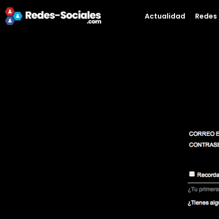
Actualidad
Redes 