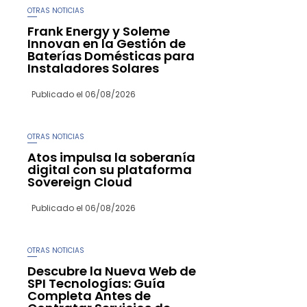
OTRAS NOTICIAS
Frank Energy y Soleme
Innovan en la Gestión de
Baterías Domésticas para
Instaladores Solares
Publicado el
06/08/2026
OTRAS NOTICIAS
Atos impulsa la soberanía
digital con su plataforma
Sovereign Cloud
Publicado el
06/08/2026
OTRAS NOTICIAS
Descubre la Nueva Web de
SPI Tecnologías: Guía
Completa Antes de