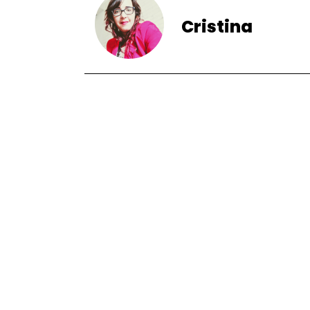
Cristina