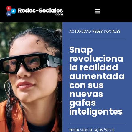
ACTUALIDAD
REDES SOCIALES
,
Snap
revoluciona
la realidad
aumentada
con sus
nuevas
gafas
inteligentes
PUBLICADO EL
19/09/2024