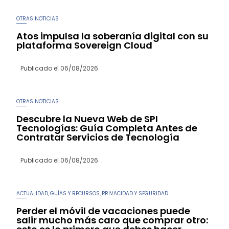
OTRAS NOTICIAS
Atos impulsa la soberanía digital con su
plataforma Sovereign Cloud
Publicado el
06/08/2026
OTRAS NOTICIAS
Descubre la Nueva Web de SPI
Tecnologías: Guía Completa Antes de
Contratar Servicios de Tecnología
Publicado el
06/08/2026
ACTUALIDAD
GUÍAS Y RECURSOS
PRIVACIDAD Y SEGURIDAD
,
,
Perder el móvil de vacaciones puede
salir mucho más caro que comprar otro: