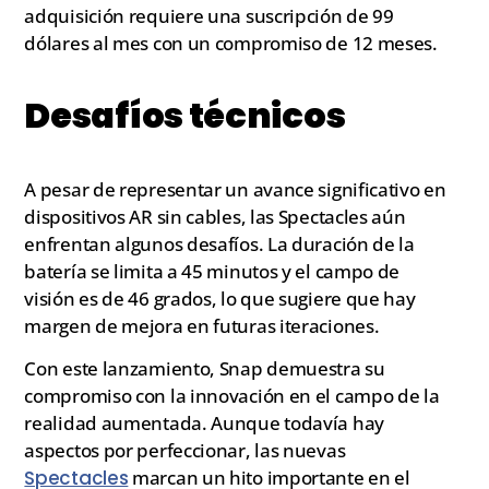
adquisición requiere una suscripción de 99
dólares al mes con un compromiso de 12 meses.
Desafíos técnicos
A pesar de representar un avance significativo en
dispositivos AR sin cables, las Spectacles aún
enfrentan algunos desafíos. La duración de la
batería se limita a 45 minutos y el campo de
visión es de 46 grados, lo que sugiere que hay
margen de mejora en futuras iteraciones.
Con este lanzamiento, Snap demuestra su
compromiso con la innovación en el campo de la
realidad aumentada. Aunque todavía hay
aspectos por perfeccionar, las nuevas
Spectacles
marcan un hito importante en el