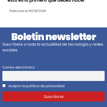
esto es lo primero que debes hacer
Publicado el
05/08/2026
Boletín newsletter
Suscríbete a toda la actualidad de tecnología y redes
sociales.
Correo electrónico
Acepto la política de privacidad