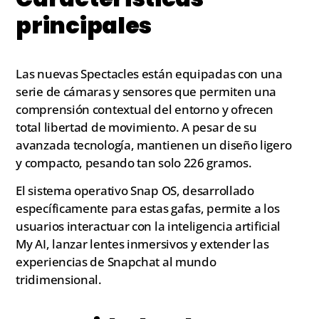
principales
Las nuevas Spectacles están equipadas con una
serie de cámaras y sensores que permiten una
comprensión contextual del entorno y ofrecen
total libertad de movimiento. A pesar de su
avanzada tecnología, mantienen un diseño ligero
y compacto, pesando tan solo 226 gramos.
El sistema operativo Snap OS, desarrollado
específicamente para estas gafas, permite a los
usuarios interactuar con la inteligencia artificial
My AI, lanzar lentes inmersivos y extender las
experiencias de Snapchat al mundo
tridimensional.