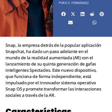
POR
D C. FERNÁNDEZ
Snap, la empresa detrás de la popular aplicación
Snapchat, ha dado un paso adelante en el
mundo de la realidad aumentada (AR) con el
lanzamiento de su quinta generación de gafas
inteligentes Spectacles. Este nuevo dispositivo,
que funciona de forma independiente, está
impulsado por el innovador sistema operativo
Snap OS y promete transformar las interacciones
sociales a través de la AR.
Características