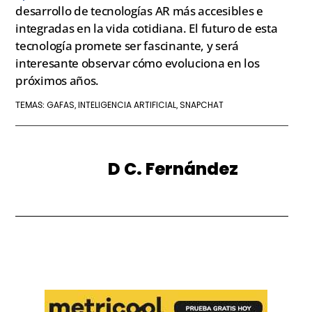
desarrollo de tecnologías AR más accesibles e
integradas en la vida cotidiana. El futuro de esta
tecnología promete ser fascinante, y será
interesante observar cómo evoluciona en los
próximos años.
GAFAS
INTELIGENCIA ARTIFICIAL
SNAPCHAT
TEMAS:
,
,
D C. Fernández