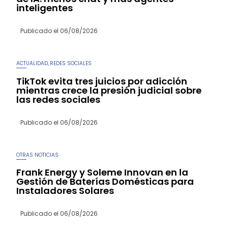
inteligentes
Publicado el
06/08/2026
ACTUALIDAD
REDES SOCIALES
,
TikTok evita tres juicios por adicción
mientras crece la presión judicial sobre
las redes sociales
Publicado el
06/08/2026
OTRAS NOTICIAS
Frank Energy y Soleme Innovan en la
Gestión de Baterías Domésticas para
Instaladores Solares
Publicado el
06/08/2026