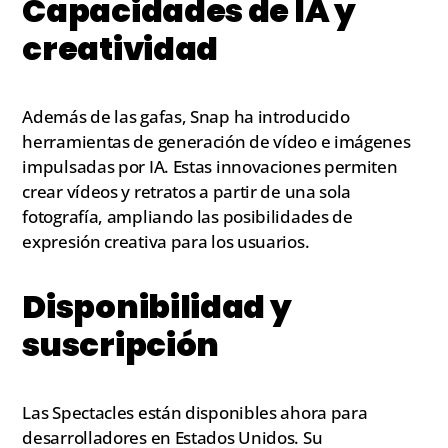
Capacidades de IA y
creatividad
Además de las gafas, Snap ha introducido
herramientas de generación de vídeo e imágenes
impulsadas por IA. Estas innovaciones permiten
crear vídeos y retratos a partir de una sola
fotografía, ampliando las posibilidades de
expresión creativa para los usuarios.
Disponibilidad y
suscripción
Las Spectacles están disponibles ahora para
desarrolladores en Estados Unidos. Su