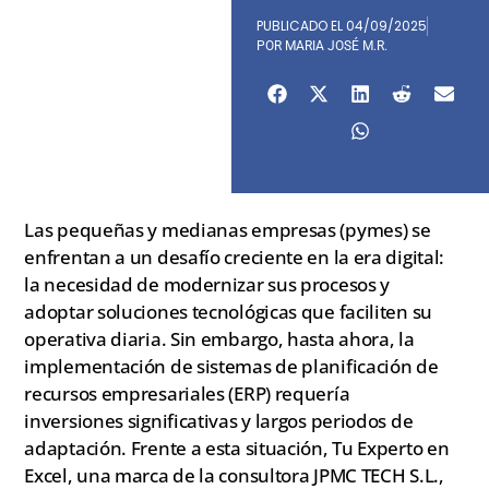
PUBLICADO EL
04/09/2025
POR
MARIA JOSÉ M.R.
Las pequeñas y medianas empresas (pymes) se
enfrentan a un desafío creciente en la era digital:
la necesidad de modernizar sus procesos y
adoptar soluciones tecnológicas que faciliten su
operativa diaria. Sin embargo, hasta ahora, la
implementación de sistemas de planificación de
recursos empresariales (ERP) requería
inversiones significativas y largos periodos de
adaptación. Frente a esta situación, Tu Experto en
Excel, una marca de la consultora JPMC TECH S.L.,