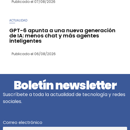
Publicado el
07/08/2026
ACTUALIDAD
GPT-6 apunta a una nueva generación
de IA: menos chat y más agentes
inteligentes
Publicado el
06/08/2026
Boletín newsletter
Suscríbete a toda la actualidad de tecnología y redes
sociales.
Correo electrónico