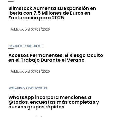
Slimstock Aumenta su Expansión en
Iberia con 7,5 Millones de Euros en
Facturación para 2025
Publicado el
07/08/2026
PRIVACIDAD Y SEGURIDAD
Accesos Permanentes: El Riesgo Oculto
en el Trabajo Durante el Verano
Publicado el
07/08/2026
ACTUALIDAD
REDES SOCIALES
,
WhatsApp incorpora menciones a
@todos, encuestas más completas y
nuevos grupos rápidos