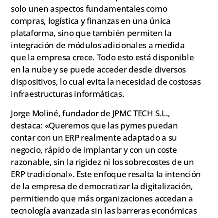
solo unen aspectos fundamentales como
compras, logística y finanzas en una única
plataforma, sino que también permiten la
integración de módulos adicionales a medida
que la empresa crece. Todo esto está disponible
en la nube y se puede acceder desde diversos
dispositivos, lo cual evita la necesidad de costosas
infraestructuras informáticas.
Jorge Moliné, fundador de JPMC TECH S.L.,
destaca: «Queremos que las pymes puedan
contar con un ERP realmente adaptado a su
negocio, rápido de implantar y con un coste
razonable, sin la rigidez ni los sobrecostes de un
ERP tradicional». Este enfoque resalta la intención
de la empresa de democratizar la digitalización,
permitiendo que más organizaciones accedan a
tecnología avanzada sin las barreras económicas