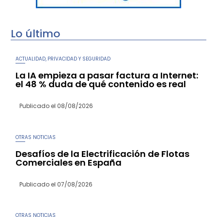
Lo último
ACTUALIDAD
PRIVACIDAD Y SEGURIDAD
,
La IA empieza a pasar factura a Internet:
el 48 % duda de qué contenido es real
Publicado el
08/08/2026
OTRAS NOTICIAS
Desafíos de la Electrificación de Flotas
Comerciales en España
Publicado el
07/08/2026
OTRAS NOTICIAS