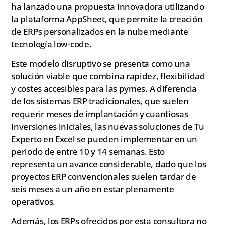
ha lanzado una propuesta innovadora utilizando
la plataforma AppSheet, que permite la creación
de ERPs personalizados en la nube mediante
tecnología low-code.
Este modelo disruptivo se presenta como una
solución viable que combina rapidez, flexibilidad
y costes accesibles para las pymes. A diferencia
de los sistemas ERP tradicionales, que suelen
requerir meses de implantación y cuantiosas
inversiones iniciales, las nuevas soluciones de Tu
Experto en Excel se pueden implementar en un
periodo de entre 10 y 14 semanas. Esto
representa un avance considerable, dado que los
proyectos ERP convencionales suelen tardar de
seis meses a un año en estar plenamente
operativos.
Además, los ERPs ofrecidos por esta consultora no