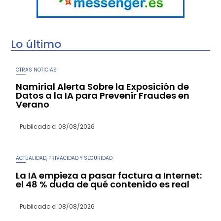
Lo último
OTRAS NOTICIAS
Namirial Alerta Sobre la Exposición de
Datos a la IA para Prevenir Fraudes en
Verano
Publicado el
08/08/2026
ACTUALIDAD
PRIVACIDAD Y SEGURIDAD
,
La IA empieza a pasar factura a Internet:
el 48 % duda de qué contenido es real
Publicado el
08/08/2026