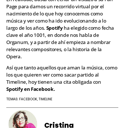
Page para darnos un recorrido virtual por el
nacimiento de lo que hoy conocemos como
música y ver como ha ido evolucionando a lo
largo de los años.
Spotify
ha elegido como fecha
clave el año 1001, en donde nos habla de
Organum, y a partir de ahí empieza a nombrar
relevantes compositores, o la historia de la
Opera.
Así que tanto aquellos que aman la música, como
los que quieren ver como sacar partido al
Timeline, hoy tienen una cita obligada con
Spotify en Facebook.
FACEBOOK
TIMELINE
TEMAS:
,
Cristina