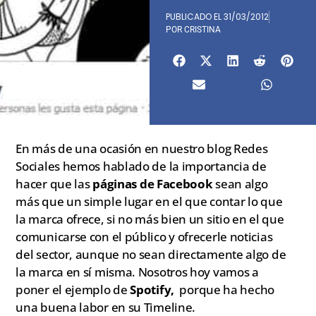
PUBLICADO EL
31/03/2012
POR
CRISTINA
En más de una ocasión en nuestro blog Redes
Sociales hemos hablado de la importancia de
hacer que las
páginas de Facebook
sean algo
más que un simple lugar en el que contar lo que
la marca ofrece, si no más bien un sitio en el que
comunicarse con el público y ofrecerle noticias
del sector, aunque no sean directamente algo de
la marca en sí misma. Nosotros hoy vamos a
poner el ejemplo de
Spotify,
porque ha hecho
una buena labor en su Timeline.