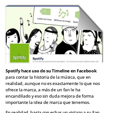
Spotify hace uso de su Timeline en Facebook
para contar la historia de la música, que en
realidad, aunque no es exactamente lo que nos
ofrece la marca, a más de un fan le ha
encandilado y eso sin duda mejora de forma
importante la idea de marca que tenemos.
En realidad, basta con echar un vistazo a su Fan