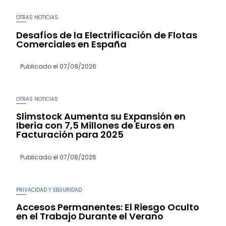
OTRAS NOTICIAS
Desafíos de la Electrificación de Flotas
Comerciales en España
Publicado el
07/08/2026
OTRAS NOTICIAS
Slimstock Aumenta su Expansión en
Iberia con 7,5 Millones de Euros en
Facturación para 2025
Publicado el
07/08/2026
PRIVACIDAD Y SEGURIDAD
Accesos Permanentes: El Riesgo Oculto
en el Trabajo Durante el Verano