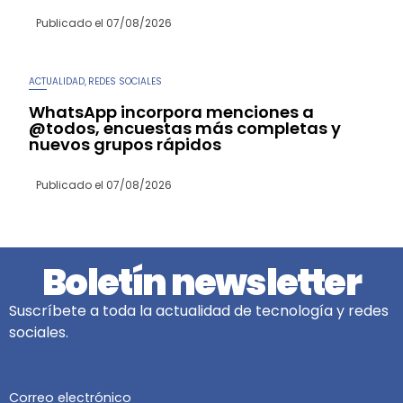
Publicado el
07/08/2026
ACTUALIDAD
REDES SOCIALES
,
WhatsApp incorpora menciones a
@todos, encuestas más completas y
nuevos grupos rápidos
Publicado el
07/08/2026
Boletín newsletter
Suscríbete a toda la actualidad de tecnología y redes
sociales.
Correo electrónico