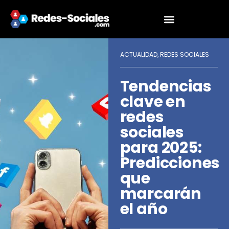
ACTUALIDAD
REDES SOCIALES
,
Tendencias
clave en
redes
sociales
para 2025:
Predicciones
que
marcarán
el año