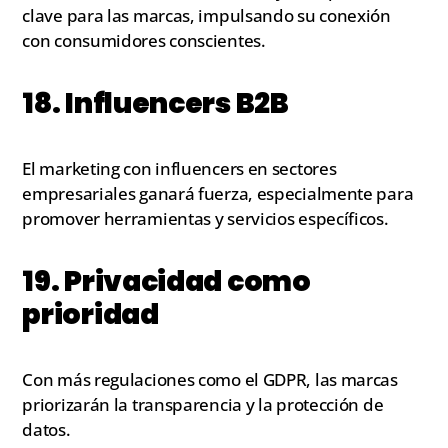
clave para las marcas, impulsando su conexión
con consumidores conscientes.
18. Influencers B2B
El marketing con influencers en sectores
empresariales ganará fuerza, especialmente para
promover herramientas y servicios específicos.
19. Privacidad como
prioridad
Con más regulaciones como el GDPR, las marcas
priorizarán la transparencia y la protección de
datos.