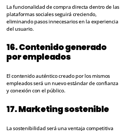
La funcionalidad de compra directa dentro de las
plataformas sociales seguirá creciendo,
eliminando pasos innecesarios en la experiencia
del usuario.
16. Contenido generado
por empleados
El contenido auténtico creado por los mismos
empleados será un nuevo estándar de confianza
y conexión con el público.
17. Marketing sostenible
La sostenibilidad será una ventaja competitiva