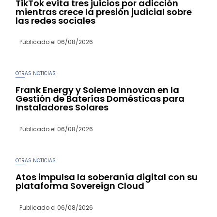
TikTok evita tres juicios por adicción
mientras crece la presión judicial sobre
las redes sociales
Publicado el
06/08/2026
OTRAS NOTICIAS
Frank Energy y Soleme Innovan en la
Gestión de Baterías Domésticas para
Instaladores Solares
Publicado el
06/08/2026
OTRAS NOTICIAS
Atos impulsa la soberanía digital con su
plataforma Sovereign Cloud
Publicado el
06/08/2026