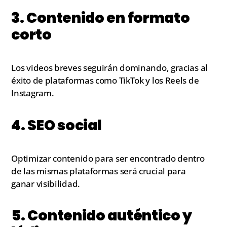
3. Contenido en formato
corto
Los videos breves seguirán dominando, gracias al
éxito de plataformas como TikTok y los Reels de
Instagram.
4. SEO social
Optimizar contenido para ser encontrado dentro
de las mismas plataformas será crucial para
ganar visibilidad.
5. Contenido auténtico y