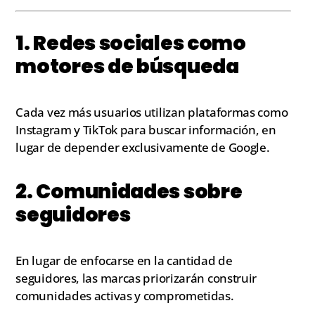
1. Redes sociales como
motores de búsqueda
Cada vez más usuarios utilizan plataformas como
Instagram y TikTok para buscar información, en
lugar de depender exclusivamente de Google.
2. Comunidades sobre
seguidores
En lugar de enfocarse en la cantidad de
seguidores, las marcas priorizarán construir
comunidades activas y comprometidas.