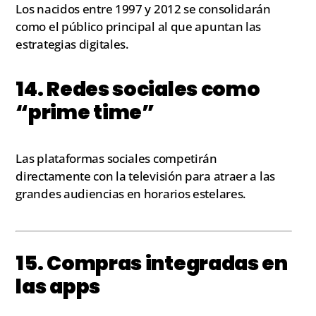
Los nacidos entre 1997 y 2012 se consolidarán
como el público principal al que apuntan las
estrategias digitales.
14. Redes sociales como
“prime time”
Las plataformas sociales competirán
directamente con la televisión para atraer a las
grandes audiencias en horarios estelares.
15. Compras integradas en
las apps