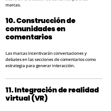
marcas.
10. Construcción de
comunidades en
comentarios
Las marcas incentivarán conversaciones y
debates en las secciones de comentarios como
estrategia para generar interacción.
11. Integración de realidad
virtual (VR)