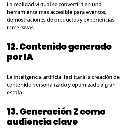
La realidad virtual se convertirá en una
herramienta más accesible para eventos,
demostraciones de productos y experiencias
inmersivas.
12. Contenido generado
por IA
La inteligencia artificial facilitará la creación de
contenido personalizado y optimizado a gran
escala.
13. Generación Z como
audiencia clave