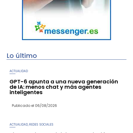
Lo último
ACTUALIDAD
GPT-6 apunta a una nueva generación
de IA: menos chat y más agentes
inteligentes
Publicado el
06/08/2026
ACTUALIDAD
REDES SOCIALES
,