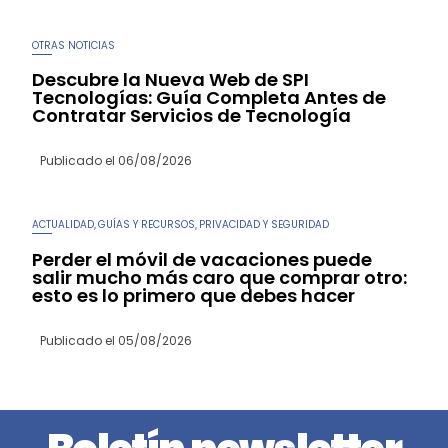
OTRAS NOTICIAS
Descubre la Nueva Web de SPI
Tecnologías: Guía Completa Antes de
Contratar Servicios de Tecnología
Publicado el
06/08/2026
ACTUALIDAD
GUÍAS Y RECURSOS
PRIVACIDAD Y SEGURIDAD
,
,
Perder el móvil de vacaciones puede
salir mucho más caro que comprar otro:
esto es lo primero que debes hacer
Publicado el
05/08/2026