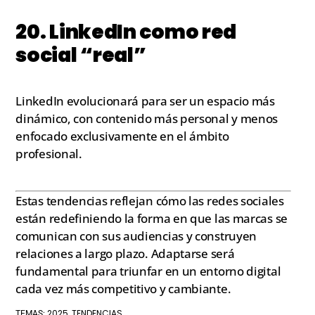
20. LinkedIn como red
social “real”
LinkedIn evolucionará para ser un espacio más
dinámico, con contenido más personal y menos
enfocado exclusivamente en el ámbito
profesional.
Estas tendencias reflejan cómo las redes sociales
están redefiniendo la forma en que las marcas se
comunican con sus audiencias y construyen
relaciones a largo plazo. Adaptarse será
fundamental para triunfar en un entorno digital
cada vez más competitivo y cambiante.
2025
TENDENCIAS
TEMAS:
,