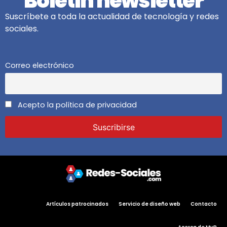
Boletín newsletter
Suscríbete a toda la actualidad de tecnología y redes
sociales.
Correo electrónico
Acepto la política de privacidad
Artículos patrocinados
Servicio de diseño web
Contacto