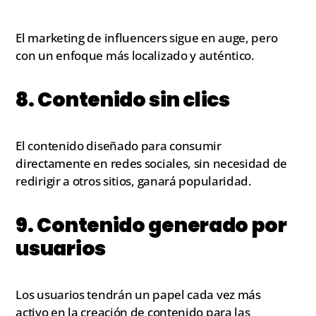
El marketing de influencers sigue en auge, pero
con un enfoque más localizado y auténtico.
8. Contenido sin clics
El contenido diseñado para consumir
directamente en redes sociales, sin necesidad de
redirigir a otros sitios, ganará popularidad.
9. Contenido generado por
usuarios
Los usuarios tendrán un papel cada vez más
activo en la creación de contenido para las