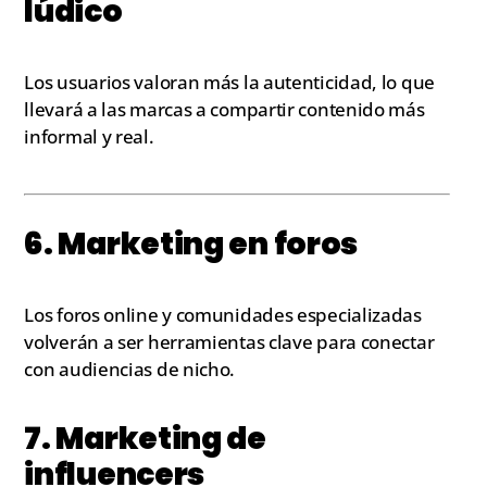
lúdico
Los usuarios valoran más la autenticidad, lo que
llevará a las marcas a compartir contenido más
informal y real.
6. Marketing en foros
Los foros online y comunidades especializadas
volverán a ser herramientas clave para conectar
con audiencias de nicho.
7. Marketing de
influencers