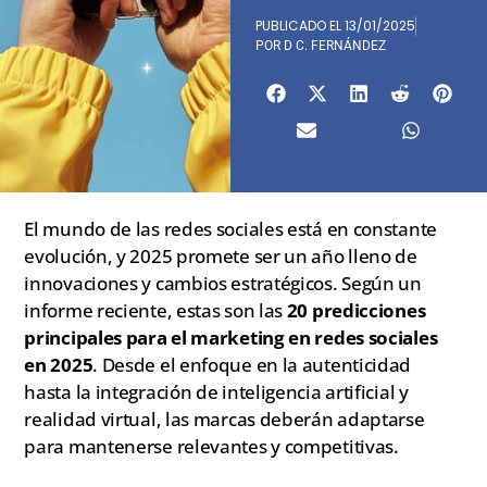
PUBLICADO EL
13/01/2025
POR
D C. FERNÁNDEZ
El mundo de las redes sociales está en constante
evolución, y 2025 promete ser un año lleno de
innovaciones y cambios estratégicos. Según un
informe reciente, estas son las
20 predicciones
principales para el marketing en redes sociales
en 2025
. Desde el enfoque en la autenticidad
hasta la integración de inteligencia artificial y
realidad virtual, las marcas deberán adaptarse
para mantenerse relevantes y competitivas.