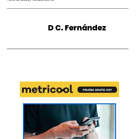
D C. Fernández