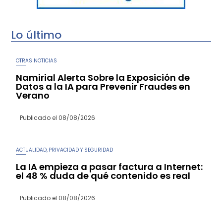
Lo último
OTRAS NOTICIAS
Namirial Alerta Sobre la Exposición de
Datos a la IA para Prevenir Fraudes en
Verano
Publicado el
08/08/2026
ACTUALIDAD
PRIVACIDAD Y SEGURIDAD
,
La IA empieza a pasar factura a Internet:
el 48 % duda de qué contenido es real
Publicado el
08/08/2026