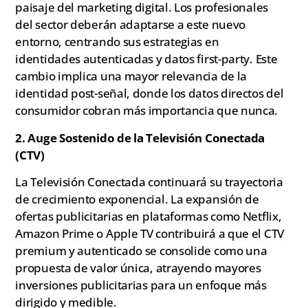
paisaje del marketing digital. Los profesionales
del sector deberán adaptarse a este nuevo
entorno, centrando sus estrategias en
identidades autenticadas y datos first-party. Este
cambio implica una mayor relevancia de la
identidad post-señal, donde los datos directos del
consumidor cobran más importancia que nunca.
2. Auge Sostenido de la Televisión Conectada
(CTV)
La Televisión Conectada continuará su trayectoria
de crecimiento exponencial. La expansión de
ofertas publicitarias en plataformas como Netflix,
Amazon Prime o Apple TV contribuirá a que el CTV
premium y autenticado se consolide como una
propuesta de valor única, atrayendo mayores
inversiones publicitarias para un enfoque más
dirigido y medible.