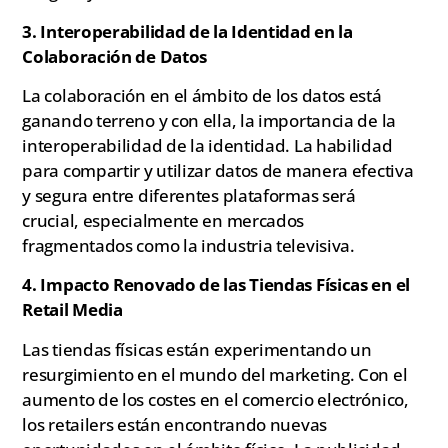
3. Interoperabilidad de la Identidad en la
Colaboración de Datos
La colaboración en el ámbito de los datos está
ganando terreno y con ella, la importancia de la
interoperabilidad de la identidad. La habilidad
para compartir y utilizar datos de manera efectiva
y segura entre diferentes plataformas será
crucial, especialmente en mercados
fragmentados como la industria televisiva.
4. Impacto Renovado de las Tiendas Físicas en el
Retail Media
Las tiendas físicas están experimentando un
resurgimiento en el mundo del marketing. Con el
aumento de los costes en el comercio electrónico,
los retailers están encontrando nuevas