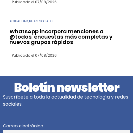
Publicado el
07/08/2026
ACTUALIDAD
REDES SOCIALES
,
WhatsApp incorpora menciones a
@todos, encuestas más completas y
nuevos grupos rápidos
Publicado el
07/08/2026
Boletín newsletter
Suscríbete a toda la actualidad de tecnología y redes
sociales.
Correo electrónico