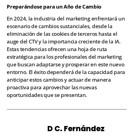
Preparándose para un Año de Cambio
En 2024, la industria del marketing enfrentará un
escenario de cambios sustanciales, desde la
eliminación de las cookies de terceros hasta el
auge del CTV y la importancia creciente de la IA.
Estas tendencias ofrecen una hoja de ruta
estratégica para los profesionales del marketing
que buscan adaptarse y prosperar en este nuevo
entorno. El éxito dependerá de la capacidad para
anticipar estos cambios y actuar de manera
proactiva para aprovechar las nuevas
oportunidades que se presentan.
D C. Fernández