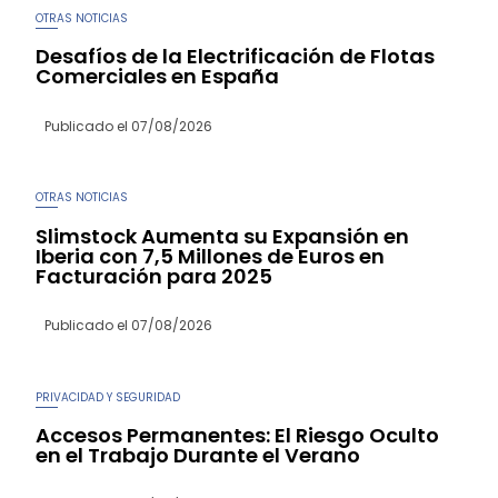
OTRAS NOTICIAS
Desafíos de la Electrificación de Flotas
Comerciales en España
Publicado el
07/08/2026
OTRAS NOTICIAS
Slimstock Aumenta su Expansión en
Iberia con 7,5 Millones de Euros en
Facturación para 2025
Publicado el
07/08/2026
PRIVACIDAD Y SEGURIDAD
Accesos Permanentes: El Riesgo Oculto
en el Trabajo Durante el Verano