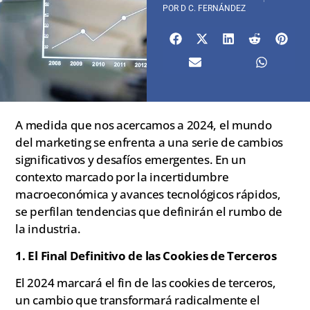
POR
D C. FERNÁNDEZ
A medida que nos acercamos a 2024, el mundo
del marketing se enfrenta a una serie de cambios
significativos y desafíos emergentes. En un
contexto marcado por la incertidumbre
macroeconómica y avances tecnológicos rápidos,
se perfilan tendencias que definirán el rumbo de
la industria.
1. El Final Definitivo de las Cookies de Terceros
El 2024 marcará el fin de las cookies de terceros,
un cambio que transformará radicalmente el