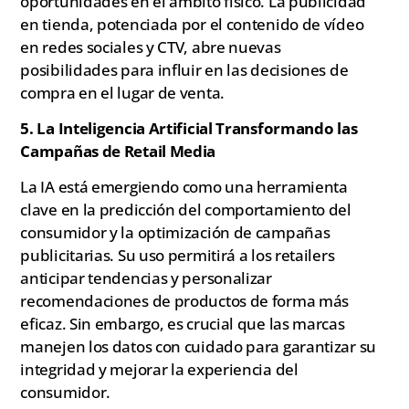
oportunidades en el ámbito físico. La publicidad
en tienda, potenciada por el contenido de vídeo
en redes sociales y CTV, abre nuevas
posibilidades para influir en las decisiones de
compra en el lugar de venta.
5. La Inteligencia Artificial Transformando las
Campañas de Retail Media
La IA está emergiendo como una herramienta
clave en la predicción del comportamiento del
consumidor y la optimización de campañas
publicitarias. Su uso permitirá a los retailers
anticipar tendencias y personalizar
recomendaciones de productos de forma más
eficaz. Sin embargo, es crucial que las marcas
manejen los datos con cuidado para garantizar su
integridad y mejorar la experiencia del
consumidor.