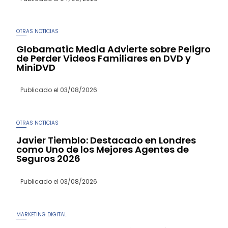
OTRAS NOTICIAS
Globamatic Media Advierte sobre Peligro
de Perder Videos Familiares en DVD y
MiniDVD
Publicado el
03/08/2026
OTRAS NOTICIAS
Javier Tiemblo: Destacado en Londres
como Uno de los Mejores Agentes de
Seguros 2026
Publicado el
03/08/2026
MARKETING DIGITAL