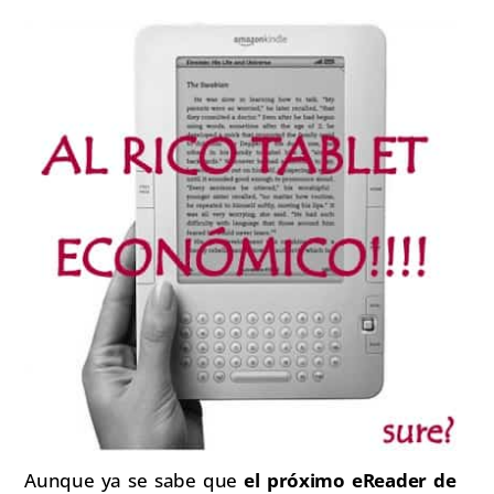
Aunque ya se sabe que
el próximo eReader de