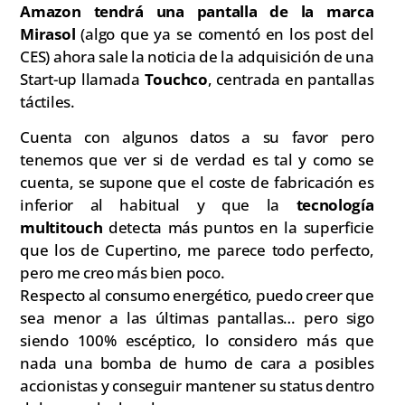
Amazon tendrá una pantalla de la marca
Mirasol
(algo que ya se comentó en los post del
CES) ahora sale la noticia de la adquisición de una
Start-up llamada
Touchco
, centrada en pantallas
táctiles.
Cuenta con algunos datos a su favor pero
tenemos que ver si de verdad es tal y como se
cuenta, se supone que el coste de fabricación es
inferior al habitual y que la
tecnología
multitouch
detecta más puntos en la superficie
que los de Cupertino, me parece todo perfecto,
pero me creo más bien poco.
Respecto al consumo energético, puedo creer que
sea menor a las últimas pantallas… pero sigo
siendo 100% escéptico, lo considero más que
nada una bomba de humo de cara a posibles
accionistas y conseguir mantener su status dentro