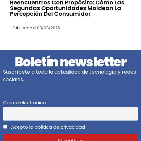
Reencuentros Con Propósito: Cómo Las
Segundas Oportunidades Moldean La
Percepción Del Consumidor
Publicado el
03/08/2026
Boletín newsletter
Suscríbete a toda la actualidad de tecnología y redes
sociales.
Correo electrónico
Acepto la política de privacidad