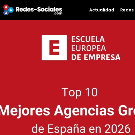
Actualidad
Redes 