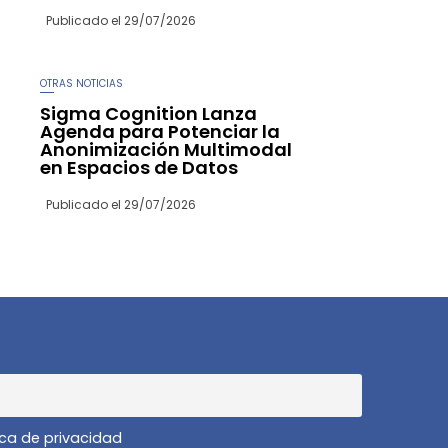
Publicado el
29/07/2026
OTRAS NOTICIAS
Sigma Cognition Lanza
Agenda para Potenciar la
Anonimización Multimodal
en Espacios de Datos
Publicado el
29/07/2026
ica de privacidad