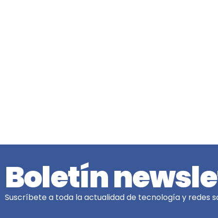
Boletín newsle
Suscríbete a toda la actualidad de tecnología y redes so