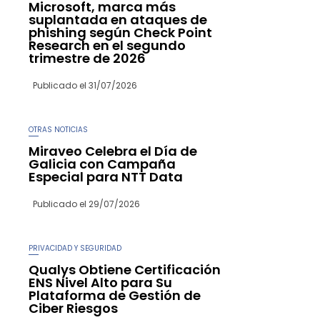
Microsoft, marca más
suplantada en ataques de
phishing según Check Point
Research en el segundo
trimestre de 2026
Publicado el
31/07/2026
OTRAS NOTICIAS
Miraveo Celebra el Día de
Galicia con Campaña
Especial para NTT Data
Publicado el
29/07/2026
PRIVACIDAD Y SEGURIDAD
Qualys Obtiene Certificación
ENS Nivel Alto para Su
Plataforma de Gestión de
Ciber Riesgos