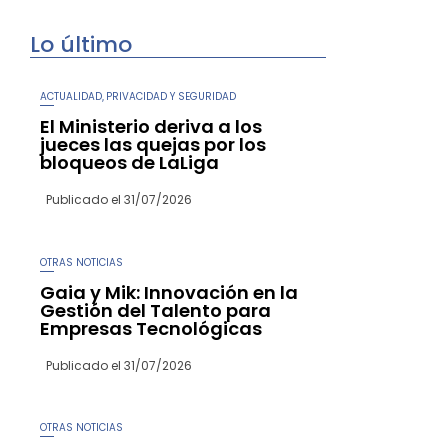
Lo último
ACTUALIDAD
PRIVACIDAD Y SEGURIDAD
,
El Ministerio deriva a los
jueces las quejas por los
bloqueos de LaLiga
Publicado el
31/07/2026
OTRAS NOTICIAS
Gaia y Mik: Innovación en la
Gestión del Talento para
Empresas Tecnológicas
Publicado el
31/07/2026
OTRAS NOTICIAS