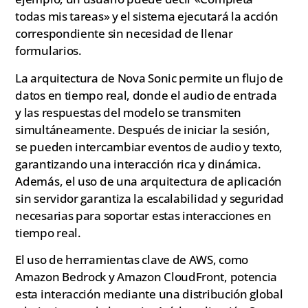
todas mis tareas» y el sistema ejecutará la acción
correspondiente sin necesidad de llenar
formularios.
La arquitectura de Nova Sonic permite un flujo de
datos en tiempo real, donde el audio de entrada
y las respuestas del modelo se transmiten
simultáneamente. Después de iniciar la sesión,
se pueden intercambiar eventos de audio y texto,
garantizando una interacción rica y dinámica.
Además, el uso de una arquitectura de aplicación
sin servidor garantiza la escalabilidad y seguridad
necesarias para soportar estas interacciones en
tiempo real.
El uso de herramientas clave de AWS, como
Amazon Bedrock y Amazon CloudFront, potencia
esta interacción mediante una distribución global