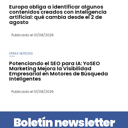
Europa obliga a identificar algunos
contenidos creados con inteligencia
artificial: qué cambia desde el 2 de
agosto
Publicado el
01/08/2026
OTRAS NOTICIAS
Potenciando el SEO para IA: YoSEO
Marketing Mejora la Visibilidad
Empresarial en Motores de Búsqueda
Inteligentes
Publicado el
01/08/2026
Boletín newsletter