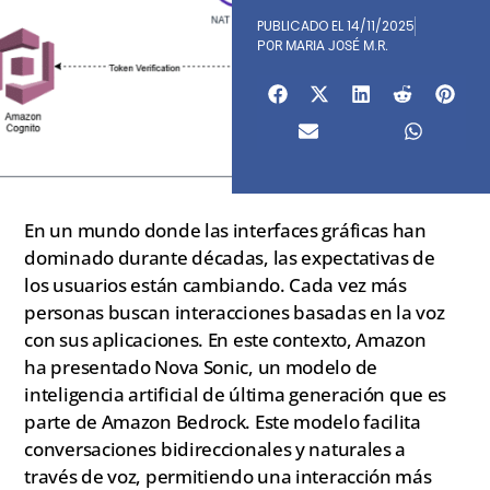
PUBLICADO EL
14/11/2025
POR
MARIA JOSÉ M.R.
En un mundo donde las interfaces gráficas han
dominado durante décadas, las expectativas de
los usuarios están cambiando. Cada vez más
personas buscan interacciones basadas en la voz
con sus aplicaciones. En este contexto, Amazon
ha presentado Nova Sonic, un modelo de
inteligencia artificial de última generación que es
parte de Amazon Bedrock. Este modelo facilita
conversaciones bidireccionales y naturales a
través de voz, permitiendo una interacción más