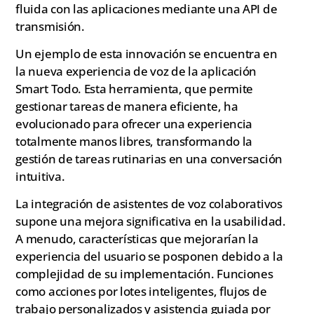
fluida con las aplicaciones mediante una API de
transmisión.
Un ejemplo de esta innovación se encuentra en
la nueva experiencia de voz de la aplicación
Smart Todo. Esta herramienta, que permite
gestionar tareas de manera eficiente, ha
evolucionado para ofrecer una experiencia
totalmente manos libres, transformando la
gestión de tareas rutinarias en una conversación
intuitiva.
La integración de asistentes de voz colaborativos
supone una mejora significativa en la usabilidad.
A menudo, características que mejorarían la
experiencia del usuario se posponen debido a la
complejidad de su implementación. Funciones
como acciones por lotes inteligentes, flujos de
trabajo personalizados y asistencia guiada por