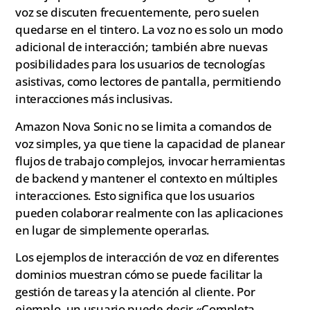
voz se discuten frecuentemente, pero suelen
quedarse en el tintero. La voz no es solo un modo
adicional de interacción; también abre nuevas
posibilidades para los usuarios de tecnologías
asistivas, como lectores de pantalla, permitiendo
interacciones más inclusivas.
Amazon Nova Sonic no se limita a comandos de
voz simples, ya que tiene la capacidad de planear
flujos de trabajo complejos, invocar herramientas
de backend y mantener el contexto en múltiples
interacciones. Esto significa que los usuarios
pueden colaborar realmente con las aplicaciones
en lugar de simplemente operarlas.
Los ejemplos de interacción de voz en diferentes
dominios muestran cómo se puede facilitar la
gestión de tareas y la atención al cliente. Por
ejemplo, un usuario puede decir «Completa