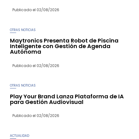
Publicado el
02/08/2026
OTRAS NOTICIAS
Maytronics Presenta Robot de Piscina
Inteligente con Gestión de Agenda
Autónoma
Publicado el
02/08/2026
OTRAS NOTICIAS
Play Your Brand Lanza Plataforma de IA
para Gestión Audiovisual
Publicado el
02/08/2026
ACTUALIDAD