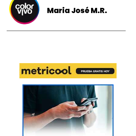
Maria José M.R.