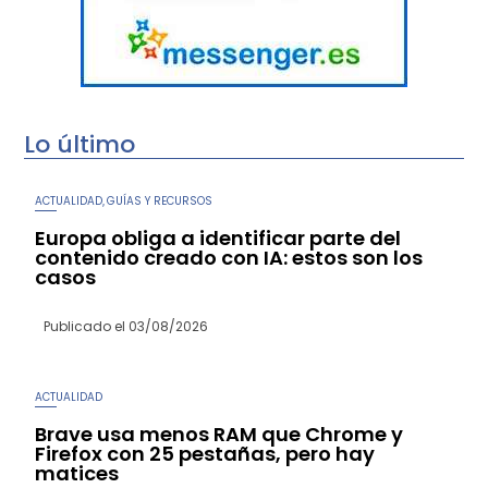
Lo último
ACTUALIDAD
GUÍAS Y RECURSOS
,
Europa obliga a identificar parte del
contenido creado con IA: estos son los
casos
Publicado el
03/08/2026
ACTUALIDAD
Brave usa menos RAM que Chrome y
Firefox con 25 pestañas, pero hay
matices