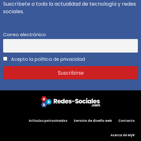
Suscríbete a toda la actualidad de tecnología y redes
sociales.
Correo electrónico
Acepto la política de privacidad
Artículos patrocinados
Servicio de diseño web
Contacto
Acerca de MyR