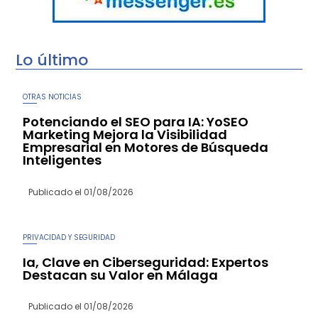
Lo último
OTRAS NOTICIAS
Potenciando el SEO para IA: YoSEO
Marketing Mejora la Visibilidad
Empresarial en Motores de Búsqueda
Inteligentes
Publicado el
01/08/2026
PRIVACIDAD Y SEGURIDAD
Ia, Clave en Ciberseguridad: Expertos
Destacan su Valor en Málaga
Publicado el
01/08/2026