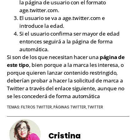
la página de usuario con el formato
age.twitter.com.
El usuario se va a age.twitter.com e
introduce la edad.
Si el usuario confirma ser mayor de edad
entonces seguirá a la página de forma
automática.
Si son de los que necesitan hacer una
página de
este tipo
, bien porque a la marca les interesa, o
porque quieren lanzar contenido restringido,
deberían probar a hacer la solicitud de marca a
Twitter a través del enlace siguiente, aunque no
se les concederá de forma automática
FILTROS TWITTER
PÁGINAS TWITTER
TWITTER
TEMAS:
,
,
Cristina