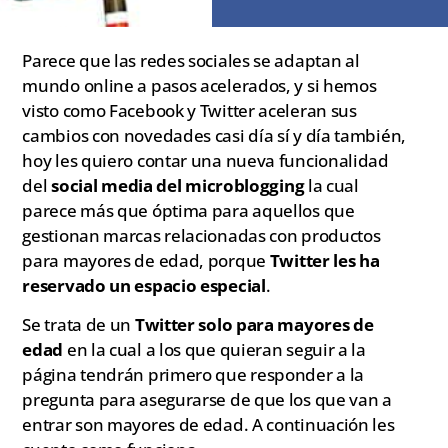
Parece que las redes sociales se adaptan al
mundo online a pasos acelerados, y si hemos
visto como Facebook y Twitter aceleran sus
cambios con novedades casi día sí y día también,
hoy les quiero contar una nueva funcionalidad
del
social media del microblogging
la cual
parece más que óptima para aquellos que
gestionan marcas relacionadas con productos
para mayores de edad, porque
Twitter les ha
reservado un espacio especial
.
Se trata de un
Twitter solo para mayores de
edad
en la cual a los que quieran seguir a la
página tendrán primero que responder a la
pregunta para asegurarse de que los que van a
entrar son mayores de edad. A continuación les