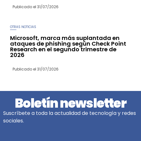
Publicado el
31/07/2026
OTRAS NOTICIAS
Microsoft, marca más suplantada en
ataques de phishing según Check Point
Research en el segundo trimestre de
2026
Publicado el
31/07/2026
Boletín newsletter
Suscríbete a toda la actualidad de tecnología y redes
sociales.