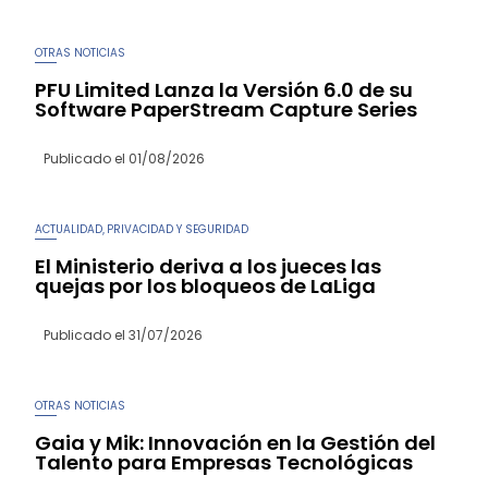
OTRAS NOTICIAS
PFU Limited Lanza la Versión 6.0 de su
Software PaperStream Capture Series
Publicado el
01/08/2026
ACTUALIDAD
PRIVACIDAD Y SEGURIDAD
,
El Ministerio deriva a los jueces las
quejas por los bloqueos de LaLiga
Publicado el
31/07/2026
OTRAS NOTICIAS
Gaia y Mik: Innovación en la Gestión del
Talento para Empresas Tecnológicas