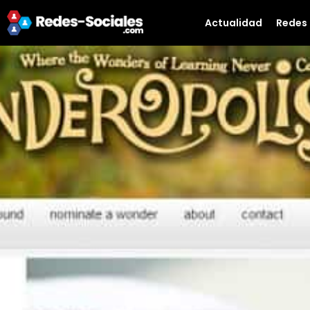
Actualidad
Redes 