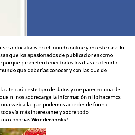
sos educativos en el mundo online y en este caso lo
sas que los apasionados de publicaciones como
 porque prometen tener todos los días contenido
 mundo que deberías conocer y con las que de
la atención este tipo de datos y me parecen una de
que ni nos sobrecarga la información ni lo hacemos
n una web a la que podemos acceder de forma
todavía más interesante y sobre todo
n no conocías
Wonderopolis
?