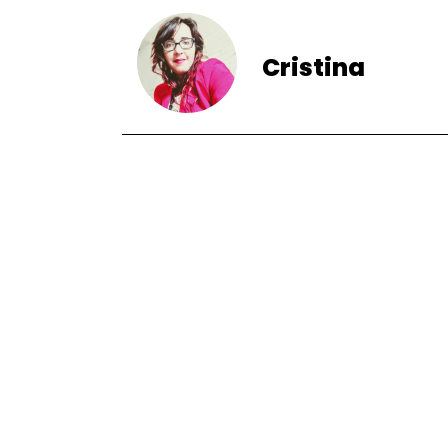
Cristina