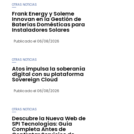
OTRAS NOTICIAS
Frank Energy y Soleme
Innovan en la Gestión de
Baterías Domésticas para
Instaladores Solares
Publicado el
06/08/2026
OTRAS NOTICIAS
Atos impulsa la soberanía
digital con su plataforma
Sovereign Cloud
Publicado el
06/08/2026
OTRAS NOTICIAS
Descubre la Nueva Web de
SPI Tecnologías: Guía
Completa Antes de