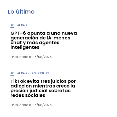
Lo último
ACTUALIDAD
GPT-6 apunta a una nueva
generación de IA: menos
chat y más agentes
inteligentes
Publicado el
06/08/2026
ACTUALIDAD
REDES SOCIALES
,
TikTok evita tres juicios por
adicción mientras crece la
presión judicial sobre las
redes sociales
Publicado el
06/08/2026