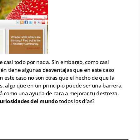
e casi todo por nada. Sin embargo, como casi
ién tiene algunas desventajas que en este caso
 este caso no son otras que el hecho de que la
s, algo que en un principio puede ser una barrera,
rá como una ayuda de cara a mejorar tu destreza.
uriosidades del mundo
todos los días?