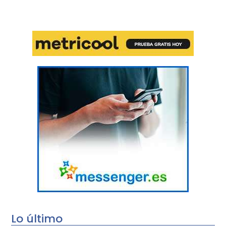
Lo último