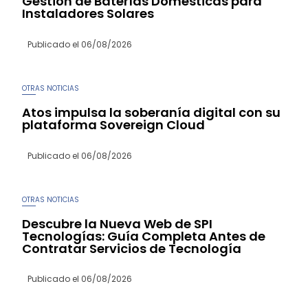
Gestión de Baterías Domésticas para
Instaladores Solares
Publicado el
06/08/2026
OTRAS NOTICIAS
Atos impulsa la soberanía digital con su
plataforma Sovereign Cloud
Publicado el
06/08/2026
OTRAS NOTICIAS
Descubre la Nueva Web de SPI
Tecnologías: Guía Completa Antes de
Contratar Servicios de Tecnología
Publicado el
06/08/2026