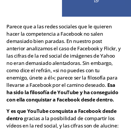
Parece que a las redes sociales que le quieren
hacer la competencia a Facebook no salen
demasiado bien paradas. En nuestro post
anterior analizamos el caso de Facebook y Flickr, y
las cifras de la red social de imágenes de Yahoo
no eran demasiado alentadoras. Sin embargo,
como dice el refrán, «si no puedes con tu
enemigo, únete a él»; parece ser la filosofía para
llevarse a Facebook por el camino deseado.
Esa
ha sido la filosofía de YouTube y ha conseguido
con ella conquistar a Facebook desde dentro.
Y es que YouTube conquista a Facebook desde
dentro
gracias a la posibilidad de compartir los
vídeos en la red social, y las cifras son de alucine: