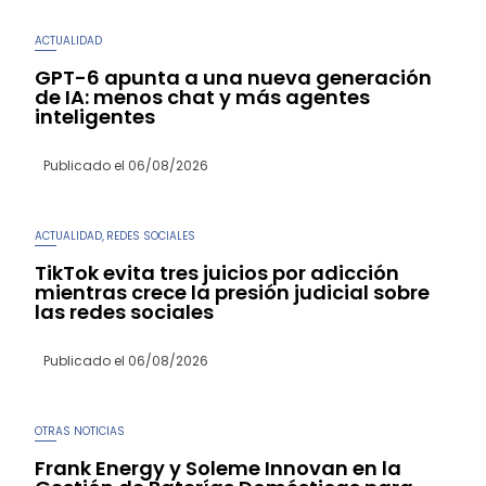
ACTUALIDAD
GPT-6 apunta a una nueva generación
de IA: menos chat y más agentes
inteligentes
Publicado el
06/08/2026
ACTUALIDAD
REDES SOCIALES
,
TikTok evita tres juicios por adicción
mientras crece la presión judicial sobre
las redes sociales
Publicado el
06/08/2026
OTRAS NOTICIAS
Frank Energy y Soleme Innovan en la