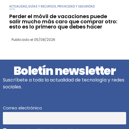
ACTUALIDAD
GUÍAS Y RECURSOS
PRIVACIDAD Y SEGURIDAD
,
,
Perder el móvil de vacaciones puede
salir mucho más caro que comprar otro:
esto es lo primero que debes hacer
Publicado el
05/08/2026
Boletín newsletter
Suscríbete a toda la actualidad de tecnología y redes
sociales.
Correo electrónico