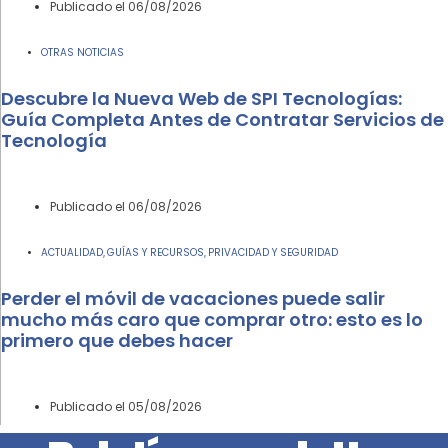
Publicado el
06/08/2026
OTRAS NOTICIAS
Descubre la Nueva Web de SPI Tecnologías:
Guía Completa Antes de Contratar Servicios de
Tecnología
Publicado el
06/08/2026
ACTUALIDAD
GUÍAS Y RECURSOS
PRIVACIDAD Y SEGURIDAD
,
,
Perder el móvil de vacaciones puede salir
mucho más caro que comprar otro: esto es lo
primero que debes hacer
Publicado el
05/08/2026