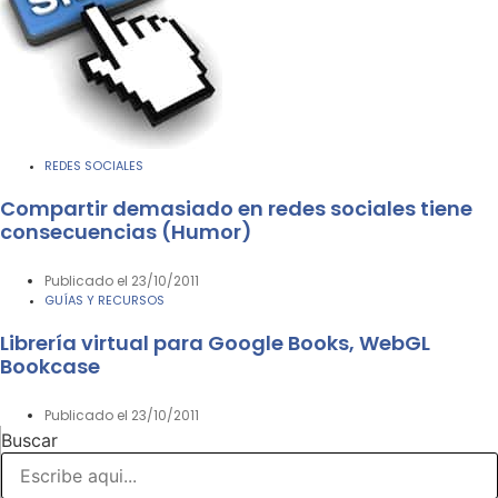
REDES SOCIALES
Compartir demasiado en redes sociales tiene
consecuencias (Humor)
Publicado el
23/10/2011
GUÍAS Y RECURSOS
Librería virtual para Google Books, WebGL
Bookcase
Publicado el
23/10/2011
Buscar