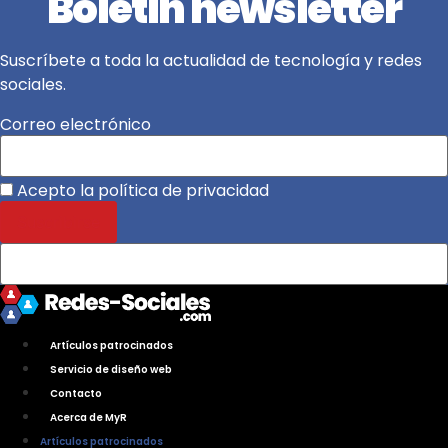
Boletín newsletter
Suscríbete a toda la actualidad de tecnología y redes
sociales.
Correo electrónico
Acepto la política de privacidad
Artículos patrocinados
Servicio de diseño web
Contacto
Acerca de MyR
Artículos patrocinados