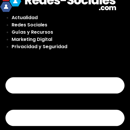
Actualidad
Redes Sociales
Guías y Recursos
Marketing Digital
Privacidad y Seguridad