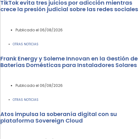
TikTok evita tres juicios por adicción mientras
crece la presión judicial sobre las redes sociales
Publicado el
06/08/2026
OTRAS NOTICIAS
Frank Energy y Soleme Innovan en la Gestión de
Baterías Domésticas para Instaladores Solares
Publicado el
06/08/2026
OTRAS NOTICIAS
Atos impulsa la soberanía digital con su
plataforma Sovereign Cloud