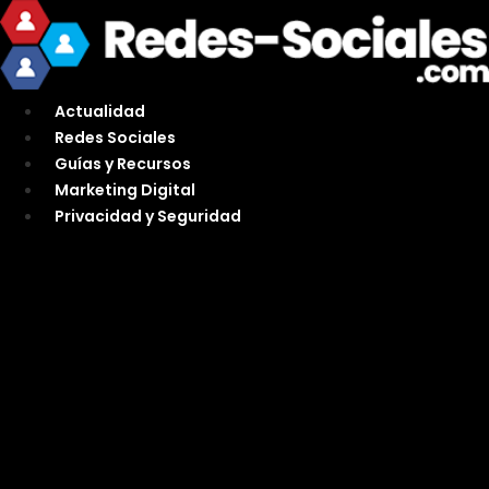
Ir
al
contenido
Actualidad
Redes Sociales
Guías y Recursos
Marketing Digital
Privacidad y Seguridad