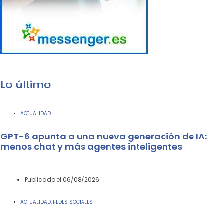
Lo último
ACTUALIDAD
GPT-6 apunta a una nueva generación de IA:
menos chat y más agentes inteligentes
Publicado el
06/08/2026
ACTUALIDAD
REDES SOCIALES
,