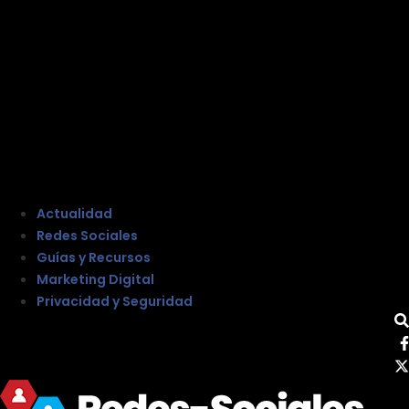
Actualidad
Redes Sociales
Guías y Recursos
Marketing Digital
Privacidad y Seguridad