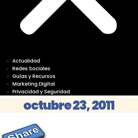
Actualidad
Redes Sociales
Guías y Recursos
Marketing Digital
Privacidad y Seguridad
octubre 23, 2011