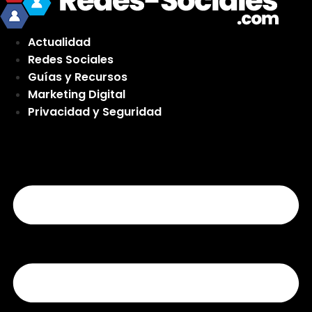
Actualidad
Redes Sociales
Guías y Recursos
Marketing Digital
Privacidad y Seguridad