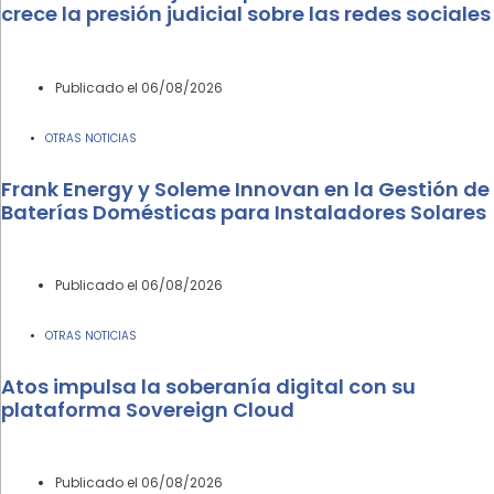
crece la presión judicial sobre las redes sociales
Publicado el
06/08/2026
OTRAS NOTICIAS
Frank Energy y Soleme Innovan en la Gestión de
Baterías Domésticas para Instaladores Solares
Publicado el
06/08/2026
OTRAS NOTICIAS
Atos impulsa la soberanía digital con su
plataforma Sovereign Cloud
Publicado el
06/08/2026