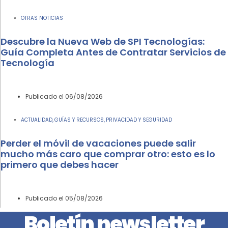
OTRAS NOTICIAS
Descubre la Nueva Web de SPI Tecnologías:
Guía Completa Antes de Contratar Servicios de
Tecnología
Publicado el
06/08/2026
ACTUALIDAD
GUÍAS Y RECURSOS
PRIVACIDAD Y SEGURIDAD
,
,
Perder el móvil de vacaciones puede salir
mucho más caro que comprar otro: esto es lo
primero que debes hacer
Publicado el
05/08/2026
Boletín newsletter