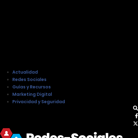
Actualidad
Redes Sociales
Guías y Recursos
Marketing Digital
Privacidad y Seguridad