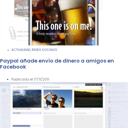
ACTUALIDAD
REDES SOCIALES
,
Paypal añade envío de dinero a amigos en
Facebook
Publicado el
17/11/2011