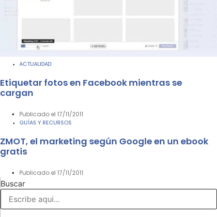
ACTUALIDAD
Etiquetar fotos en Facebook mientras se
cargan
Publicado el
17/11/2011
GUÍAS Y RECURSOS
ZMOT, el marketing según Google en un ebook
gratis
Publicado el
17/11/2011
Buscar