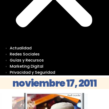
Actualidad
Redes Sociales
Guías y Recursos
Marketing Digital
Privacidad y Seguridad
noviembre 17, 2011