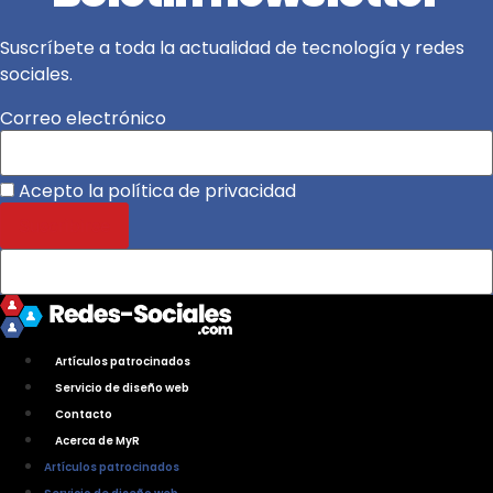
Suscríbete a toda la actualidad de tecnología y redes
sociales.
Correo electrónico
Acepto la política de privacidad
Artículos patrocinados
Servicio de diseño web
Contacto
Acerca de MyR
Artículos patrocinados