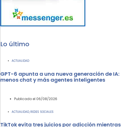
Lo último
ACTUALIDAD
GPT-6 apunta a una nueva generación de IA:
menos chat y más agentes inteligentes
Publicado el
06/08/2026
ACTUALIDAD
REDES SOCIALES
,
TikTok evita tres juicios por adicción mientras