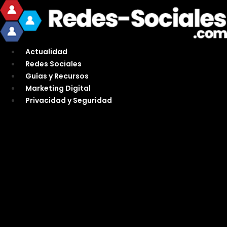
Ir
al
contenido
Actualidad
Redes Sociales
Guías y Recursos
Marketing Digital
Privacidad y Seguridad