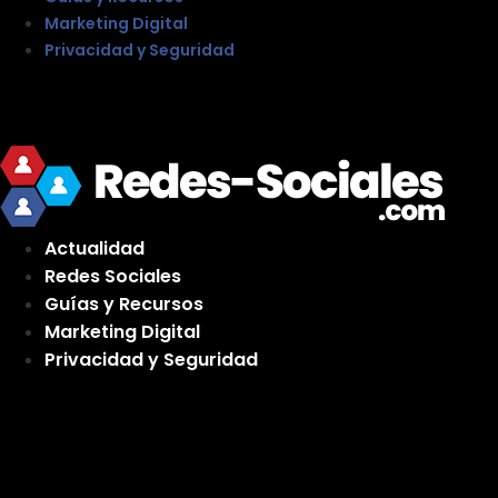
Marketing Digital
Privacidad y Seguridad
Actualidad
Redes Sociales
Guías y Recursos
Marketing Digital
Privacidad y Seguridad