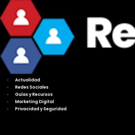
Ir
al
contenido
Actualidad
Redes Sociales
Guías y Recursos
Marketing Digital
Privacidad y Seguridad