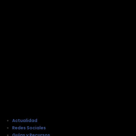
Actualidad
Redes Sociales
Guías y Recursos