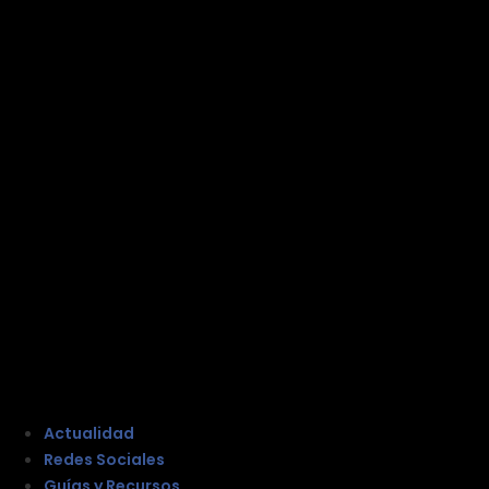
Actualidad
Redes Sociales
Guías y Recursos