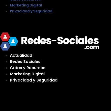
Marketing Digital
Privacidad y Seguridad
Actualidad
Redes Sociales
Guías y Recursos
Marketing Digital
Privacidad y Seguridad