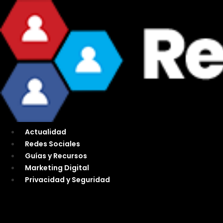
Ir
al
contenido
Actualidad
Redes Sociales
Guías y Recursos
Marketing Digital
Privacidad y Seguridad