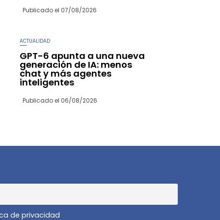
Publicado el
07/08/2026
ACTUALIDAD
GPT-6 apunta a una nueva
generación de IA: menos
chat y más agentes
inteligentes
Publicado el
06/08/2026
ica de privacidad