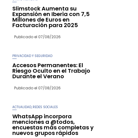
Slimstock Aumenta su
Expansión en Iberia con 7,5
Millones de Euros en
Facturación para 2025
Publicado el
07/08/2026
PRIVACIDAD Y SEGURIDAD
Accesos Permanentes: El
Riesgo Oculto en el Trabajo
Durante el Verano
Publicado el
07/08/2026
ACTUALIDAD
REDES SOCIALES
,
WhatsApp incorpora
menciones a @todos,
encuestas más completas y
nuevos grupos rápidos