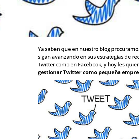
Ya saben que en nuestro blog procuramos
sigan avanzando en sus estrategias de red
Twitter como en Facebook, y hoy les quie
gestionar Twitter como pequeña empre