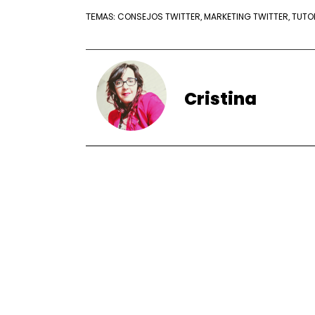
CONSEJOS TWITTER
MARKETING TWITTER
TUTO
TEMAS:
,
,
Cristina