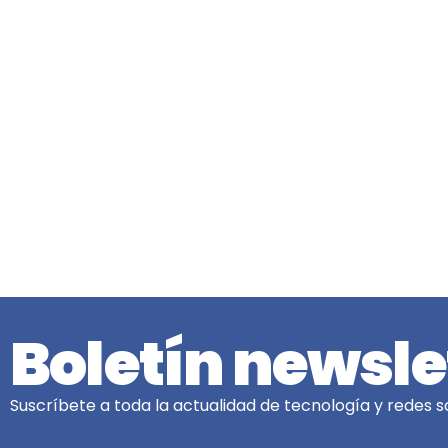
Boletín newsle
Suscríbete a toda la actualidad de tecnología y redes so