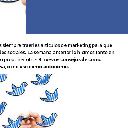
 siempre traerles artículos de marketing para que
es sociales. La semana anterior lo hicimos tanto en
ro proponer otros
3 nuevos consejos de como
sa, o incluso como autónomo.