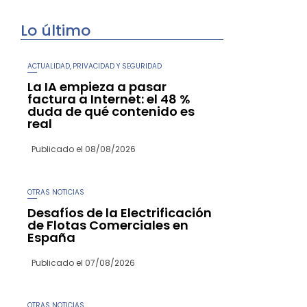
Lo último
ACTUALIDAD
PRIVACIDAD Y SEGURIDAD
,
La IA empieza a pasar
factura a Internet: el 48 %
duda de qué contenido es
real
Publicado el
08/08/2026
OTRAS NOTICIAS
Desafíos de la Electrificación
de Flotas Comerciales en
España
Publicado el
07/08/2026
OTRAS NOTICIAS