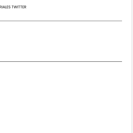
RIALES TWITTER