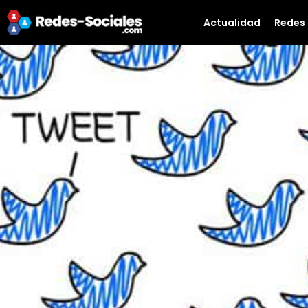
Actualidad
Redes 