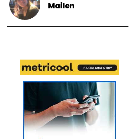
Mailen