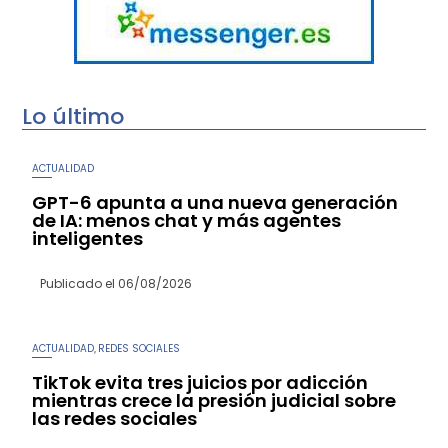
Lo último
ACTUALIDAD
GPT-6 apunta a una nueva generación
de IA: menos chat y más agentes
inteligentes
Publicado el
06/08/2026
ACTUALIDAD
REDES SOCIALES
,
TikTok evita tres juicios por adicción
mientras crece la presión judicial sobre
las redes sociales