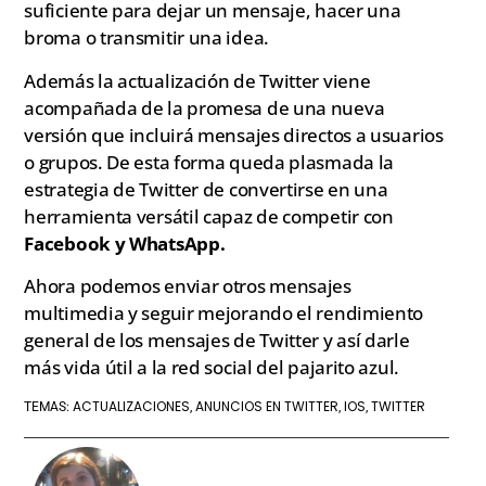
suficiente para dejar un mensaje, hacer una
broma o transmitir una idea.
Además la actualización de Twitter viene
acompañada de la promesa de una nueva
versión que incluirá mensajes directos a usuarios
o grupos. De esta forma queda plasmada la
estrategia de Twitter de convertirse en una
herramienta versátil capaz de competir con
Facebook y WhatsApp.
Ahora podemos enviar otros mensajes
multimedia y seguir mejorando el rendimiento
general de los mensajes de Twitter y así darle
más vida útil a la red social del pajarito azul.
ACTUALIZACIONES
ANUNCIOS EN TWITTER
IOS
TWITTER
TEMAS:
,
,
,