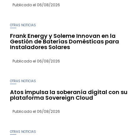
Publicado el
06/08/2026
OTRAS NOTICIAS
Frank Energy y Soleme Innovan en la
Gestión de Baterías Domésticas para
Instaladores Solares
Publicado el
06/08/2026
OTRAS NOTICIAS
Atos impulsa la soberanía digital con su
plataforma Sovereign Cloud
Publicado el
06/08/2026
OTRAS NOTICIAS