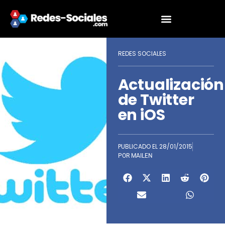
REDES SOCIALES
Actualización
de Twitter
en iOS
PUBLICADO EL
28/01/2015
POR
MAILEN