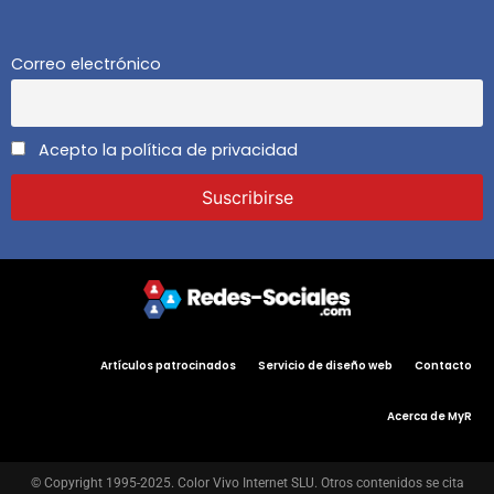
Correo electrónico
Acepto la política de privacidad
Artículos patrocinados
Servicio de diseño web
Contacto
Acerca de MyR
© Copyright 1995-2025. Color Vivo Internet SLU. Otros contenidos se cita