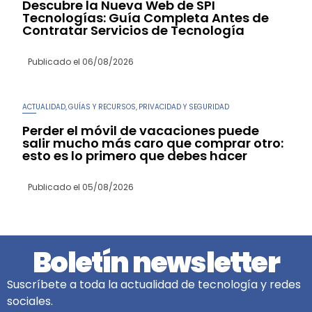
Descubre la Nueva Web de SPI
Tecnologías: Guía Completa Antes de
Contratar Servicios de Tecnología
Publicado el
06/08/2026
ACTUALIDAD
GUÍAS Y RECURSOS
PRIVACIDAD Y SEGURIDAD
,
,
Perder el móvil de vacaciones puede
salir mucho más caro que comprar otro:
esto es lo primero que debes hacer
Publicado el
05/08/2026
Boletín newsletter
Suscríbete a toda la actualidad de tecnología y redes
sociales.