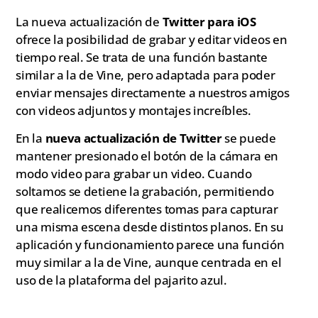
La nueva actualización de
Twitter para iOS
ofrece la posibilidad de grabar y editar videos en
tiempo real. Se trata de una función bastante
similar a la de Vine, pero adaptada para poder
enviar mensajes directamente a nuestros amigos
con videos adjuntos y montajes increíbles.
En la
nueva actualización de Twitter
se puede
mantener presionado el botón de la cámara en
modo video para grabar un video. Cuando
soltamos se detiene la grabación, permitiendo
que realicemos diferentes tomas para capturar
una misma escena desde distintos planos. En su
aplicación y funcionamiento parece una función
muy similar a la de Vine, aunque centrada en el
uso de la plataforma del pajarito azul.