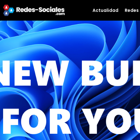
Actualidad
Redes 