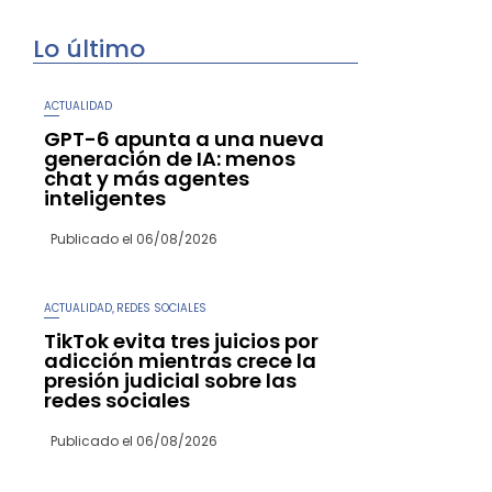
Lo último
ACTUALIDAD
GPT-6 apunta a una nueva
generación de IA: menos
chat y más agentes
inteligentes
Publicado el
06/08/2026
ACTUALIDAD
REDES SOCIALES
,
TikTok evita tres juicios por
adicción mientras crece la
presión judicial sobre las
redes sociales
Publicado el
06/08/2026