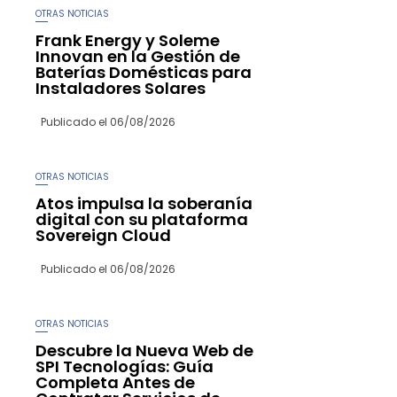
OTRAS NOTICIAS
Frank Energy y Soleme
Innovan en la Gestión de
Baterías Domésticas para
Instaladores Solares
Publicado el
06/08/2026
OTRAS NOTICIAS
Atos impulsa la soberanía
digital con su plataforma
Sovereign Cloud
Publicado el
06/08/2026
OTRAS NOTICIAS
Descubre la Nueva Web de
SPI Tecnologías: Guía
Completa Antes de