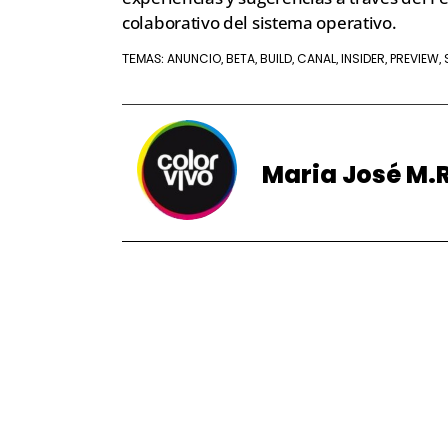
colaborativo del sistema operativo.
ANUNCIO
BETA
BUILD
CANAL
INSIDER
PREVIEW
TEMAS:
,
,
,
,
,
,
Maria José M.R