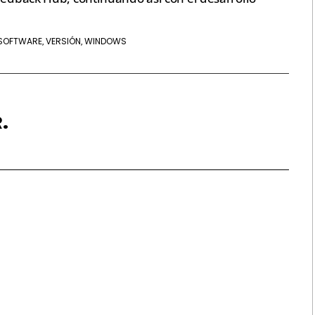
SOFTWARE
VERSIÓN
WINDOWS
,
,
.