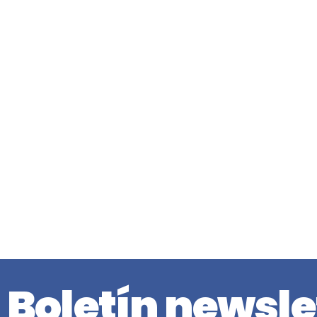
Boletín newsle