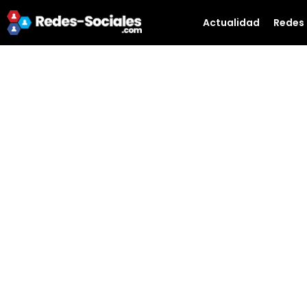
Actualidad
Redes 