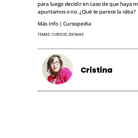
para luego decidir en caso de que haya m
apuntamos o no. ¿Qué te parece la idea?
Más info | Cursopedia
CURSOS
IDIOMAS
TEMAS:
,
Cristina