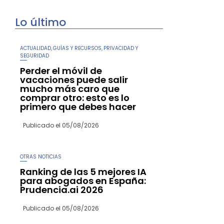
Lo último
ACTUALIDAD
GUÍAS Y RECURSOS
PRIVACIDAD Y
,
,
SEGURIDAD
Perder el móvil de
vacaciones puede salir
mucho más caro que
comprar otro: esto es lo
primero que debes hacer
Publicado el
05/08/2026
OTRAS NOTICIAS
Ranking de las 5 mejores IA
para abogados en España:
Prudencia.ai 2026
Publicado el
05/08/2026