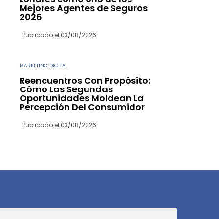
Mejores Agentes de Seguros
2026
Publicado el
03/08/2026
MARKETING DIGITAL
Reencuentros Con Propósito:
Cómo Las Segundas
Oportunidades Moldean La
Percepción Del Consumidor
Publicado el
03/08/2026