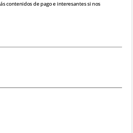
ás contenidos de pago e interesantes si nos