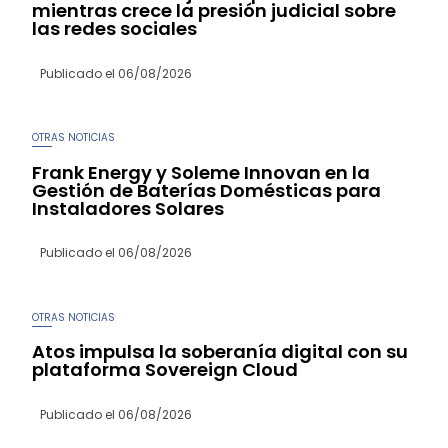
mientras crece la presión judicial sobre
las redes sociales
Publicado el
06/08/2026
OTRAS NOTICIAS
Frank Energy y Soleme Innovan en la
Gestión de Baterías Domésticas para
Instaladores Solares
Publicado el
06/08/2026
OTRAS NOTICIAS
Atos impulsa la soberanía digital con su
plataforma Sovereign Cloud
Publicado el
06/08/2026