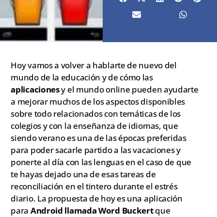
Hoy vamos a volver a hablarte de nuevo del
mundo de la educación y de cómo las
aplicaciones
y el mundo online pueden ayudarte
a mejorar muchos de los aspectos disponibles
sobre todo relacionados con temáticas de los
colegios y con la enseñanza de idiomas, que
siendo verano es una de las épocas preferidas
para poder sacarle partido a las vacaciones y
ponerte al día con las lenguas en el caso de que
te hayas dejado una de esas tareas de
reconciliación en el tintero durante el estrés
diario. La propuesta de hoy es una aplicación
para
Android llamada Word Buckert
que