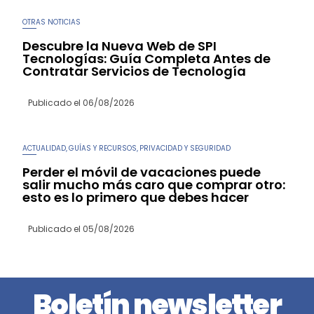
OTRAS NOTICIAS
Descubre la Nueva Web de SPI
Tecnologías: Guía Completa Antes de
Contratar Servicios de Tecnología
Publicado el
06/08/2026
ACTUALIDAD
GUÍAS Y RECURSOS
PRIVACIDAD Y SEGURIDAD
,
,
Perder el móvil de vacaciones puede
salir mucho más caro que comprar otro:
esto es lo primero que debes hacer
Publicado el
05/08/2026
Boletín newsletter