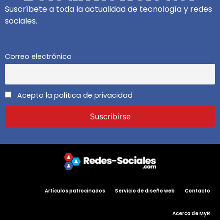
Suscríbete a toda la actualidad de tecnología y redes
sociales.
Correo electrónico
Acepto la política de privacidad
Artículos patrocinados
Servicio de diseño web
Contacto
Acerca de MyR