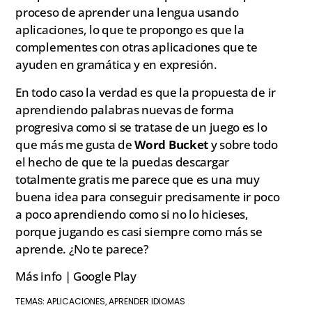
proceso de aprender una lengua usando
aplicaciones, lo que te propongo es que la
complementes con otras aplicaciones que te
ayuden en gramática y en expresión.
En todo caso la verdad es que la propuesta de ir
aprendiendo palabras nuevas de forma
progresiva como si se tratase de un juego es lo
que más me gusta de
Word Bucket
y sobre todo
el hecho de que te la puedas descargar
totalmente gratis me parece que es una muy
buena idea para conseguir precisamente ir poco
a poco aprendiendo como si no lo hicieses,
porque jugando es casi siempre como más se
aprende. ¿No te parece?
Más info | Google Play
APLICACIONES
APRENDER IDIOMAS
TEMAS:
,