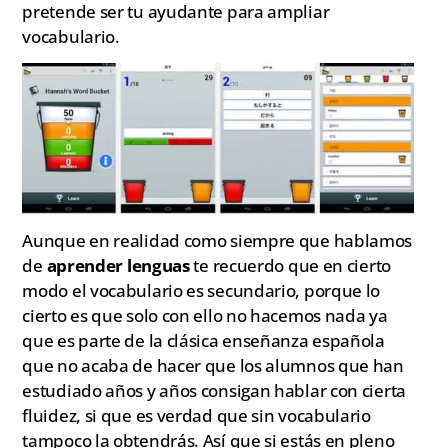
pretende ser tu ayudante para ampliar
vocabulario.
Aunque en realidad como siempre que hablamos
de
aprender lenguas
te recuerdo que en cierto
modo el vocabulario es secundario, porque lo
cierto es que solo con ello no hacemos nada ya
que es parte de la clásica enseñanza española
que no acaba de hacer que los alumnos que han
estudiado años y años consigan hablar con cierta
fluidez, si que es verdad que sin vocabulario
tampoco la obtendrás. Así que si estás en pleno