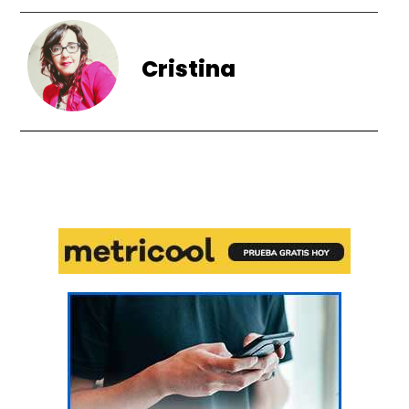
Cristina