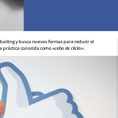
kbaiting y busca nuevas formas para reducir el
a práctica conocida como «
cebo de clicks
«.