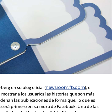
rg en su blog oficial (
newsroom.fb.com
), el
mostrar a los usuarios las historias que son más
ordenan las publicaciones de forma que, lo que es
ecerá primero en su muro de Facebook. Uno de las