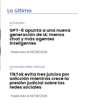
Lo último
ACTUALIDAD
GPT-6 apunta a una nueva
generación de IA: menos
chat y más agentes
inteligentes
Publicado el
06/08/2026
ACTUALIDAD
REDES SOCIALES
,
TikTok evita tres juicios por
adicción mientras crece la
presión judicial sobre las
redes sociales
Publicado el
06/08/2026