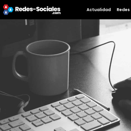
Actualidad
Redes 