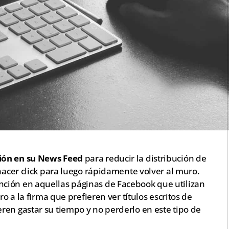
ción en su News Feed
para reducir la distribución de
 hacer click para luego rápidamente volver al muro.
ción en aquellas páginas de Facebook que utilizan
ro a la firma que prefieren ver títulos escritos de
ren gastar su tiempo y no perderlo en este tipo de