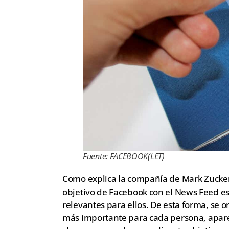
Fuente: FACEBOOK(LET)
Como explica la compañía de Mark Zuckerbe
objetivo de Facebook con el News Feed es 
relevantes para ellos. De esta forma, se 
más importante para cada persona, apar