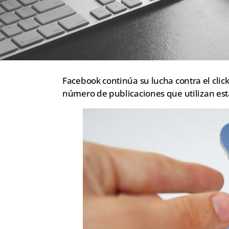
Facebook continúa su lucha contra el clic
número de publicaciones que utilizan est