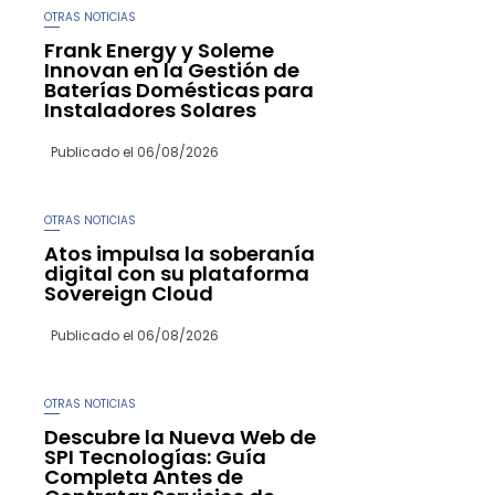
OTRAS NOTICIAS
Frank Energy y Soleme
Innovan en la Gestión de
Baterías Domésticas para
Instaladores Solares
Publicado el
06/08/2026
OTRAS NOTICIAS
Atos impulsa la soberanía
digital con su plataforma
Sovereign Cloud
Publicado el
06/08/2026
OTRAS NOTICIAS
Descubre la Nueva Web de
SPI Tecnologías: Guía
Completa Antes de