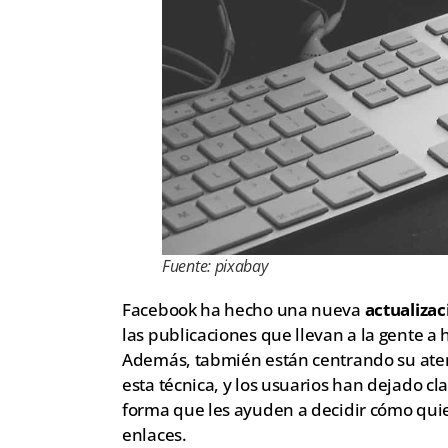
Fuente: pixabay
Facebook ha hecho una nueva
actualiza
las publicaciones que llevan a la gente a
Además, tabmién están centrando su aten
esta técnica, y los usuarios han dejado cla
forma que les ayuden a decidir cómo quie
enlaces.