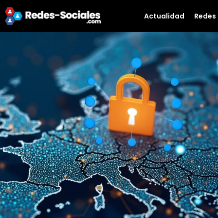
Actualidad
Redes 