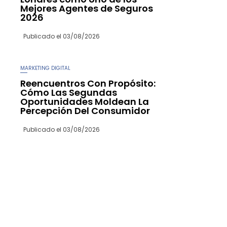
Mejores Agentes de Seguros
2026
Publicado el
03/08/2026
MARKETING DIGITAL
Reencuentros Con Propósito:
Cómo Las Segundas
Oportunidades Moldean La
Percepción Del Consumidor
Publicado el
03/08/2026