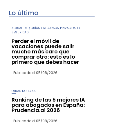
Lo último
ACTUALIDAD
GUÍAS Y RECURSOS
PRIVACIDAD Y
,
,
SEGURIDAD
Perder el móvil de
vacaciones puede salir
mucho más caro que
comprar otro: esto es lo
primero que debes hacer
Publicado el
05/08/2026
OTRAS NOTICIAS
Ranking de las 5 mejores IA
para abogados en España:
Prudencia.ai 2026
Publicado el
05/08/2026