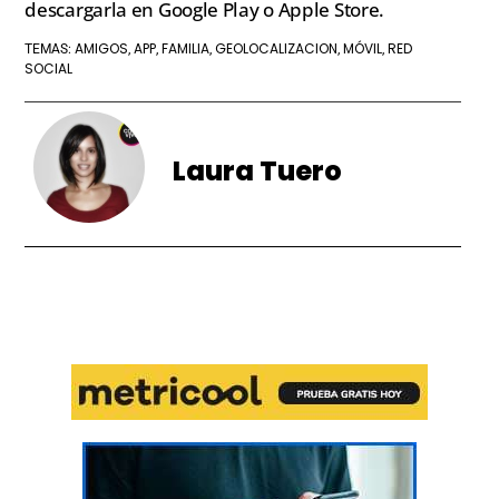
descargarla en Google Play o Apple Store.
AMIGOS
APP
FAMILIA
GEOLOCALIZACION
MÓVIL
RED
TEMAS:
,
,
,
,
,
SOCIAL
Laura Tuero