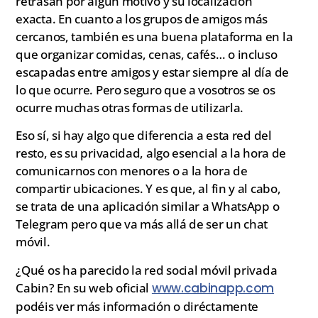
retrasan por algún motivo y su localización
exacta. En cuanto a los grupos de amigos más
cercanos, también es una buena plataforma en la
que organizar comidas, cenas, cafés… o incluso
escapadas entre amigos y estar siempre al día de
lo que ocurre. Pero seguro que a vosotros se os
ocurre muchas otras formas de utilizarla.
Eso sí, si hay algo que diferencia a esta red del
resto, es su privacidad, algo esencial a la hora de
comunicarnos con menores o a la hora de
compartir ubicaciones. Y es que, al fin y al cabo,
se trata de una aplicación similar a WhatsApp o
Telegram pero que va más allá de ser un chat
móvil.
¿Qué os ha parecido la red social móvil privada
Cabin? En su web oficial
www.cabinapp.com
podéis ver más información o diréctamente