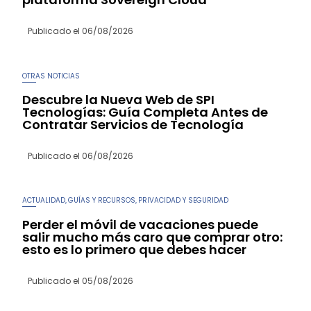
Publicado el
06/08/2026
OTRAS NOTICIAS
Descubre la Nueva Web de SPI
Tecnologías: Guía Completa Antes de
Contratar Servicios de Tecnología
Publicado el
06/08/2026
ACTUALIDAD
GUÍAS Y RECURSOS
PRIVACIDAD Y SEGURIDAD
,
,
Perder el móvil de vacaciones puede
salir mucho más caro que comprar otro:
esto es lo primero que debes hacer
Publicado el
05/08/2026