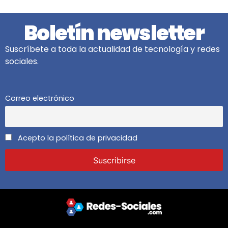
Boletín newsletter
Suscríbete a toda la actualidad de tecnología y redes
sociales.
Correo electrónico
Acepto la política de privacidad