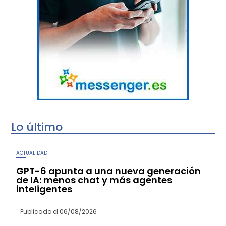
Lo último
ACTUALIDAD
GPT-6 apunta a una nueva generación
de IA: menos chat y más agentes
inteligentes
Publicado el
06/08/2026