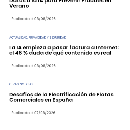
Datos a la IA para Prevenir Fraudes en
Verano
Publicado el
08/08/2026
ACTUALIDAD
PRIVACIDAD Y SEGURIDAD
,
La IA empieza a pasar factura a Internet:
el 48 % duda de qué contenido es real
Publicado el
08/08/2026
OTRAS NOTICIAS
Desafíos de la Electrificación de Flotas
Comerciales en España
Publicado el
07/08/2026