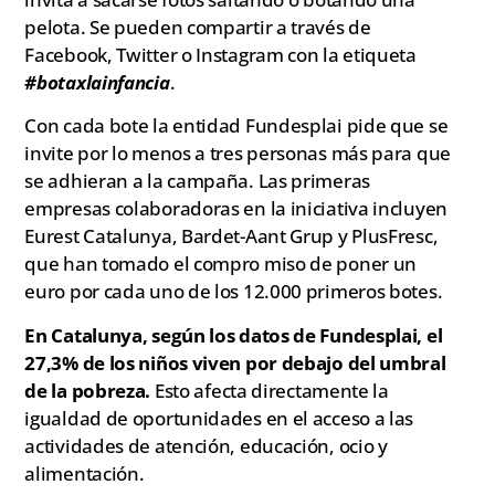
pelota. Se pueden compartir a través de
Facebook, Twitter o Instagram con la etiqueta
#botaxlainfancia
.
Con cada bote la entidad Fundesplai pide que se
invite por lo menos a tres personas más para que
se adhieran a la campaña. Las primeras
empresas colaboradoras en la iniciativa incluyen
Eurest Catalunya, Bardet-Aant Grup y PlusFresc,
que han tomado el compro miso de poner un
euro por cada uno de los 12.000 primeros botes.
En Catalunya, según los datos de Fundesplai, el
27,3% de los niños viven por debajo del umbral
de la pobreza.
Esto afecta directamente la
igualdad de oportunidades en el acceso a las
actividades de atención, educación, ocio y
alimentación.