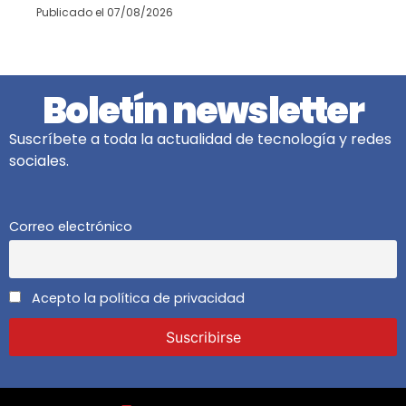
Publicado el
07/08/2026
Boletín newsletter
Suscríbete a toda la actualidad de tecnología y redes
sociales.
Correo electrónico
Acepto la política de privacidad