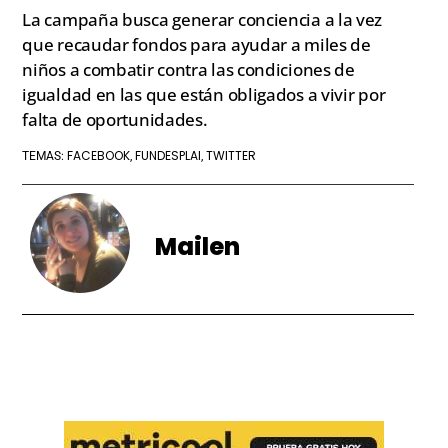
La campaña busca generar conciencia a la vez
que recaudar fondos para ayudar a miles de
niños a combatir contra las condiciones de
igualdad en las que están obligados a vivir por
falta de oportunidades.
FACEBOOK
FUNDESPLAI
TWITTER
TEMAS:
,
,
Mailen