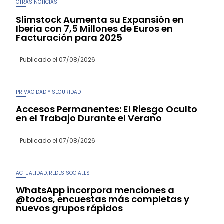
OTRAS NOTICIAS
Slimstock Aumenta su Expansión en
Iberia con 7,5 Millones de Euros en
Facturación para 2025
Publicado el
07/08/2026
PRIVACIDAD Y SEGURIDAD
Accesos Permanentes: El Riesgo Oculto
en el Trabajo Durante el Verano
Publicado el
07/08/2026
ACTUALIDAD
REDES SOCIALES
,
WhatsApp incorpora menciones a
@todos, encuestas más completas y
nuevos grupos rápidos