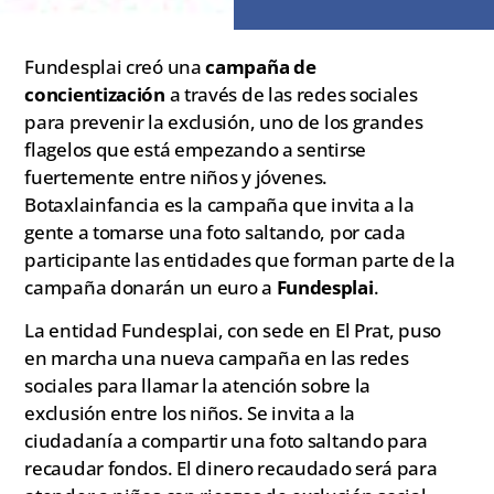
Fundesplai creó una
campaña de
concientización
a través de las redes sociales
para prevenir la exclusión, uno de los grandes
flagelos que está empezando a sentirse
fuertemente entre niños y jóvenes.
Botaxlainfancia es la campaña que invita a la
gente a tomarse una foto saltando, por cada
participante las entidades que forman parte de la
campaña donarán un euro a
Fundesplai
.
La entidad Fundesplai, con sede en El Prat, puso
en marcha una nueva campaña en las redes
sociales para llamar la atención sobre la
exclusión entre los niños. Se invita a la
ciudadanía a compartir una foto saltando para
recaudar fondos. El dinero recaudado será para