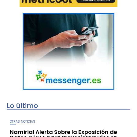
Lo último
OTRAS NOTICIAS
Namirial Alerta Sobre la Exposición de