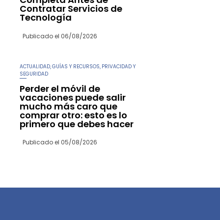
Contratar Servicios de
Tecnología
Publicado el
06/08/2026
ACTUALIDAD
GUÍAS Y RECURSOS
PRIVACIDAD Y
,
,
SEGURIDAD
Perder el móvil de
vacaciones puede salir
mucho más caro que
comprar otro: esto es lo
primero que debes hacer
Publicado el
05/08/2026