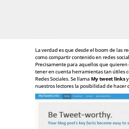
La verdad es que desde el boom de las re
como compartir contenido en redes social
Precisamente para aquellos que quieren 
tener en cuenta herramientas tan útiles 
Redes Sociales. Se llama
My tweet links
y
nuestros lectores la posibilidad de hacer 