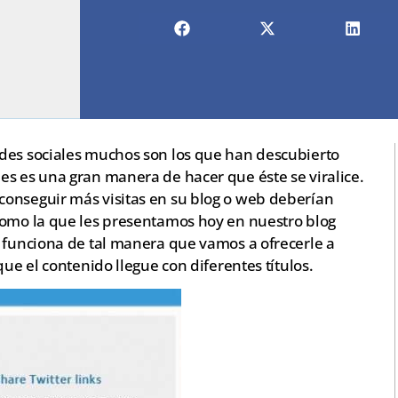
des sociales muchos son los que han descubierto
es es una gran manera de hacer que éste se viralice.
conseguir más visitas en su blog o web deberían
como la que les presentamos hoy en nuestro blog
 funciona de tal manera que vamos a ofrecerle a
que el contenido llegue con diferentes títulos.