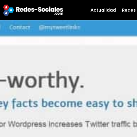
Actualidad
Redes 