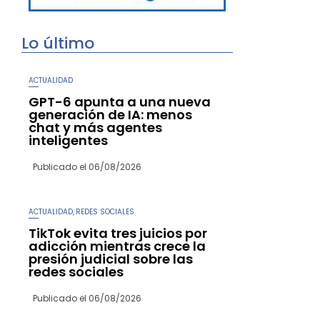
Lo último
ACTUALIDAD
GPT-6 apunta a una nueva
generación de IA: menos
chat y más agentes
inteligentes
Publicado el
06/08/2026
ACTUALIDAD
REDES SOCIALES
,
TikTok evita tres juicios por
adicción mientras crece la
presión judicial sobre las
redes sociales
Publicado el
06/08/2026