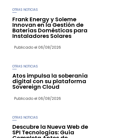
OTRAS NOTICIAS
Frank Energy y Soleme
Innovan en la Gestión de
Baterías Domésticas para
Instaladores Solares
Publicado el
06/08/2026
OTRAS NOTICIAS
Atos impulsa la soberanía
digital con su plataforma
Sovereign Cloud
Publicado el
06/08/2026
OTRAS NOTICIAS
Descubre la Nueva Web de
SPI Tecnologías: Guía
Completa Antes de