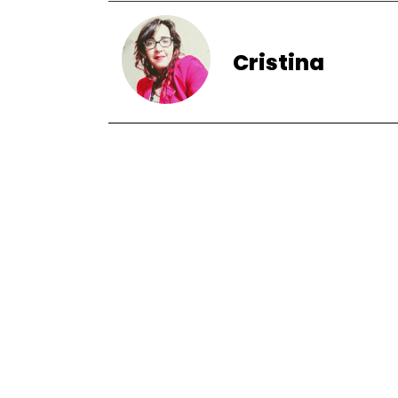
Cristina