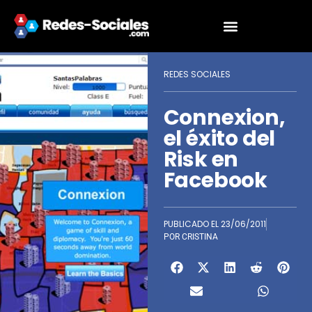
REDES SOCIALES
Connexion,
el éxito del
Risk en
Facebook
PUBLICADO EL
23/06/2011
POR
CRISTINA