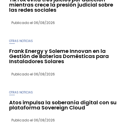
mientras crece la presión judicial sobre
las redes sociales
Publicado el
06/08/2026
OTRAS NOTICIAS
Frank Energy y Soleme Innovan en la
Gestión de Baterías Domésticas para
Instaladores Solares
Publicado el
06/08/2026
OTRAS NOTICIAS
Atos impulsa la soberanía digital con su
plataforma Sovereign Cloud
Publicado el
06/08/2026