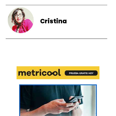
Cristina