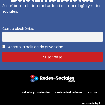
Suscríbete a toda la actualidad de tecnología y redes
sociales.
Correo electrónico
Acepto la política de privacidad
Artículos patrocinados
Servicio de diseño web
Contacto
Acerca de MyR