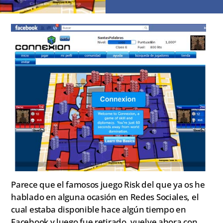
Parece que el famosos juego Risk del que ya os he
hablado en alguna ocasión en Redes Sociales, el
cual estaba disponible hace algún tiempo en
Facebook y luego fue retirado, vuelve ahora con