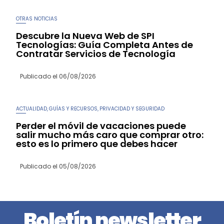
OTRAS NOTICIAS
Descubre la Nueva Web de SPI
Tecnologías: Guía Completa Antes de
Contratar Servicios de Tecnología
Publicado el
06/08/2026
ACTUALIDAD
GUÍAS Y RECURSOS
PRIVACIDAD Y SEGURIDAD
,
,
Perder el móvil de vacaciones puede
salir mucho más caro que comprar otro:
esto es lo primero que debes hacer
Publicado el
05/08/2026
Boletín newsletter