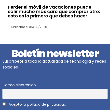
Perder el móvil de vacaciones puede
salir mucho más caro que comprar otro:
esto es lo primero que debes hacer
Publicado el
05/08/2026
Boletín newsletter
Suscríbete a toda la actualidad de tecnología y redes
sociales.
Correo electrónico
Acepto la política de privacidad