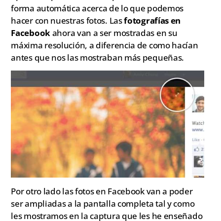
forma automática acerca de lo que podemos
hacer con nuestras fotos. Las
fotografías en
Facebook
ahora van a ser mostradas en su
máxima resolución, a diferencia de como hacían
antes que nos las mostraban más pequeñas.
Por otro lado las fotos en Facebook van a poder
ser ampliadas a la pantalla completa tal y como
les mostramos en la captura que les he enseñado