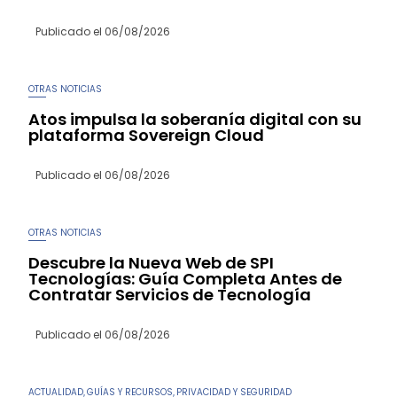
Publicado el
06/08/2026
OTRAS NOTICIAS
Atos impulsa la soberanía digital con su
plataforma Sovereign Cloud
Publicado el
06/08/2026
OTRAS NOTICIAS
Descubre la Nueva Web de SPI
Tecnologías: Guía Completa Antes de
Contratar Servicios de Tecnología
Publicado el
06/08/2026
ACTUALIDAD
GUÍAS Y RECURSOS
PRIVACIDAD Y SEGURIDAD
,
,