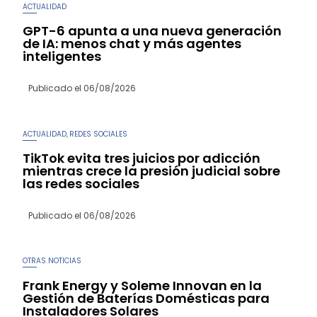
ACTUALIDAD
GPT-6 apunta a una nueva generación
de IA: menos chat y más agentes
inteligentes
Publicado el
06/08/2026
ACTUALIDAD
REDES SOCIALES
,
TikTok evita tres juicios por adicción
mientras crece la presión judicial sobre
las redes sociales
Publicado el
06/08/2026
OTRAS NOTICIAS
Frank Energy y Soleme Innovan en la
Gestión de Baterías Domésticas para
Instaladores Solares