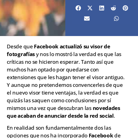
Desde que
Facebook actualizó su visor de
fotografías
y nos lo mostró la verdad es que las
críticas no se hicieron esperar. Tanto así que
muchos han optado por quedarse con
extensiones que les hagan tener el visor antiguo.
Y aunque no pretendemos convencerles de que
el nuevo visor tiene ventajas, la verdad es que
quizás las saquen como conclusiones por sí
mismos una vez que descubran las
novedades
que acaban de anunciar desde la red social
.
En realidad son fundamentalmente dos las
opciones que nos ha incorporado
Facebook
de