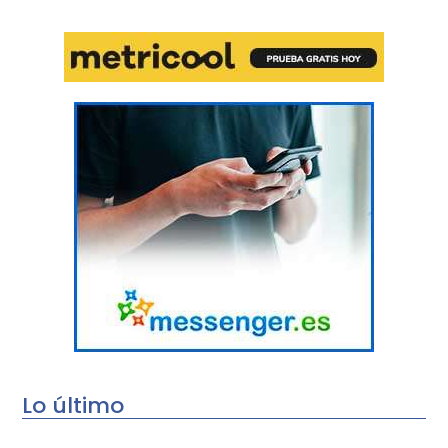
Lo último