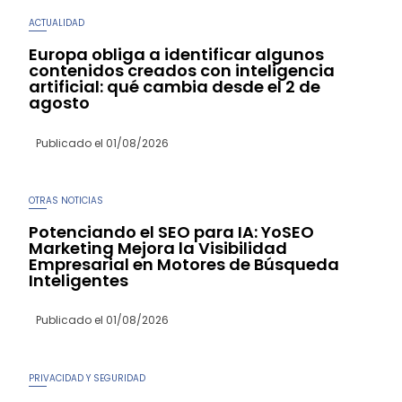
ACTUALIDAD
Europa obliga a identificar algunos
contenidos creados con inteligencia
artificial: qué cambia desde el 2 de
agosto
Publicado el
01/08/2026
OTRAS NOTICIAS
Potenciando el SEO para IA: YoSEO
Marketing Mejora la Visibilidad
Empresarial en Motores de Búsqueda
Inteligentes
Publicado el
01/08/2026
PRIVACIDAD Y SEGURIDAD