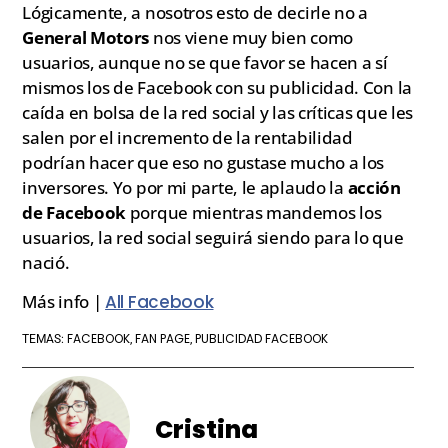
Lógicamente, a nosotros esto de decirle no a
General Motors
nos viene muy bien como
usuarios, aunque no se que favor se hacen a sí
mismos los de Facebook con su publicidad. Con la
caída en bolsa de la red social y las críticas que les
salen por el incremento de la rentabilidad
podrían hacer que eso no gustase mucho a los
inversores. Yo por mi parte, le aplaudo la
acción
de Facebook
porque mientras mandemos los
usuarios, la red social seguirá siendo para lo que
nació.
Más info |
All Facebook
FACEBOOK
FAN PAGE
PUBLICIDAD FACEBOOK
TEMAS:
,
,
Cristina