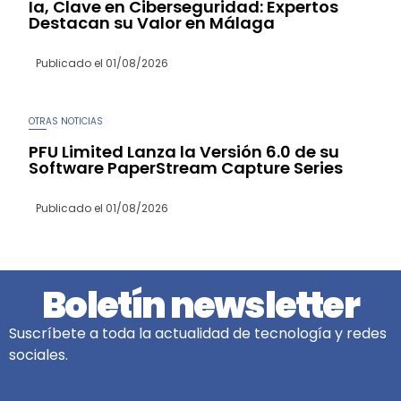
Ia, Clave en Ciberseguridad: Expertos
Destacan su Valor en Málaga
Publicado el
01/08/2026
OTRAS NOTICIAS
PFU Limited Lanza la Versión 6.0 de su
Software PaperStream Capture Series
Publicado el
01/08/2026
Boletín newsletter
Suscríbete a toda la actualidad de tecnología y redes
sociales.