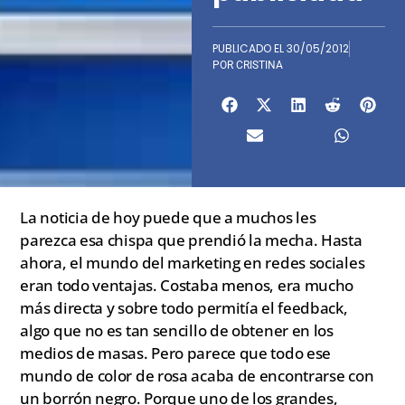
PUBLICADO EL
30/05/2012
POR
CRISTINA
La noticia de hoy puede que a muchos les
parezca esa chispa que prendió la mecha. Hasta
ahora, el mundo del marketing en redes sociales
eran todo ventajas. Costaba menos, era mucho
más directa y sobre todo permitía el feedback,
algo que no es tan sencillo de obtener en los
medios de masas. Pero parece que todo ese
mundo de color de rosa acaba de encontrarse con
un borrón negro. Porque uno de los grandes,