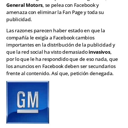
General Motors
, se pelea con Facebook y
amenaza con eliminar la Fan Page y toda su
publicidad.
Las razones parecen haber estado en que la
compañía le exigía a Facebook cambios
importantes en la distribución de la publicidad y
que la red social ha visto demasiado
invasivos
,
por lo que le ha respondido que de eso nada, que
los anuncios en Facebook deben ser secundarios
frente al contenido. Así que, petición denegada.