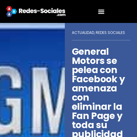
ACTUALIDAD
REDES SOCIALES
,
General
Motors se
pelea con
Facebook y
amenaza
con
eliminar la
Fan Page y
toda su
publicidad