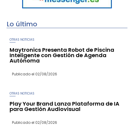
Lo último
OTRAS NOTICIAS
Maytronics Presenta Robot de Piscina
Inteligente con Gestión de Agenda
Autónoma
Publicado el
02/08/2026
OTRAS NOTICIAS
Play Your Brand Lanza Plataforma de IA
para Gestión Audiovisual
Publicado el
02/08/2026