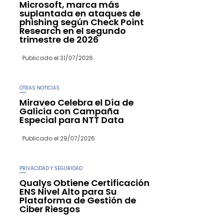
Microsoft, marca más
suplantada en ataques de
phishing según Check Point
Research en el segundo
trimestre de 2026
Publicado el
31/07/2026
OTRAS NOTICIAS
Miraveo Celebra el Día de
Galicia con Campaña
Especial para NTT Data
Publicado el
29/07/2026
PRIVACIDAD Y SEGURIDAD
Qualys Obtiene Certificación
ENS Nivel Alto para Su
Plataforma de Gestión de
Ciber Riesgos