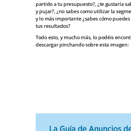
partido a tu presupuesto?, ¿te gustaría s
y pujar?, ¿no sabes como utilizar la segm
y lo más importante ¿sabes cómo puedes o
tus resultados?
Todo esto, y mucho más, lo podéis encont
descargar pinchando sobre esta imagen: