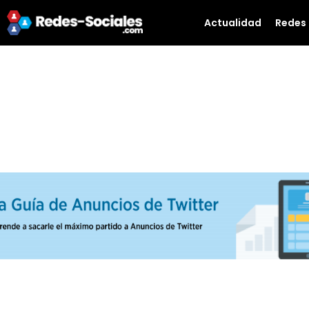
Actualidad
Redes 