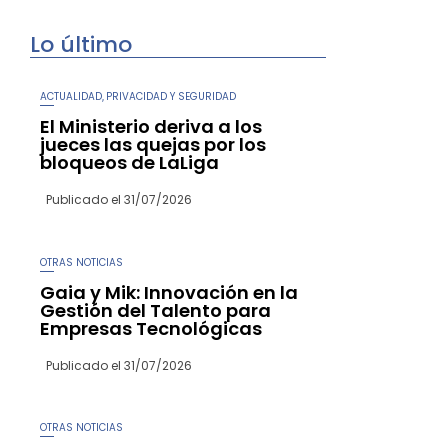
Lo último
ACTUALIDAD
PRIVACIDAD Y SEGURIDAD
,
El Ministerio deriva a los
jueces las quejas por los
bloqueos de LaLiga
Publicado el
31/07/2026
OTRAS NOTICIAS
Gaia y Mik: Innovación en la
Gestión del Talento para
Empresas Tecnológicas
Publicado el
31/07/2026
OTRAS NOTICIAS