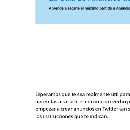
Esperamos que te sea realmente útil para
aprendas a sacarle el máximo provecho p
empezar a crear anuncios en Twitter tan 
las instrucciones que te indican.