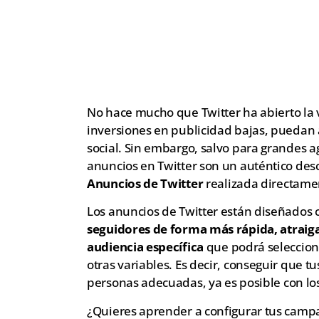
No hace mucho que Twitter ha abierto la
inversiones en publicidad bajas, puedan 
social. Sin embargo, salvo para grandes 
anuncios en Twitter son un auténtico des
Anuncios de Twitter
realizada directamen
Los anuncios de Twitter están diseñados c
seguidores de forma más rápida, atraiga 
audiencia específica
que podrá selecciona
otras variables. Es decir, conseguir que 
personas adecuadas, ya es posible con los
¿Quieres aprender a configurar tus camp