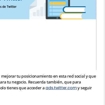
 mejorar tu posicionamiento en esta red social y que
ara tu negocio. Recuerda también, que para
solo tienes que acceder a
ads.twitter.com
y seguir