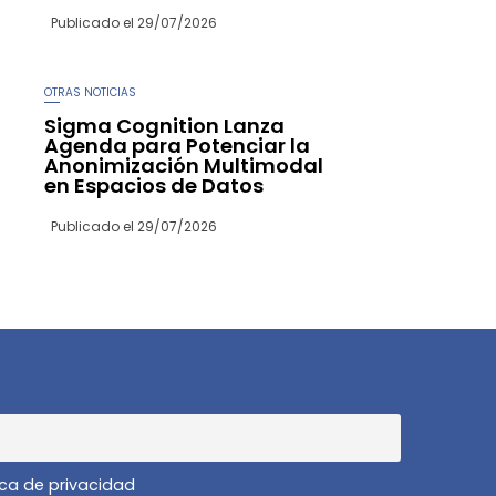
Publicado el
29/07/2026
OTRAS NOTICIAS
Sigma Cognition Lanza
Agenda para Potenciar la
Anonimización Multimodal
en Espacios de Datos
Publicado el
29/07/2026
ica de privacidad