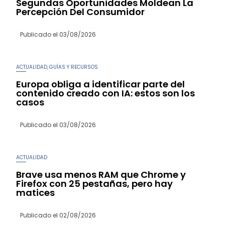
Segundas Oportunidades Moldean La
Percepción Del Consumidor
Publicado el
03/08/2026
ACTUALIDAD
GUÍAS Y RECURSOS
,
Europa obliga a identificar parte del
contenido creado con IA: estos son los
casos
Publicado el
03/08/2026
ACTUALIDAD
Brave usa menos RAM que Chrome y
Firefox con 25 pestañas, pero hay
matices
Publicado el
02/08/2026