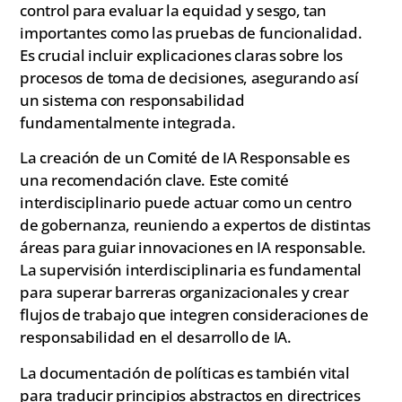
control para evaluar la equidad y sesgo, tan
importantes como las pruebas de funcionalidad.
Es crucial incluir explicaciones claras sobre los
procesos de toma de decisiones, asegurando así
un sistema con responsabilidad
fundamentalmente integrada.
La creación de un Comité de IA Responsable es
una recomendación clave. Este comité
interdisciplinario puede actuar como un centro
de gobernanza, reuniendo a expertos de distintas
áreas para guiar innovaciones en IA responsable.
La supervisión interdisciplinaria es fundamental
para superar barreras organizacionales y crear
flujos de trabajo que integren consideraciones de
responsabilidad en el desarrollo de IA.
La documentación de políticas es también vital
para traducir principios abstractos en directrices