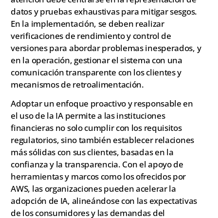
datos y pruebas exhaustivas para mitigar sesgos.
En la implementación, se deben realizar
verificaciones de rendimiento y control de
versiones para abordar problemas inesperados, y
en la operación, gestionar el sistema con una
comunicación transparente con los clientes y
mecanismos de retroalimentación.
Adoptar un enfoque proactivo y responsable en
el uso de la IA permite a las instituciones
financieras no solo cumplir con los requisitos
regulatorios, sino también establecer relaciones
más sólidas con sus clientes, basadas en la
confianza y la transparencia. Con el apoyo de
herramientas y marcos como los ofrecidos por
AWS, las organizaciones pueden acelerar la
adopción de IA, alineándose con las expectativas
de los consumidores y las demandas del