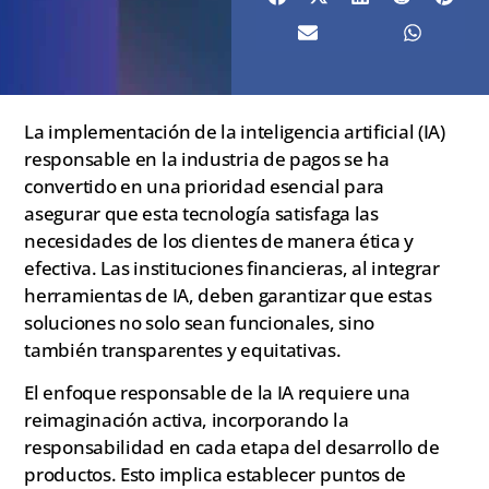
La implementación de la inteligencia artificial (IA)
responsable en la industria de pagos se ha
convertido en una prioridad esencial para
asegurar que esta tecnología satisfaga las
necesidades de los clientes de manera ética y
efectiva. Las instituciones financieras, al integrar
herramientas de IA, deben garantizar que estas
soluciones no solo sean funcionales, sino
también transparentes y equitativas.
El enfoque responsable de la IA requiere una
reimaginación activa, incorporando la
responsabilidad en cada etapa del desarrollo de
productos. Esto implica establecer puntos de