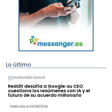
Lo último
ACTUALIDAD
REDES SOCIALES
,
Reddit desafía a Google: su CEO
cuestiona los resúmenes con IA y el
futuro de su acuerdo millonario
Publicado el
04/08/2026