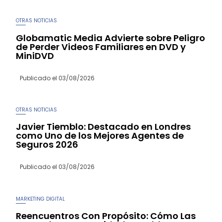
OTRAS NOTICIAS
Globamatic Media Advierte sobre Peligro
de Perder Videos Familiares en DVD y
MiniDVD
Publicado el
03/08/2026
OTRAS NOTICIAS
Javier Tiemblo: Destacado en Londres
como Uno de los Mejores Agentes de
Seguros 2026
Publicado el
03/08/2026
MARKETING DIGITAL
Reencuentros Con Propósito: Cómo Las