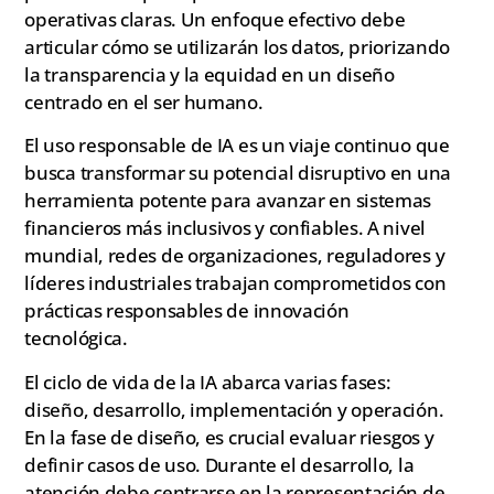
operativas claras. Un enfoque efectivo debe
articular cómo se utilizarán los datos, priorizando
la transparencia y la equidad en un diseño
centrado en el ser humano.
El uso responsable de IA es un viaje continuo que
busca transformar su potencial disruptivo en una
herramienta potente para avanzar en sistemas
financieros más inclusivos y confiables. A nivel
mundial, redes de organizaciones, reguladores y
líderes industriales trabajan comprometidos con
prácticas responsables de innovación
tecnológica.
El ciclo de vida de la IA abarca varias fases:
diseño, desarrollo, implementación y operación.
En la fase de diseño, es crucial evaluar riesgos y
definir casos de uso. Durante el desarrollo, la
atención debe centrarse en la representación de