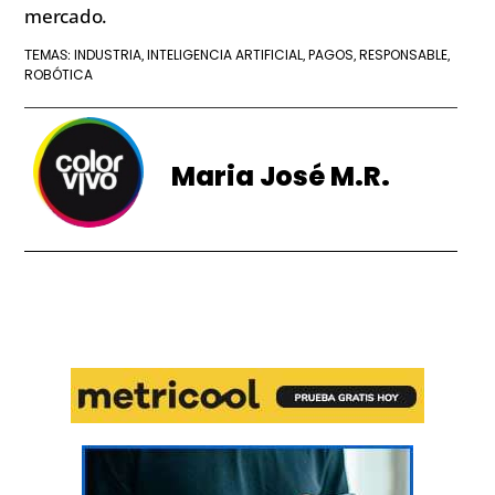
mercado.
INDUSTRIA
INTELIGENCIA ARTIFICIAL
PAGOS
RESPONSABLE
TEMAS:
,
,
,
,
ROBÓTICA
Maria José M.R.