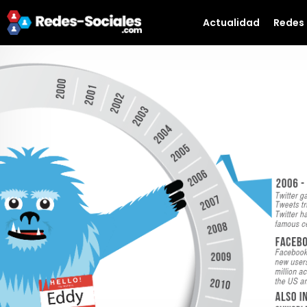
Actualidad
Redes 