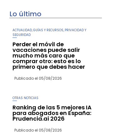
Lo último
ACTUALIDAD
GUÍAS Y RECURSOS
PRIVACIDAD Y
,
,
SEGURIDAD
Perder el móvil de
vacaciones puede salir
mucho más caro que
comprar otro: esto es lo
primero que debes hacer
Publicado el
05/08/2026
OTRAS NOTICIAS
Ranking de las 5 mejores IA
para abogados en España:
Prudencia.ai 2026
Publicado el
05/08/2026