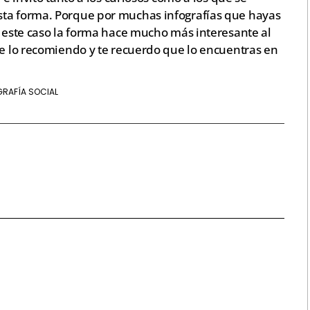
sta forma. Porque por muchas infografías que hayas
n este caso la forma hace mucho más interesante al
te lo recomiendo y te recuerdo que lo encuentras en
GRAFÍA SOCIAL