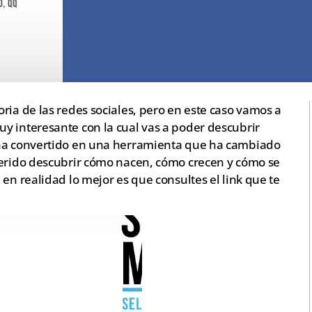
ria de las redes sociales, pero en este caso vamos a
 interesante con la cual vas a poder descubrir
 ha convertido en una herramienta que ha cambiado
uerido descubrir cómo nacen, cómo crecen y cómo se
en realidad lo mejor es que consultes el link que te