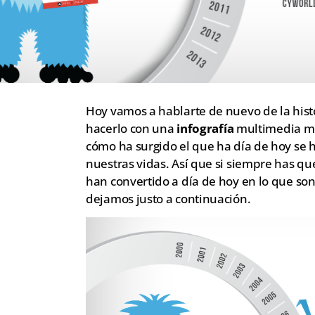
Hoy vamos a hablarte de nuevo de la histo
hacerlo con una
infografía
multimedia muy
cómo ha surgido el que ha día de hoy se
nuestras vidas. Así que si siempre has q
han convertido a día de hoy en lo que son 
dejamos justo a continuación.