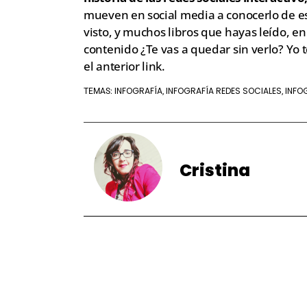
mueven en social media a conocerlo de e
visto, y muchos libros que hayas leído, e
contenido ¿Te vas a quedar sin verlo? Yo 
el anterior link.
INFOGRAFÍA
INFOGRAFÍA REDES SOCIALES
INFO
TEMAS:
,
,
Cristina