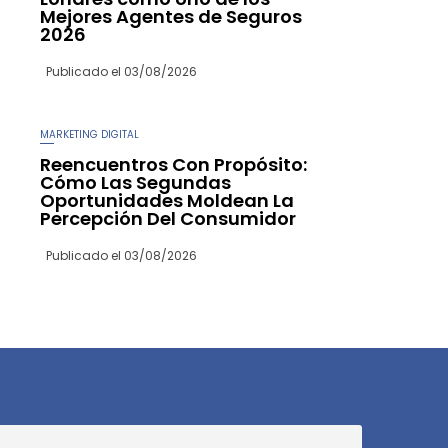
Mejores Agentes de Seguros
2026
Publicado el
03/08/2026
MARKETING DIGITAL
Reencuentros Con Propósito:
Cómo Las Segundas
Oportunidades Moldean La
Percepción Del Consumidor
Publicado el
03/08/2026