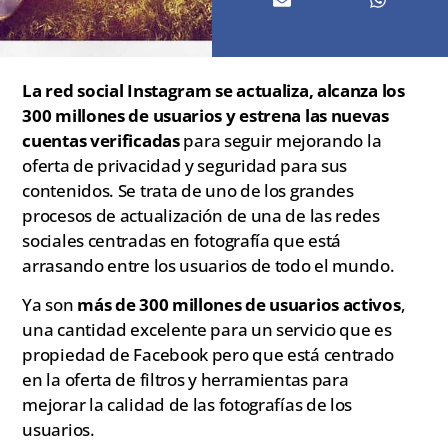
La red social Instagram se actualiza, alcanza los
300 millones de usuarios y estrena las nuevas
cuentas verificadas
para seguir mejorando la
oferta de privacidad y seguridad para sus
contenidos. Se trata de uno de los grandes
procesos de actualización de una de las redes
sociales centradas en fotografía que está
arrasando entre los usuarios de todo el mundo.
Ya son
más de 300 millones de usuarios activos
,
una cantidad excelente para un servicio que es
propiedad de Facebook pero que está centrado
en la oferta de filtros y herramientas para
mejorar la calidad de las fotografías de los
usuarios.