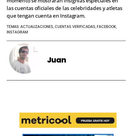
momento se mostrarán insignias especiales en
las cuentas oficiales de las celebridades y atletas
que tengan cuenta en Instagram.
ACTUALIZACIONES
CUENTAS VERIFICADAS
FACEBOOK
TEMAS:
,
,
,
INSTAGRAM
Juan