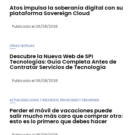
Atos impulsa la soberanía digital con su
plataforma Sovereign Cloud
Publicado el
06/08/2026
OTRAS NOTICIAS
Descubre la Nueva Web de SPI
Tecnologías: Guía Completa Antes de
Contratar Servicios de Tecnología
Publicado el
06/08/2026
ACTUALIDAD
GUÍAS Y RECURSOS
PRIVACIDAD Y SEGURIDAD
,
,
Perder el móvil de vacaciones puede
salir mucho más caro que comprar otro:
esto es lo primero que debes hacer
Publicado el
05/08/2026