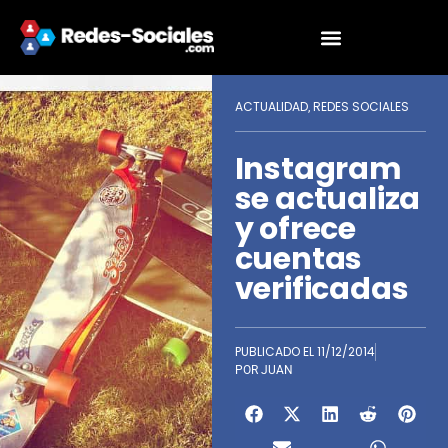
ACTUALIDAD
REDES SOCIALES
,
Instagram
se actualiza
y ofrece
cuentas
verificadas
PUBLICADO EL
11/12/2014
POR
JUAN