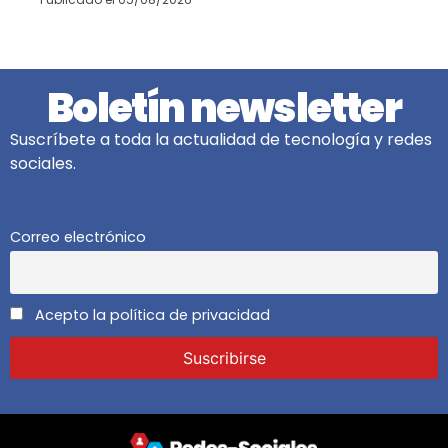
Boletín newsletter
Suscríbete a toda la actualidad de tecnología y redes
sociales.
Correo electrónico
Acepto la política de privacidad