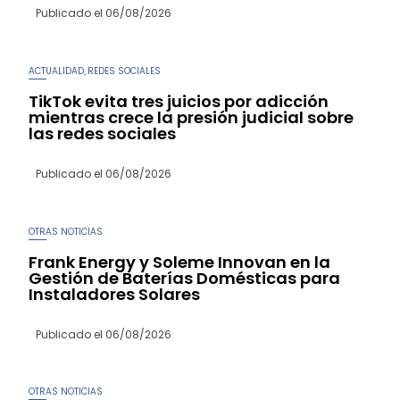
Publicado el
06/08/2026
ACTUALIDAD
REDES SOCIALES
,
TikTok evita tres juicios por adicción
mientras crece la presión judicial sobre
las redes sociales
Publicado el
06/08/2026
OTRAS NOTICIAS
Frank Energy y Soleme Innovan en la
Gestión de Baterías Domésticas para
Instaladores Solares
Publicado el
06/08/2026
OTRAS NOTICIAS