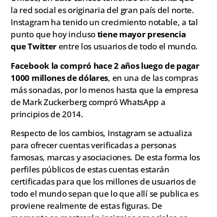
la red social es originaria del gran país del norte.
Instagram ha tenido un crecimiento notable, a tal
punto que hoy incluso
tiene mayor presencia
que Twitter
entre los usuarios de todo el mundo.
Facebook la compró hace 2 años luego de pagar
1000 millones de dólares
, en una de las compras
más sonadas, por lo menos hasta que la empresa
de Mark Zuckerberg compró WhatsApp a
principios de 2014.
Respecto de los cambios, Instagram se actualiza
para ofrecer cuentas verificadas a personas
famosas, marcas y asociaciones. De esta forma los
perfiles públicos de estas cuentas estarán
certificadas para que los millones de usuarios de
todo el mundo sepan que lo que allí se publica es
proviene realmente de estas figuras. De