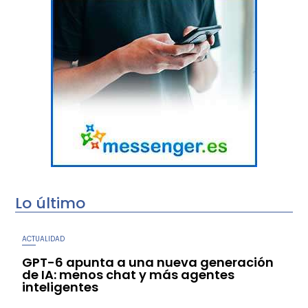
Lo último
ACTUALIDAD
GPT-6 apunta a una nueva generación
de IA: menos chat y más agentes
inteligentes