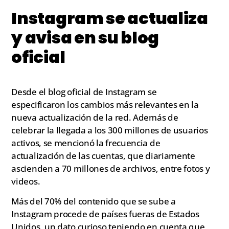
Instagram se actualiza
y avisa en su blog
oficial
Desde el blog oficial de Instagram se
especificaron los cambios más relevantes en la
nueva actualización de la red. Además de
celebrar la llegada a los 300 millones de usuarios
activos, se mencionó la frecuencia de
actualización de las cuentas, que diariamente
ascienden a 70 millones de archivos, entre fotos y
videos.
Más del 70% del contenido que se sube a
Instagram procede de países fueras de Estados
Unidos, un dato curioso teniendo en cuenta que