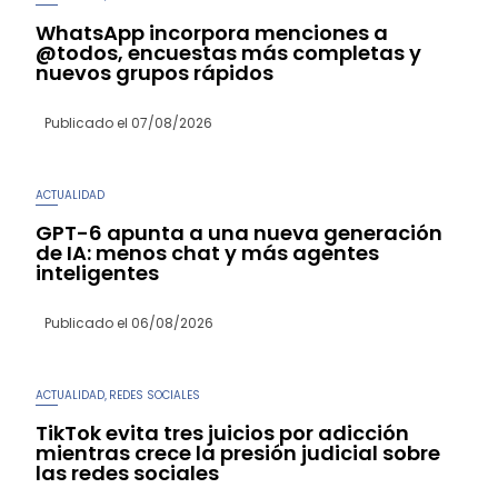
WhatsApp incorpora menciones a
@todos, encuestas más completas y
nuevos grupos rápidos
Publicado el
07/08/2026
ACTUALIDAD
GPT-6 apunta a una nueva generación
de IA: menos chat y más agentes
inteligentes
Publicado el
06/08/2026
ACTUALIDAD
REDES SOCIALES
,
TikTok evita tres juicios por adicción
mientras crece la presión judicial sobre
las redes sociales