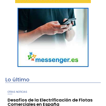
Lo último
OTRAS NOTICIAS
Desafíos de la Electrificación de Flotas
Comerciales en España