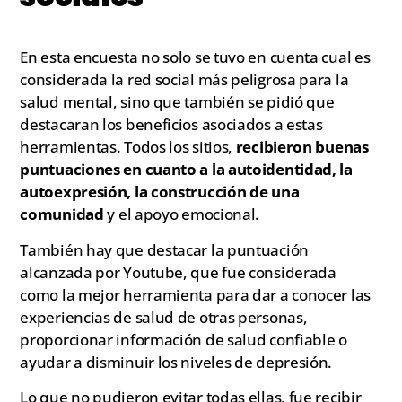
En esta encuesta no solo se tuvo en cuenta cual es
considerada la red social más peligrosa para la
salud mental, sino que también se pidió que
destacaran los beneficios asociados a estas
herramientas. Todos los sitios,
recibieron buenas
puntuaciones en cuanto a la autoidentidad, la
autoexpresión, la construcción de una
comunidad
y el apoyo emocional.
También hay que destacar la puntuación
alcanzada por Youtube, que fue considerada
como la mejor herramienta para dar a conocer las
experiencias de salud de otras personas,
proporcionar información de salud confiable o
ayudar a disminuir los niveles de depresión.
Lo que no pudieron evitar todas ellas, fue recibir