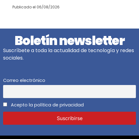
Publicado el
06/08/2026
Boletín newsletter
Suscríbete a toda la actualidad de tecnología y redes
sociales.
Correo electrónico
Acepto la política de privacidad