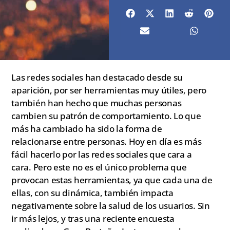
Las redes sociales han destacado desde su
aparición, por ser herramientas muy útiles, pero
también han hecho que muchas personas
cambien su patrón de comportamiento. Lo que
más ha cambiado ha sido la forma de
relacionarse entre personas. Hoy en día es más
fácil hacerlo por las redes sociales que cara a
cara. Pero este no es el único problema que
provocan estas herramientas, ya que cada una de
ellas, con su dinámica, también impacta
negativamente sobre la salud de los usuarios. Sin
ir más lejos, y tras una reciente encuesta