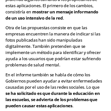
estas aplicaciones. El primero de los cambios,
consistiría en
mostrar un mensaje informando
de un uso intensivo de la red
.
Otra de las propuestas consiste en que las
empresas encuentren la manera de indicar si las
fotos publicadas han sido manipuladas
digitalmente. También pretenden que se
implemente un método para identificar y ofrecer
ayuda a los usuarios que podrían estar sufriendo
problemas de salud mental.
En el informe también se habla de cómo los
Gobiernos pueden ayudar a evitar enfermedades
causadas por el uso de las redes sociales. Lo que
se ha solicitado es que durante la educación en
las escuelas, se advierta de los problemas que
pueden causar estas aplicaciones
.