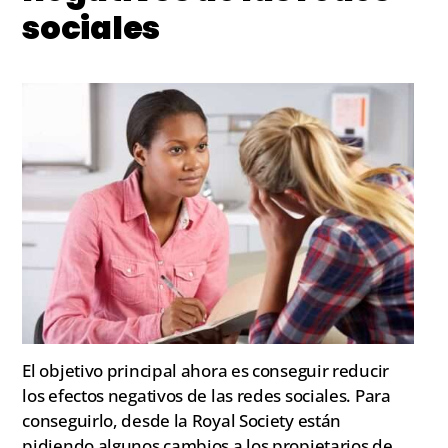
sociales
El objetivo principal ahora es conseguir reducir
los efectos negativos de las redes sociales. Para
conseguirlo, desde la Royal Society están
pidiendo algunos cambios a los propietarios de