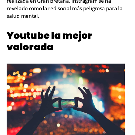
realizada en Gran Bretaña, Instragram se ha
revelado como la red social más peligrosa para la
salud mental.
Youtube la mejor
valorada