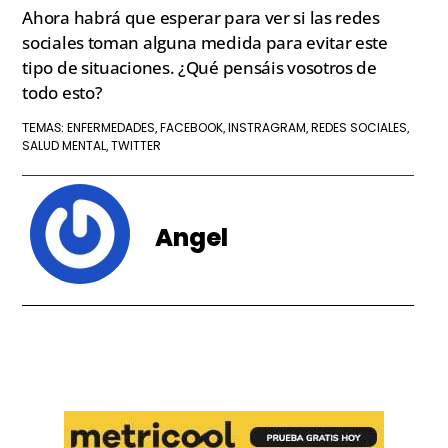
Ahora habrá que esperar para ver si las redes
sociales toman alguna medida para evitar este
tipo de situaciones. ¿Qué pensáis vosotros de
todo esto?
ENFERMEDADES
FACEBOOK
INSTRAGRAM
REDES SOCIALES
TEMAS:
,
,
,
,
SALUD MENTAL
TWITTER
,
Angel