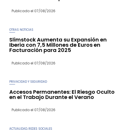
Publicado el
07/08/2026
OTRAS NOTICIAS
Slimstock Aumenta su Expansión en
Iberia con 7,5 Millones de Euros en
Facturación para 2025
Publicado el
07/08/2026
PRIVACIDAD Y SEGURIDAD
Accesos Permanentes: El Riesgo Oculto
en el Trabajo Durante el Verano
Publicado el
07/08/2026
ACTUALIDAD
REDES SOCIALES
,