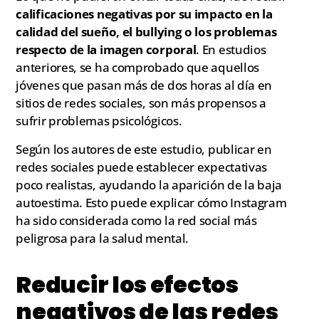
calificaciones negativas por su impacto en la
calidad del sueño, el bullying o los problemas
respecto de la imagen corporal
. En estudios
anteriores, se ha comprobado que aquellos
jóvenes que pasan más de dos horas al día en
sitios de redes sociales, son más propensos a
sufrir problemas psicológicos.
Según los autores de este estudio, publicar en
redes sociales puede establecer expectativas
poco realistas, ayudando la aparición de la baja
autoestima. Esto puede explicar cómo Instagram
ha sido considerada como la red social más
peligrosa para la salud mental.
Reducir los efectos
negativos de las redes