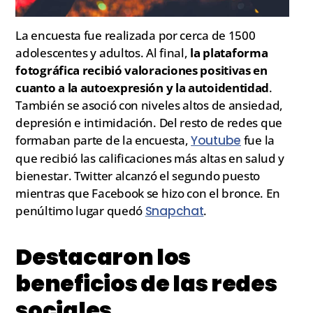
La encuesta fue realizada por cerca de 1500
adolescentes y adultos. Al final,
la plataforma
fotográfica recibió valoraciones positivas en
cuanto a la autoexpresión y la autoidentidad
.
También se asoció con niveles altos de ansiedad,
depresión e intimidación. Del resto de redes que
formaban parte de la encuesta,
Youtube
fue la
que recibió las calificaciones más altas en salud y
bienestar. Twitter alcanzó el segundo puesto
mientras que Facebook se hizo con el bronce. En
penúltimo lugar quedó
Snapchat
.
Destacaron los
beneficios de las redes
sociales