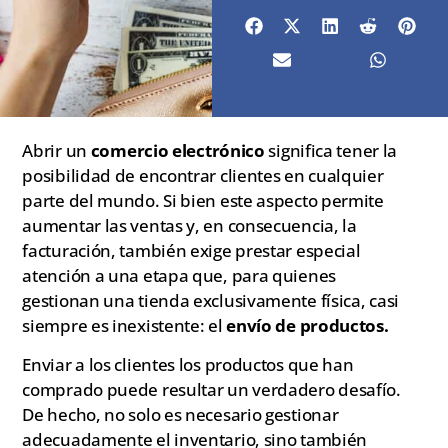
Abrir un
comercio electrónico
significa tener la
posibilidad de encontrar clientes en cualquier
parte del mundo. Si bien este aspecto permite
aumentar las ventas y, en consecuencia, la
facturación, también exige prestar especial
atención a una etapa que, para quienes
gestionan una tienda exclusivamente física, casi
siempre es inexistente: el
envío de productos.
Enviar a los clientes los productos que han
comprado puede resultar un verdadero desafío.
De hecho, no solo es necesario gestionar
adecuadamente el inventario, sino también