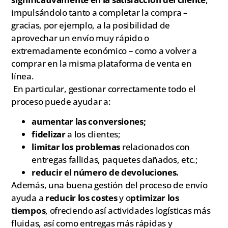
impulsándolo tanto a completar la compra –
gracias, por ejemplo, a la posibilidad de
aprovechar un envío muy rápido o
extremadamente económico – como a volver a
comprar en la misma plataforma de venta en
línea.
En particular, gestionar correctamente todo el
proceso puede ayudar a:
aumentar las conversiones;
fidelizar
a los clientes;
limitar
los problemas
relacionados con
entregas fallidas, paquetes dañados, etc.;
reducir el número de devoluciones.
Además, una buena gestión del proceso de envío
ayuda a
reducir los costes
y o
ptimizar los
tiempos
, ofreciendo así actividades logísticas más
fluidas, así como entregas más rápidas y