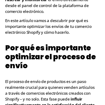
desde el panel de control de la plataforma de
comercio electrónico.
En este artículo vamos a descubrir por qué es
importante optimizar los envíos de tu comercio
electrónico Shopify y cómo hacerlo.
Por qué es importante
optimizar el proceso de
envío
El proceso de envío de productos es un paso
realmente crucial para quienes venden artículos
a través de comercios electrónicos creados con
Shopify – y no solo. Esta fase puede
influir
significativamente en la satisfacción del cliente
,