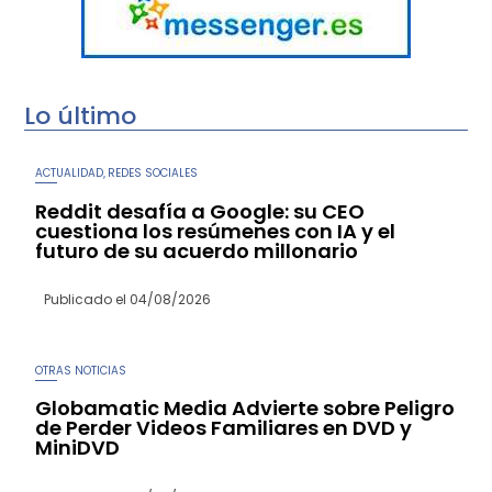
Lo último
ACTUALIDAD
REDES SOCIALES
,
Reddit desafía a Google: su CEO
cuestiona los resúmenes con IA y el
futuro de su acuerdo millonario
Publicado el
04/08/2026
OTRAS NOTICIAS
Globamatic Media Advierte sobre Peligro
de Perder Videos Familiares en DVD y
MiniDVD