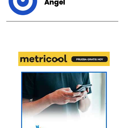
Angel