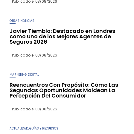
Publicado el
03/08/2026
OTRAS NOTICIAS
Javier Tiemblo: Destacado en Londres
como Uno de los Mejores Agentes de
Seguros 2026
Publicado el
03/08/2026
MARKETING DIGITAL
Reencuentros Con Propósito: Cómo Las
Segundas Oportunidades Moldean La
Percepción Del Consumidor
Publicado el
03/08/2026
ACTUALIDAD
GUÍAS Y RECURSOS
,