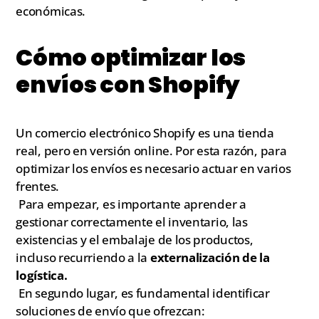
económicas.
Cómo optimizar los
envíos con Shopify
Un comercio electrónico Shopify es una tienda
real, pero en versión online. Por esta razón, para
optimizar los envíos es necesario actuar en varios
frentes.
Para empezar, es importante aprender a
gestionar correctamente el inventario, las
existencias y el embalaje de los productos,
incluso recurriendo a la
externalización de la
logística.
En segundo lugar, es fundamental identificar
soluciones de envío que ofrezcan: