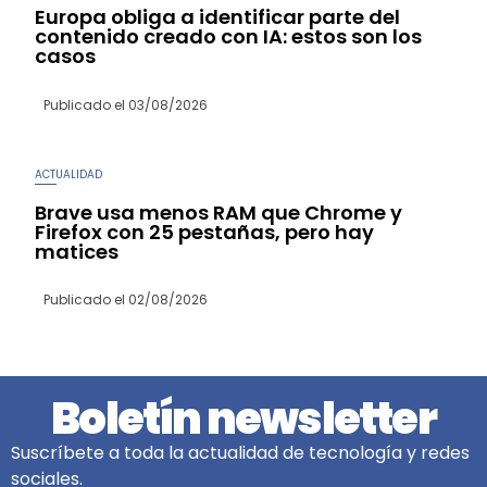
Europa obliga a identificar parte del
contenido creado con IA: estos son los
casos
Publicado el
03/08/2026
ACTUALIDAD
Brave usa menos RAM que Chrome y
Firefox con 25 pestañas, pero hay
matices
Publicado el
02/08/2026
Boletín newsletter
Suscríbete a toda la actualidad de tecnología y redes
sociales.