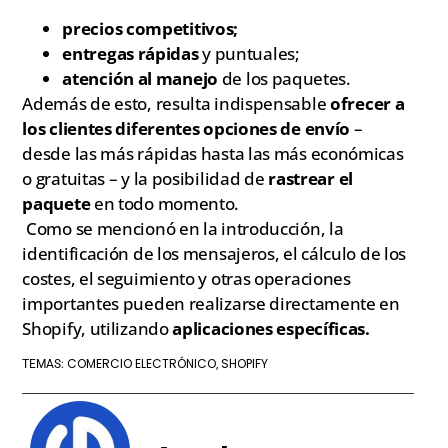
precios competitivos;
entregas rápidas
y puntuales;
atención al manejo
de los paquetes.
Además de esto, resulta indispensable
ofrecer a
los clientes diferentes opciones de envío
–
desde las más rápidas hasta las más económicas
o gratuitas – y la posibilidad de
rastrear el
paquete
en todo momento.
Como se mencionó en la introducción, la
identificación de los mensajeros, el cálculo de los
costes, el seguimiento y otras operaciones
importantes pueden realizarse directamente en
Shopify, utilizando
aplicaciones específicas.
COMERCIO ELECTRÓNICO
SHOPIFY
TEMAS:
,