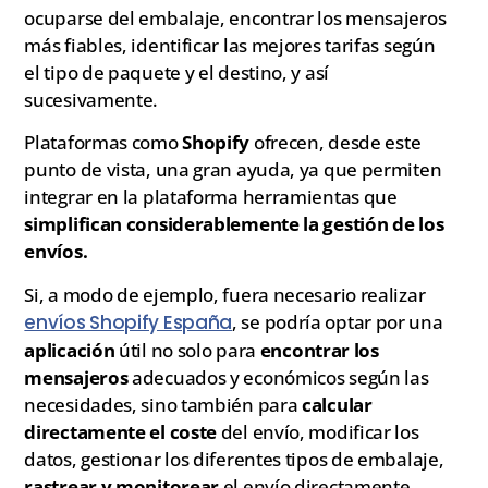
ocuparse del embalaje, encontrar los mensajeros
más fiables, identificar las mejores tarifas según
el tipo de paquete y el destino, y así
sucesivamente.
Plataformas como
Shopify
ofrecen, desde este
punto de vista, una gran ayuda, ya que permiten
integrar en la plataforma herramientas que
simplifican considerablemente la gestión de los
envíos.
Si, a modo de ejemplo, fuera necesario realizar
envíos Shopify España
, se podría optar por una
aplicación
útil no solo para
encontrar los
mensajeros
adecuados y económicos según las
necesidades, sino también para
calcular
directamente el coste
del envío, modificar los
datos, gestionar los diferentes tipos de embalaje,
rastrear y monitorear
el envío directamente