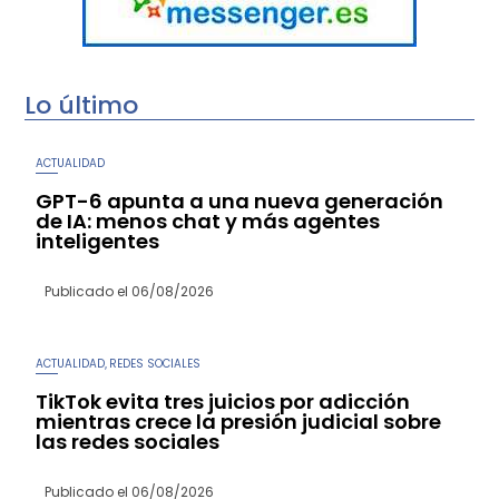
Lo último
ACTUALIDAD
GPT-6 apunta a una nueva generación
de IA: menos chat y más agentes
inteligentes
Publicado el
06/08/2026
ACTUALIDAD
REDES SOCIALES
,
TikTok evita tres juicios por adicción
mientras crece la presión judicial sobre
las redes sociales
Publicado el
06/08/2026