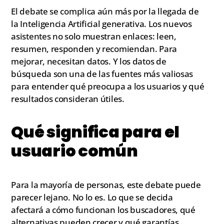
El debate se complica aún más por la llegada de
la Inteligencia Artificial generativa. Los nuevos
asistentes no solo muestran enlaces: leen,
resumen, responden y recomiendan. Para
mejorar, necesitan datos. Y los datos de
búsqueda son una de las fuentes más valiosas
para entender qué preocupa a los usuarios y qué
resultados consideran útiles.
Qué significa para el
usuario común
Para la mayoría de personas, este debate puede
parecer lejano. No lo es. Lo que se decida
afectará a cómo funcionan los buscadores, qué
alternativas pueden crecer y qué garantías