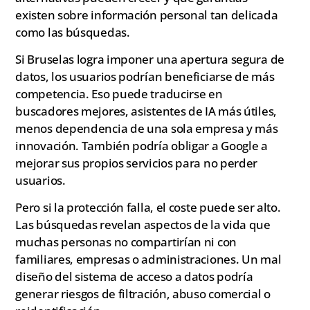
existen sobre información personal tan delicada
como las búsquedas.
Si Bruselas logra imponer una apertura segura de
datos, los usuarios podrían beneficiarse de más
competencia. Eso puede traducirse en
buscadores mejores, asistentes de IA más útiles,
menos dependencia de una sola empresa y más
innovación. También podría obligar a Google a
mejorar sus propios servicios para no perder
usuarios.
Pero si la protección falla, el coste puede ser alto.
Las búsquedas revelan aspectos de la vida que
muchas personas no compartirían ni con
familiares, empresas o administraciones. Un mal
diseño del sistema de acceso a datos podría
generar riesgos de filtración, abuso comercial o