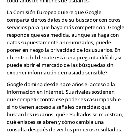
cotidianos de millones de usuarios.
La Comisión Europea quiere que Google
comparta ciertos datos de su buscador con otros
servicios para que haya más competencia. Google
responde que esa medida, aunque se haga con
datos supuestamente anonimizados, puede
poner en riesgo la privacidad de los usuarios. En
el centro del debate está una pregunta difícil: ¿se
puede abrir el mercado de las búsquedas sin
exponer información demasiado sensible?
Google domina desde hace años el acceso a la
información en Internet. Sus rivales sostienen
que competir contra ese poder es casi imposible
si no tienen acceso a señales parecidas: qué
buscan los usuarios, qué resultados se muestran,
qué enlaces se abren y cómo cambia una
consulta después de ver los primeros resultados.