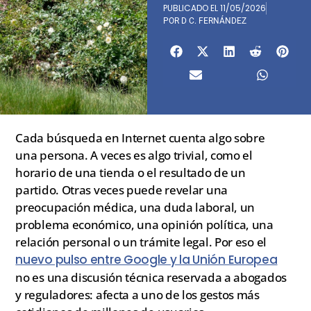
PUBLICADO EL
11/05/2026
POR
D C. FERNÁNDEZ
Cada búsqueda en Internet cuenta algo sobre
una persona. A veces es algo trivial, como el
horario de una tienda o el resultado de un
partido. Otras veces puede revelar una
preocupación médica, una duda laboral, un
problema económico, una opinión política, una
relación personal o un trámite legal. Por eso el
nuevo pulso entre Google y la Unión Europea
no es una discusión técnica reservada a abogados
y reguladores: afecta a uno de los gestos más