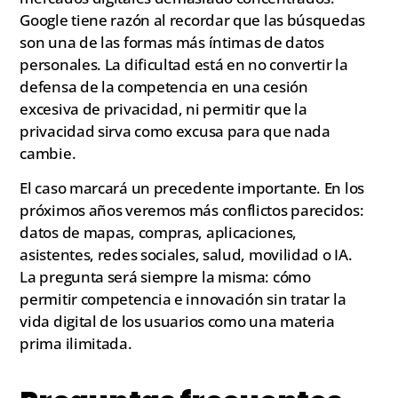
Google tiene razón al recordar que las búsquedas
son una de las formas más íntimas de datos
personales. La dificultad está en no convertir la
defensa de la competencia en una cesión
excesiva de privacidad, ni permitir que la
privacidad sirva como excusa para que nada
cambie.
El caso marcará un precedente importante. En los
próximos años veremos más conflictos parecidos:
datos de mapas, compras, aplicaciones,
asistentes, redes sociales, salud, movilidad o IA.
La pregunta será siempre la misma: cómo
permitir competencia e innovación sin tratar la
vida digital de los usuarios como una materia
prima ilimitada.