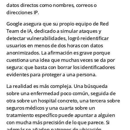
datos directos como nombres, correos o
direcciones IP.
Google asegura que su propio equipo de Red
Team de IA, dedicado a simular ataques y
detectar vulnerabilidades, logró reidentificar
usuarios en menos de dos horas con datos
anonimizados. La afirmación es grave porque
cuestiona una idea que muchas veces se da por
segura: que basta con borrar los identificadores
evidentes para proteger a una persona.
La realidad es más compleja. Una búsqueda
sobre una enfermedad poco común, seguida de
otra sobre un hospital concreto, una tercera sobre
seguros médicos y una cuarta sobre un
tratamiento específico puede apuntar a alguien
con mucha más precisión de lo que parece. Si
además se añaden patrones de ubicación