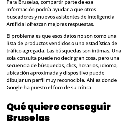
Para Bruselas, compartir parte de esa
información podría ayudar a que otros
buscadores y nuevos asistentes de Inteligencia
Artificial ofrezcan mejores respuestas.
El problema es que esos datos no son como una
lista de productos vendidos o una estadística de
tráfico agregada. Las búsquedas son íntimas. Una
sola consulta puede no decir gran cosa, pero una
secuencia de búsquedas, clics, horarios, idioma,
ubicación aproximada y dispositivo puede
dibujar un perfil muy reconocible. Ahí es donde
Google ha puesto el foco de su crítica.
Qué quiere conseguir
Bruselas