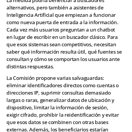
La medida podría beneficiar a buscadores
alternativos, pero también a asistentes de
Inteligencia Artificial que empiezan a funcionar
como nueva puerta de entrada a la información.
Cada vez más usuarios preguntan a un chatbot
en lugar de escribir en un buscador clásico. Para
que esos sistemas sean competitivos, necesitan
saber qué información resulta útil, qué fuentes se
consultan y cómo se comportan los usuarios ante
distintas respuestas.
La Comisión propone varias salvaguardas:
eliminar identificadores directos como cuentas o
direcciones IP, suprimir consultas demasiado
largas o raras, generalizar datos de ubicación y
dispositivo, limitar la información de sesión,
exigir cifrado, prohibir la reidentificación y evitar
que esos datos se combinen con otras bases
externas. Además, los beneficiarios estarían