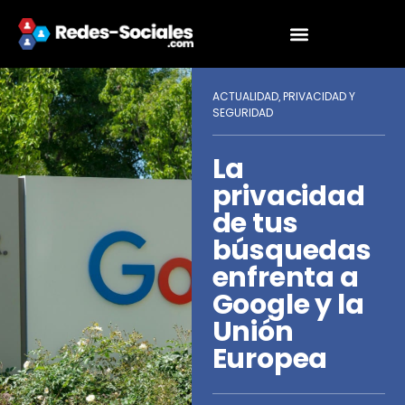
ACTUALIDAD
PRIVACIDAD Y
,
SEGURIDAD
La
privacidad
de tus
búsquedas
enfrenta a
Google y la
Unión
Europea