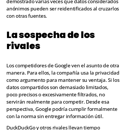
demostrado varias veces que datos considerados
anónimos pueden ser reidentificados al cruzarlos
con otras fuentes.
La sospecha de los
rivales
Los competidores de Google ven el asunto de otra
manera. Para ellos, la compañía usa la privacidad
como argumento para mantener su ventaja. Si los
datos compartidos son demasiado limitados,
poco precisos o excesivamente filtrados, no
servirán realmente para competir. Desde esa
perspectiva, Google podría cumplir formalmente
con la norma sin entregar información útil.
DuckDuckGo y otros rivales llevan tiempo