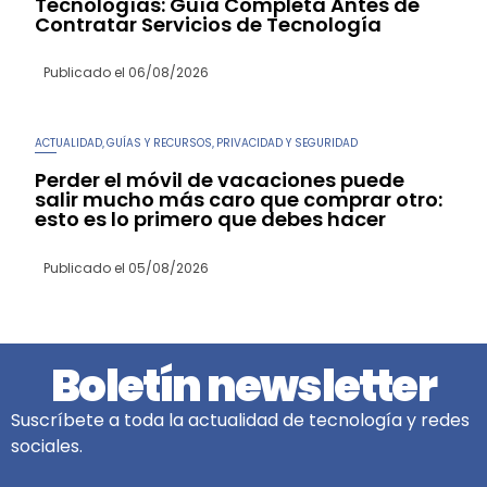
Tecnologías: Guía Completa Antes de
Contratar Servicios de Tecnología
Publicado el
06/08/2026
ACTUALIDAD
GUÍAS Y RECURSOS
PRIVACIDAD Y SEGURIDAD
,
,
Perder el móvil de vacaciones puede
salir mucho más caro que comprar otro:
esto es lo primero que debes hacer
Publicado el
05/08/2026
Boletín newsletter
Suscríbete a toda la actualidad de tecnología y redes
sociales.