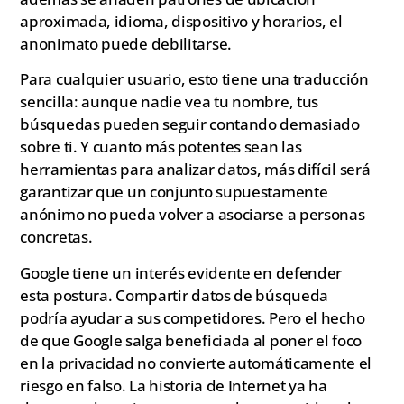
aproximada, idioma, dispositivo y horarios, el
anonimato puede debilitarse.
Para cualquier usuario, esto tiene una traducción
sencilla: aunque nadie vea tu nombre, tus
búsquedas pueden seguir contando demasiado
sobre ti. Y cuanto más potentes sean las
herramientas para analizar datos, más difícil será
garantizar que un conjunto supuestamente
anónimo no pueda volver a asociarse a personas
concretas.
Google tiene un interés evidente en defender
esta postura. Compartir datos de búsqueda
podría ayudar a sus competidores. Pero el hecho
de que Google salga beneficiada al poner el foco
en la privacidad no convierte automáticamente el
riesgo en falso. La historia de Internet ya ha