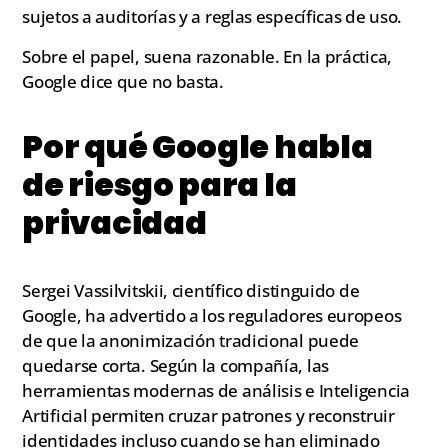
sujetos a auditorías y a reglas específicas de uso.
Sobre el papel, suena razonable. En la práctica,
Google dice que no basta.
Por qué Google habla
de riesgo para la
privacidad
Sergei Vassilvitskii, científico distinguido de
Google, ha advertido a los reguladores europeos
de que la anonimización tradicional puede
quedarse corta. Según la compañía, las
herramientas modernas de análisis e Inteligencia
Artificial permiten cruzar patrones y reconstruir
identidades incluso cuando se han eliminado