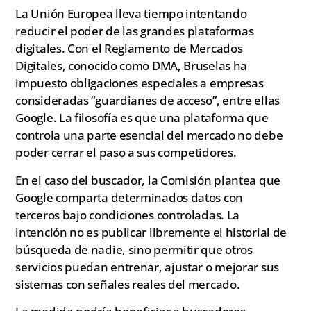
La Unión Europea lleva tiempo intentando
reducir el poder de las grandes plataformas
digitales. Con el Reglamento de Mercados
Digitales, conocido como DMA, Bruselas ha
impuesto obligaciones especiales a empresas
consideradas “guardianes de acceso”, entre ellas
Google. La filosofía es que una plataforma que
controla una parte esencial del mercado no debe
poder cerrar el paso a sus competidores.
En el caso del buscador, la Comisión plantea que
Google comparta determinados datos con
terceros bajo condiciones controladas. La
intención no es publicar libremente el historial de
búsqueda de nadie, sino permitir que otros
servicios puedan entrenar, ajustar o mejorar sus
sistemas con señales reales del mercado.