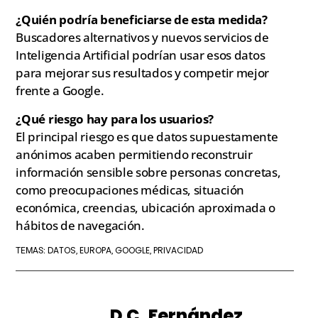
¿Quién podría beneficiarse de esta medida?
Buscadores alternativos y nuevos servicios de
Inteligencia Artificial podrían usar esos datos
para mejorar sus resultados y competir mejor
frente a Google.
¿Qué riesgo hay para los usuarios?
El principal riesgo es que datos supuestamente
anónimos acaben permitiendo reconstruir
información sensible sobre personas concretas,
como preocupaciones médicas, situación
económica, creencias, ubicación aproximada o
hábitos de navegación.
DATOS
EUROPA
GOOGLE
PRIVACIDAD
TEMAS:
,
,
,
D C. Fernández