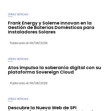
OTRAS NOTICIAS
Frank Energy y Soleme Innovan en la
Gestión de Baterías Domésticas para
Instaladores Solares
Publicado el
06/08/2026
OTRAS NOTICIAS
Atos impulsa la soberanía digital con su
plataforma Sovereign Cloud
Publicado el
06/08/2026
OTRAS NOTICIAS
Descubre la Nueva Web de SPI