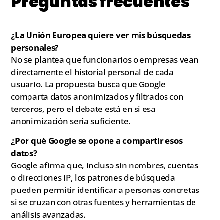
Preguntas frecuentes
¿La Unión Europea quiere ver mis búsquedas
personales?
No se plantea que funcionarios o empresas vean
directamente el historial personal de cada
usuario. La propuesta busca que Google
comparta datos anonimizados y filtrados con
terceros, pero el debate está en si esa
anonimización sería suficiente.
¿Por qué Google se opone a compartir esos
datos?
Google afirma que, incluso sin nombres, cuentas
o direcciones IP, los patrones de búsqueda
pueden permitir identificar a personas concretas
si se cruzan con otras fuentes y herramientas de
análisis avanzadas.