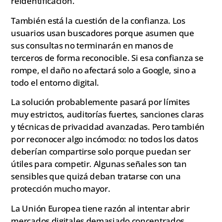
reidentificación.
También está la cuestión de la confianza. Los
usuarios usan buscadores porque asumen que
sus consultas no terminarán en manos de
terceros de forma reconocible. Si esa confianza se
rompe, el daño no afectará solo a Google, sino a
todo el entorno digital.
La solución probablemente pasará por límites
muy estrictos, auditorías fuertes, sanciones claras
y técnicas de privacidad avanzadas. Pero también
por reconocer algo incómodo: no todos los datos
deberían compartirse solo porque puedan ser
útiles para competir. Algunas señales son tan
sensibles que quizá deban tratarse con una
protección mucho mayor.
La Unión Europea tiene razón al intentar abrir
mercados digitales demasiado concentrados.