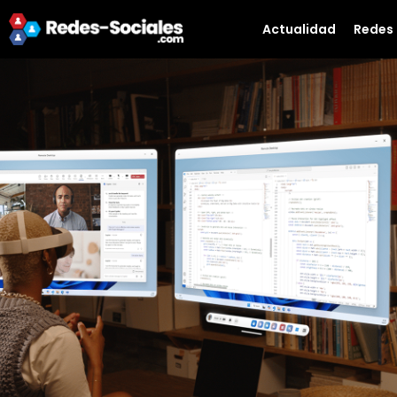
Actualidad
Redes 