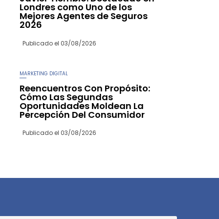
Londres como Uno de los
Mejores Agentes de Seguros
2026
Publicado el
03/08/2026
MARKETING DIGITAL
Reencuentros Con Propósito:
Cómo Las Segundas
Oportunidades Moldean La
Percepción Del Consumidor
Publicado el
03/08/2026