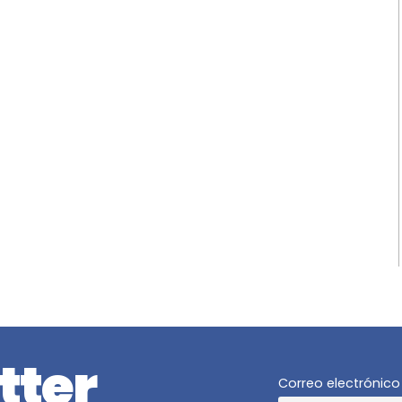
tter
Correo electrónico