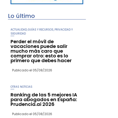
Lo último
ACTUALIDAD
GUÍAS Y RECURSOS
PRIVACIDAD Y
,
,
SEGURIDAD
Perder el móvil de
vacaciones puede salir
mucho más caro que
comprar otro: esto es lo
primero que debes hacer
Publicado el
05/08/2026
OTRAS NOTICIAS
Ranking de las 5 mejores IA
para abogados en España:
Prudencia.ai 2026
Publicado el
05/08/2026