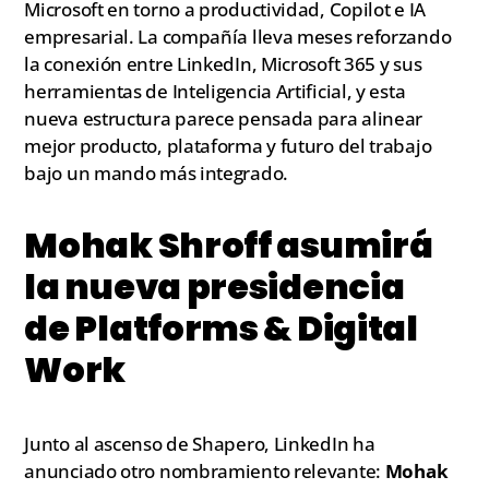
Microsoft en torno a productividad, Copilot e IA
empresarial. La compañía lleva meses reforzando
la conexión entre LinkedIn, Microsoft 365 y sus
herramientas de Inteligencia Artificial, y esta
nueva estructura parece pensada para alinear
mejor producto, plataforma y futuro del trabajo
bajo un mando más integrado.
Mohak Shroff asumirá
la nueva presidencia
de Platforms & Digital
Work
Junto al ascenso de Shapero, LinkedIn ha
anunciado otro nombramiento relevante:
Mohak