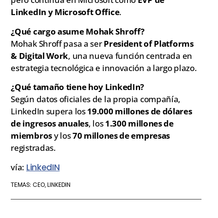
LinkedIn y Microsoft Office
.
¿Qué cargo asume Mohak Shroff?
Mohak Shroff pasa a ser
President of Platforms
& Digital Work
, una nueva función centrada en
estrategia tecnológica e innovación a largo plazo.
¿Qué tamaño tiene hoy LinkedIn?
Según datos oficiales de la propia compañía,
LinkedIn supera los
19.000 millones de dólares
de ingresos anuales
, los
1.300 millones de
miembros
y los
70 millones de empresas
registradas.
vía:
LinkedIN
CEO
LINKEDIN
TEMAS:
,