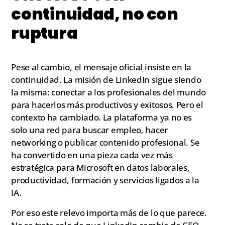
continuidad, no con
ruptura
Pese al cambio, el mensaje oficial insiste en la
continuidad. La misión de LinkedIn sigue siendo
la misma: conectar a los profesionales del mundo
para hacerlos más productivos y exitosos. Pero el
contexto ha cambiado. La plataforma ya no es
solo una red para buscar empleo, hacer
networking o publicar contenido profesional. Se
ha convertido en una pieza cada vez más
estratégica para Microsoft en datos laborales,
productividad, formación y servicios ligados a la
IA.
Por eso este relevo importa más de lo que parece.