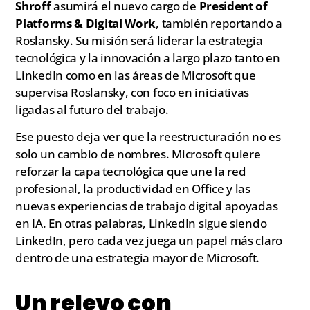
Shroff
asumirá el nuevo cargo de
President of
Platforms & Digital Work
, también reportando a
Roslansky. Su misión será liderar la estrategia
tecnológica y la innovación a largo plazo tanto en
LinkedIn como en las áreas de Microsoft que
supervisa Roslansky, con foco en iniciativas
ligadas al futuro del trabajo.
Ese puesto deja ver que la reestructuración no es
solo un cambio de nombres. Microsoft quiere
reforzar la capa tecnológica que une la red
profesional, la productividad en Office y las
nuevas experiencias de trabajo digital apoyadas
en IA. En otras palabras, LinkedIn sigue siendo
LinkedIn, pero cada vez juega un papel más claro
dentro de una estrategia mayor de Microsoft.
Un relevo con