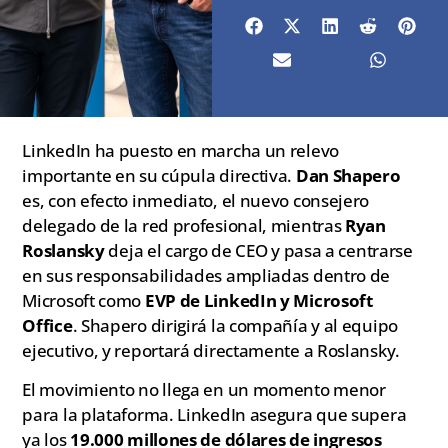
LinkedIn ha puesto en marcha un relevo
importante en su cúpula directiva.
Dan Shapero
es, con efecto inmediato, el nuevo consejero
delegado de la red profesional, mientras
Ryan
Roslansky
deja el cargo de CEO y pasa a centrarse
en sus responsabilidades ampliadas dentro de
Microsoft como
EVP de LinkedIn y Microsoft
Office
. Shapero dirigirá la compañía y al equipo
ejecutivo, y reportará directamente a Roslansky.
El movimiento no llega en un momento menor
para la plataforma. LinkedIn asegura que supera
ya los
19.000 millones de dólares de ingresos