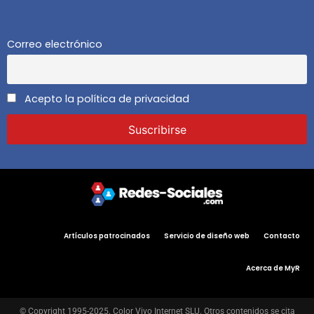
Correo electrónico
Acepto la política de privacidad
Artículos patrocinados
Servicio de diseño web
Contacto
Acerca de MyR
© Copyright 1995-2025. Color Vivo Internet SLU. Otros contenidos se cita