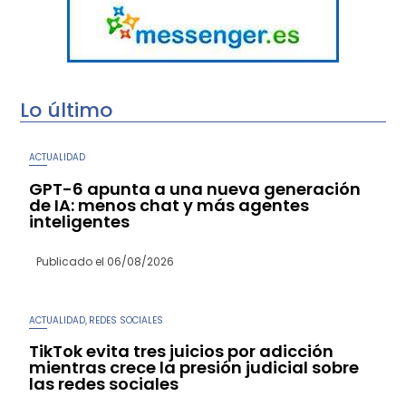
Lo último
ACTUALIDAD
GPT-6 apunta a una nueva generación
de IA: menos chat y más agentes
inteligentes
Publicado el
06/08/2026
ACTUALIDAD
REDES SOCIALES
,
TikTok evita tres juicios por adicción
mientras crece la presión judicial sobre
las redes sociales