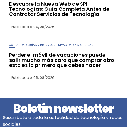
Descubre la Nueva Web de SPI
Tecnologías: Guía Completa Antes de
Contratar Servicios de Tecnología
Publicado el
06/08/2026
ACTUALIDAD
GUÍAS Y RECURSOS
PRIVACIDAD Y SEGURIDAD
,
,
Perder el móvil de vacaciones puede
salir mucho más caro que comprar otro:
esto es lo primero que debes hacer
Publicado el
05/08/2026
Boletín newsletter
Suscríbete a toda la actualidad de tecnología y redes
sociales.