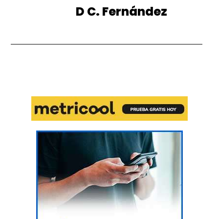
D C. Fernández