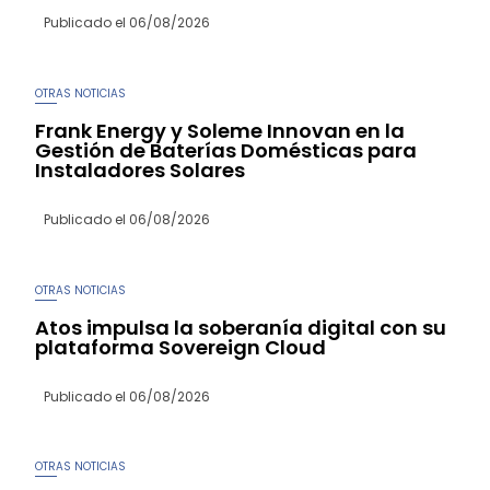
Publicado el
06/08/2026
OTRAS NOTICIAS
Frank Energy y Soleme Innovan en la
Gestión de Baterías Domésticas para
Instaladores Solares
Publicado el
06/08/2026
OTRAS NOTICIAS
Atos impulsa la soberanía digital con su
plataforma Sovereign Cloud
Publicado el
06/08/2026
OTRAS NOTICIAS