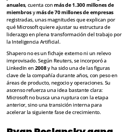
anuales
, cuenta con
más de 1.300 millones de
miembros
y
más de 70 millones de empresas
registradas, unas magnitudes que explican por
qué Microsoft quiere ajustar su estructura de
liderazgo en plena transformación del trabajo por
la Inteligencia Artificial.
Shapero no es un fichaje externo ni un relevo
improvisado. Según Reuters, se incorporó a
LinkedIn en
2008
y ha sido una de las figuras
clave de la compañía durante años, con peso en
áreas de producto, negocio y operaciones. Su
ascenso refuerza una idea bastante clara:
Microsoft no busca una ruptura con la etapa
anterior, sino una transición interna para
acelerar la siguiente fase de crecimiento.
Ryan Roslansky gana