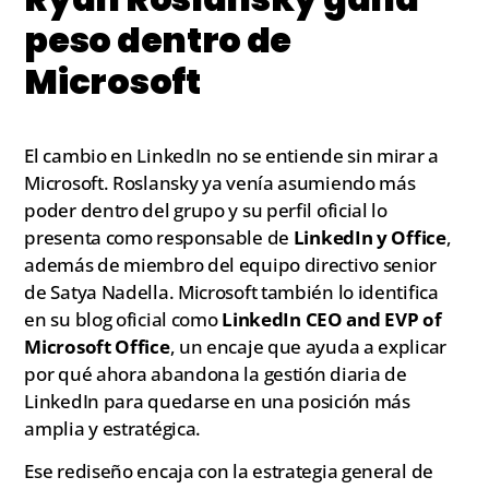
peso dentro de
Microsoft
El cambio en LinkedIn no se entiende sin mirar a
Microsoft. Roslansky ya venía asumiendo más
poder dentro del grupo y su perfil oficial lo
presenta como responsable de
LinkedIn y Office
,
además de miembro del equipo directivo senior
de Satya Nadella. Microsoft también lo identifica
en su blog oficial como
LinkedIn CEO and EVP of
Microsoft Office
, un encaje que ayuda a explicar
por qué ahora abandona la gestión diaria de
LinkedIn para quedarse en una posición más
amplia y estratégica.
Ese rediseño encaja con la estrategia general de