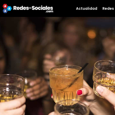
Actualidad
Redes 