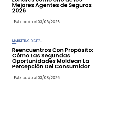
Mejores Agentes de Seguros
2026
Publicado el
03/08/2026
MARKETING DIGITAL
Reencuentros Con Propósito:
Cómo Las Segundas
Oportunidades Moldean La
Percepción Del Consumidor
Publicado el
03/08/2026