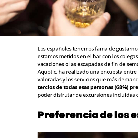
Los españoles tenemos fama de gustarnos
estamos metidos en el bar con los colegas 
vacaciones o las escapadas de fin de sema
Aquotic, ha realizado una encuesta entre 
valoradas y los servicios que más demand
tercios de todas esas personas (68%) pre
poder disfrutar de excursiones incluidas 
Preferencia de los 