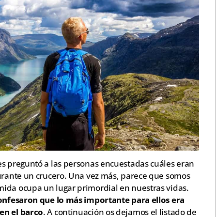
es preguntó a las personas encuestadas cuáles eran
durante un crucero. Una vez más, parece que somos
ida ocupa un lugar primordial en nuestras vidas.
onfesaron que lo más importante para ellos era
en el barco
. A continuación os dejamos el listado de