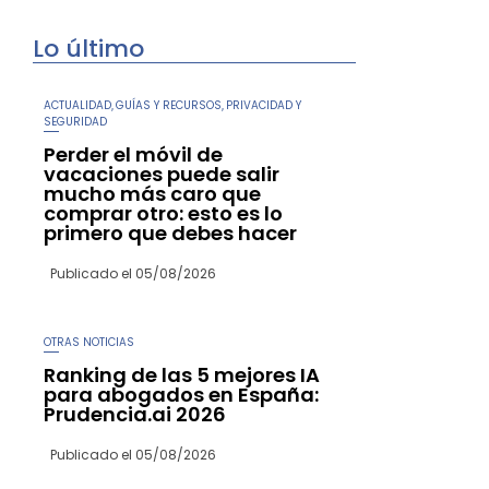
Lo último
ACTUALIDAD
GUÍAS Y RECURSOS
PRIVACIDAD Y
,
,
SEGURIDAD
Perder el móvil de
vacaciones puede salir
mucho más caro que
comprar otro: esto es lo
primero que debes hacer
Publicado el
05/08/2026
OTRAS NOTICIAS
Ranking de las 5 mejores IA
para abogados en España:
Prudencia.ai 2026
Publicado el
05/08/2026