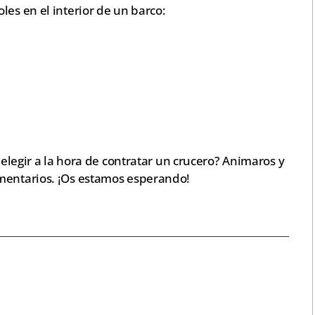
les en el interior de un barco:
a elegir a la hora de contratar un crucero? Animaros y
omentarios. ¡Os estamos esperando!