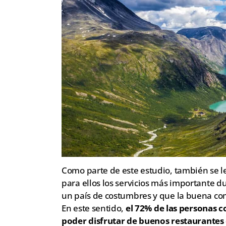
Como parte de este estudio, también se l
para ellos los servicios más importante 
un país de costumbres y que la buena com
En este sentido,
el 72% de las personas c
poder disfrutar de buenos restaurantes 