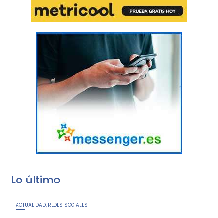
Lo último
ACTUALIDAD
REDES SOCIALES
,