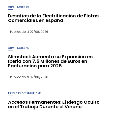
OTRAS NOTICIAS
Desafíos de la Electrificación de Flotas
Comerciales en España
Publicado el
07/08/2026
OTRAS NOTICIAS
Slimstock Aumenta su Expansión en
Iberia con 7,5 Millones de Euros en
Facturación para 2025
Publicado el
07/08/2026
PRIVACIDAD Y SEGURIDAD
Accesos Permanentes: El Riesgo Oculto
en el Trabajo Durante el Verano