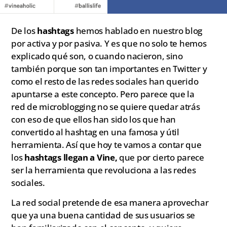
De los
hashtags
hemos hablado en nuestro blog
por activa y por pasiva. Y es que no solo te hemos
explicado qué son, o cuando nacieron, sino
también porque son tan importantes en Twitter y
como el resto de las redes sociales han querido
apuntarse a este concepto. Pero parece que la
red de microblogging no se quiere quedar atrás
con eso de que ellos han sido los que han
convertido al hashtag en una famosa y útil
herramienta. Así que hoy te vamos a contar que
los
hashtags llegan a Vine,
que por cierto parece
ser la herramienta que revoluciona a las redes
sociales.
La red social pretende de esa manera aprovechar
que ya una buena cantidad de sus usuarios se