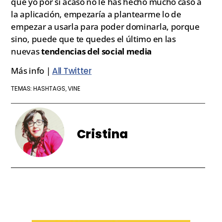
que yo por si acaso no le has hecho mucho caso a
la aplicación, empezaría a plantearme lo de
empezar a usarla para poder dominarla, porque
sino, puede que te quedes el último en las
nuevas
tendencias del social media
Más info |
All Twitter
HASHTAGS
VINE
TEMAS:
,
Cristina