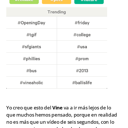
Yo creo que esto del
Vine
va a ir más lejos de lo
que muchos hemos pensado, porque en realidad
no es más que un vídeo de seis segundos, con lo