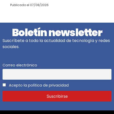
Publicado el
07/08/2026
Boletín newsletter
Suscríbete a toda la actualidad de tecnología y redes
sociales.
Correo electrónico
Acepto la política de privacidad