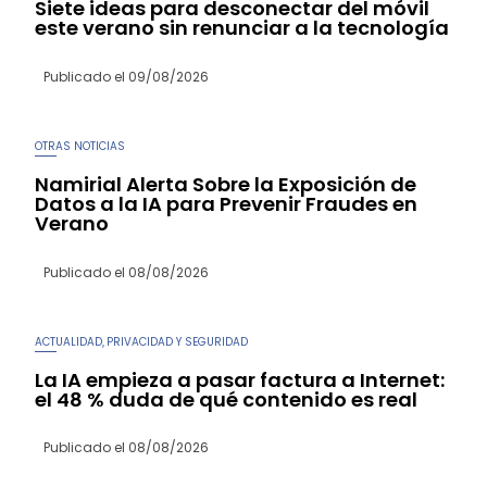
Siete ideas para desconectar del móvil
este verano sin renunciar a la tecnología
Publicado el
09/08/2026
OTRAS NOTICIAS
Namirial Alerta Sobre la Exposición de
Datos a la IA para Prevenir Fraudes en
Verano
Publicado el
08/08/2026
ACTUALIDAD
PRIVACIDAD Y SEGURIDAD
,
La IA empieza a pasar factura a Internet:
el 48 % duda de qué contenido es real
Publicado el
08/08/2026