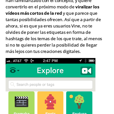
han familiarizado con el concepto, y quiere
convertirlo en el próximo modo de
viralizar los
vídeos más cortos de la red
y que parece que
tantas posibilidades ofrecen. Así que a partir de
ahora, si es que ya eres usuarios Vine, no te
olvides de poner las etiquetas en forma de
hashtags de los temas de los que trate, al menos
si no te quieres perder la posibilidad de llegar
más lejos con tus creaciones digitales.