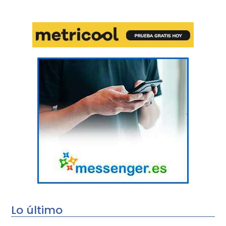
Lo último