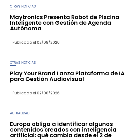
OTRAS NOTICIAS
Maytronics Presenta Robot de Piscina
Inteligente con Gestión de Agenda
Autónoma
Publicado el
02/08/2026
OTRAS NOTICIAS
Play Your Brand Lanza Plataforma de IA
para Gestión Audiovisual
Publicado el
02/08/2026
ACTUALIDAD
Europa obliga a identificar algunos
contenidos creados con inteligencia
artificial: qué cambia desde el 2 de