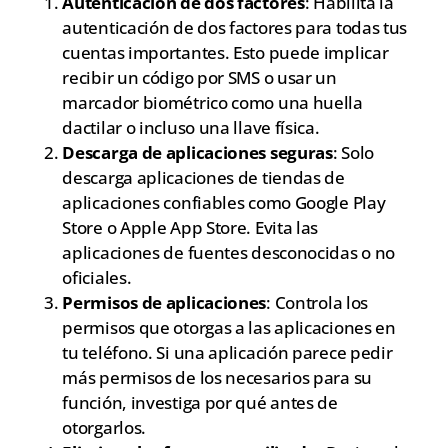
Autenticación de dos factores
: Habilita la
autenticación de dos factores para todas tus
cuentas importantes. Esto puede implicar
recibir un código por SMS o usar un
marcador biométrico como una huella
dactilar o incluso una llave física.
Descarga de aplicaciones seguras
: Solo
descarga aplicaciones de tiendas de
aplicaciones confiables como Google Play
Store o Apple App Store. Evita las
aplicaciones de fuentes desconocidas o no
oficiales.
Permisos de aplicaciones
: Controla los
permisos que otorgas a las aplicaciones en
tu teléfono. Si una aplicación parece pedir
más permisos de los necesarios para su
función, investiga por qué antes de
otorgarlos.