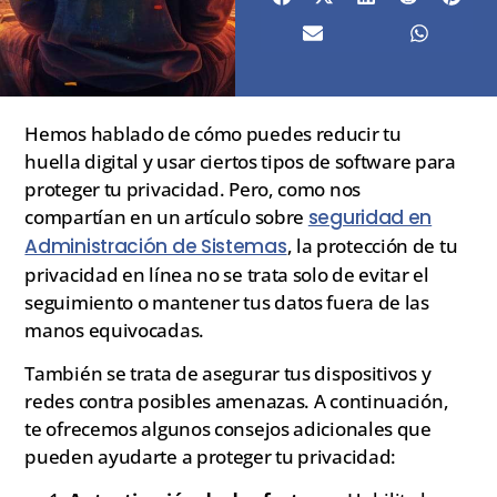
Hemos hablado de cómo puedes reducir tu
huella digital y usar ciertos tipos de software para
proteger tu privacidad. Pero, como nos
compartían en un artículo sobre
seguridad en
Administración de Sistemas
, la protección de tu
privacidad en línea no se trata solo de evitar el
seguimiento o mantener tus datos fuera de las
manos equivocadas.
También se trata de asegurar tus dispositivos y
redes contra posibles amenazas. A continuación,
te ofrecemos algunos consejos adicionales que
pueden ayudarte a proteger tu privacidad: