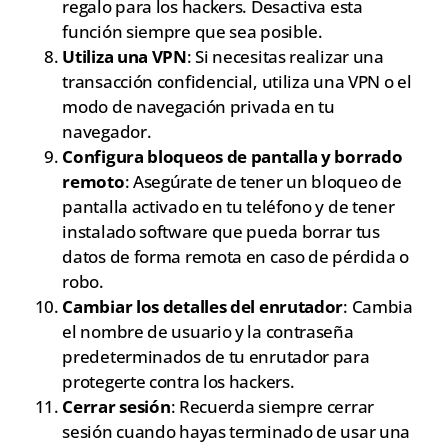
regalo para los hackers. Desactiva esta
función siempre que sea posible.
Utiliza una VPN
: Si necesitas realizar una
transacción confidencial, utiliza una VPN o el
modo de navegación privada en tu
navegador.
Configura bloqueos de pantalla y borrado
remoto
: Asegúrate de tener un bloqueo de
pantalla activado en tu teléfono y de tener
instalado software que pueda borrar tus
datos de forma remota en caso de pérdida o
robo.
Cambiar los detalles del enrutador
: Cambia
el nombre de usuario y la contraseña
predeterminados de tu enrutador para
protegerte contra los hackers.
Cerrar sesión
: Recuerda siempre cerrar
sesión cuando hayas terminado de usar una