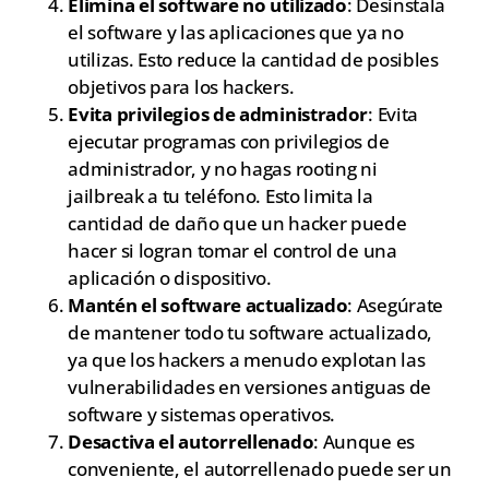
Elimina el software no utilizado
: Desinstala
el software y las aplicaciones que ya no
utilizas. Esto reduce la cantidad de posibles
objetivos para los hackers.
Evita privilegios de administrador
: Evita
ejecutar programas con privilegios de
administrador, y no hagas rooting ni
jailbreak a tu teléfono. Esto limita la
cantidad de daño que un hacker puede
hacer si logran tomar el control de una
aplicación o dispositivo.
Mantén el software actualizado
: Asegúrate
de mantener todo tu software actualizado,
ya que los hackers a menudo explotan las
vulnerabilidades en versiones antiguas de
software y sistemas operativos.
Desactiva el autorrellenado
: Aunque es
conveniente, el autorrellenado puede ser un