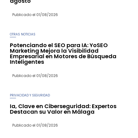
agosto
Publicado el
01/08/2026
OTRAS NOTICIAS
Potenciando el SEO para IA: YoSEO
Marketing Mejora la Visibilidad
Empresarial en Motores de Búsqueda
Inteligentes
Publicado el
01/08/2026
PRIVACIDAD Y SEGURIDAD
Ia, Clave en Ciberseguridad: Expertos
Destacan su Valor en Málaga
Publicado el
01/08/2026