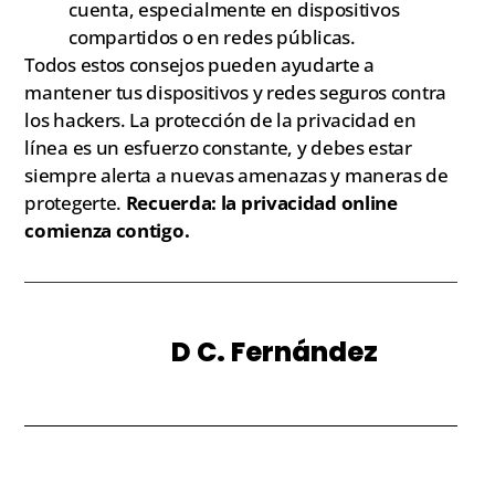
cuenta, especialmente en dispositivos
compartidos o en redes públicas.
Todos estos consejos pueden ayudarte a
mantener tus dispositivos y redes seguros contra
los hackers. La protección de la privacidad en
línea es un esfuerzo constante, y debes estar
siempre alerta a nuevas amenazas y maneras de
protegerte.
Recuerda: la privacidad online
comienza contigo.
D C. Fernández