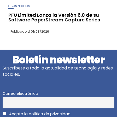
OTRAS NOTICIAS
PFU Limited Lanza la Versión 6.0 de su
Software PaperStream Capture Series
Publicado el
01/08/2026
Boletín newsletter
Suscríbete a toda la actualidad de tecnología y redes
sociales.
Correo electrónico
Acepto la política de privacidad