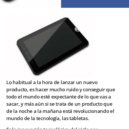
Lo habitual a la hora de lanzar un nuevo
producto, es hacer mucho ruido y conseguir que
todo el mundo esté expectante de lo que vas a
sacar, y más aún si se trata de un producto que
de la noche a la mañana está revolucionando el
mundo de la tecnología, las tabletas.