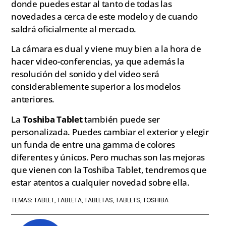
donde puedes estar al tanto de todas las
novedades a cerca de este modelo y de cuando
saldrá oficialmente al mercado.
La cámara es dual y viene muy bien a la hora de
hacer video-conferencias, ya que además la
resolución del sonido y del video será
considerablemente superior a los modelos
anteriores.
La
Toshiba Tablet
también puede ser
personalizada. Puedes cambiar el exterior y elegir
un funda de entre una gamma de colores
diferentes y únicos. Pero muchas son las mejoras
que vienen con la Toshiba Tablet, tendremos que
estar atentos a cualquier novedad sobre ella.
TABLET
TABLETA
TABLETAS
TABLETS
TOSHIBA
TEMAS:
,
,
,
,