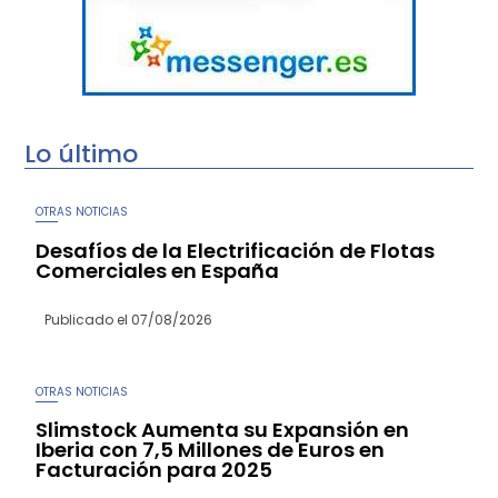
Lo último
OTRAS NOTICIAS
Desafíos de la Electrificación de Flotas
Comerciales en España
Publicado el
07/08/2026
OTRAS NOTICIAS
Slimstock Aumenta su Expansión en
Iberia con 7,5 Millones de Euros en
Facturación para 2025