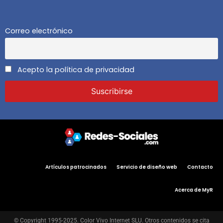
Correo electrónico
Acepto la política de privacidad
Artículos patrocinados
Servicio de diseño web
Contacto
Acerca de MyR
© Copyright 1995-2025. Color Vivo Internet SLU. Otros contenidos se cita