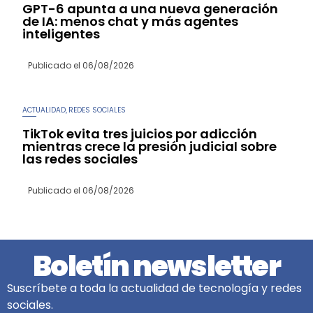
GPT-6 apunta a una nueva generación
de IA: menos chat y más agentes
inteligentes
Publicado el
06/08/2026
ACTUALIDAD
REDES SOCIALES
,
TikTok evita tres juicios por adicción
mientras crece la presión judicial sobre
las redes sociales
Publicado el
06/08/2026
Boletín newsletter
Suscríbete a toda la actualidad de tecnología y redes
sociales.