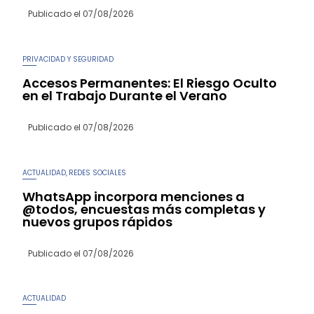
Publicado el
07/08/2026
PRIVACIDAD Y SEGURIDAD
Accesos Permanentes: El Riesgo Oculto
en el Trabajo Durante el Verano
Publicado el
07/08/2026
ACTUALIDAD
REDES SOCIALES
,
WhatsApp incorpora menciones a
@todos, encuestas más completas y
nuevos grupos rápidos
Publicado el
07/08/2026
ACTUALIDAD