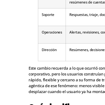
resúmenes de cuenta
Soporte
Respuestas, triaje, d
Operaciones
Alertas, revisiones, co
Dirección
Resúmenes, decisione
Este cambio recuerda a lo que ocurrió co
corporativo, pero los usuarios construían
rápido, flexible y cercano a su forma de
agéntica de ese fenómeno: menos visible 
desplazar cuando el usuario ya ha montad