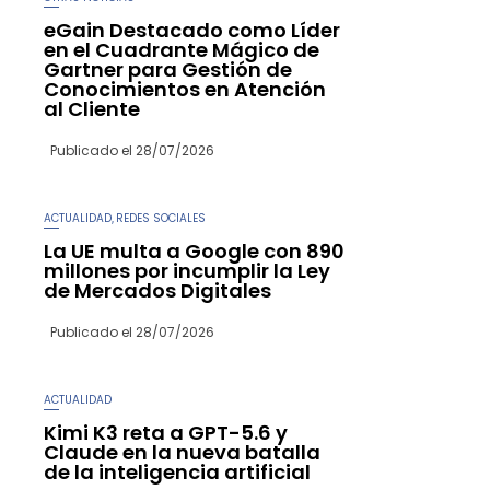
eGain Destacado como Líder
en el Cuadrante Mágico de
Gartner para Gestión de
Conocimientos en Atención
al Cliente
Publicado el
28/07/2026
ACTUALIDAD
REDES SOCIALES
,
La UE multa a Google con 890
millones por incumplir la Ley
de Mercados Digitales
Publicado el
28/07/2026
ACTUALIDAD
Kimi K3 reta a GPT-5.6 y
Claude en la nueva batalla
de la inteligencia artificial