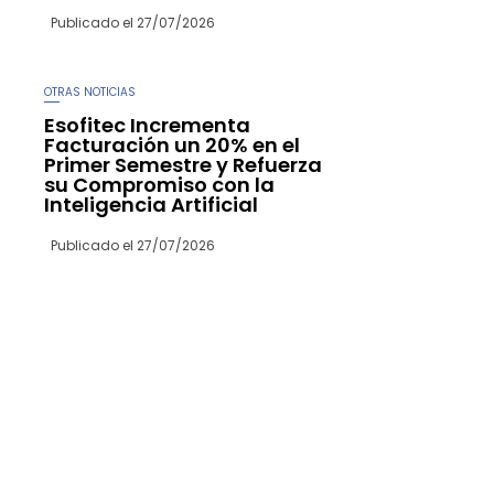
Publicado el
27/07/2026
OTRAS NOTICIAS
Esofitec Incrementa
Facturación un 20% en el
Primer Semestre y Refuerza
su Compromiso con la
Inteligencia Artificial
Publicado el
27/07/2026