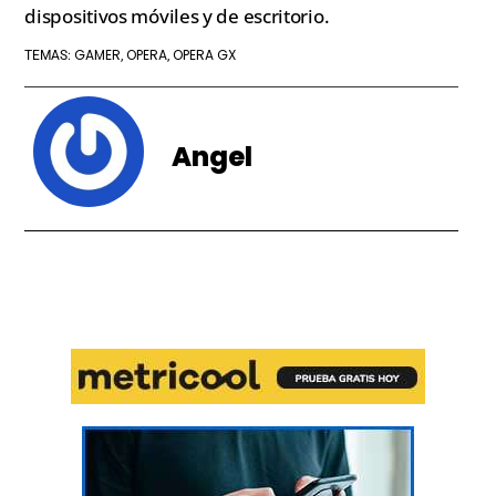
dispositivos móviles y de escritorio.
GAMER
OPERA
OPERA GX
TEMAS:
,
,
Angel