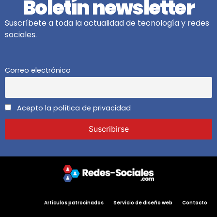
Boletín newsletter
Suscríbete a toda la actualidad de tecnología y redes
sociales.
Correo electrónico
Acepto la política de privacidad
Artículos patrocinados
Servicio de diseño web
Contacto