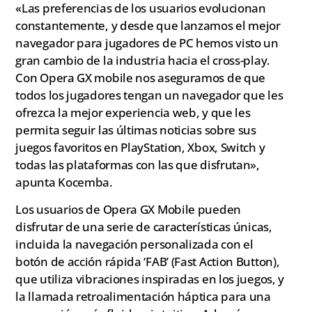
«Las preferencias de los usuarios evolucionan
constantemente, y desde que lanzamos el mejor
navegador para jugadores de PC hemos visto un
gran cambio de la industria hacia el cross-play.
Con Opera GX mobile nos aseguramos de que
todos los jugadores tengan un navegador que les
ofrezca la mejor experiencia web, y que les
permita seguir las últimas noticias sobre sus
juegos favoritos en PlayStation, Xbox, Switch y
todas las plataformas con las que disfrutan»,
apunta Kocemba.
Los usuarios de Opera GX Mobile pueden
disfrutar de una serie de características únicas,
incluida la navegación personalizada con el
botón de acción rápida ‘FAB’ (Fast Action Button),
que utiliza vibraciones inspiradas en los juegos, y
la llamada retroalimentación háptica para una