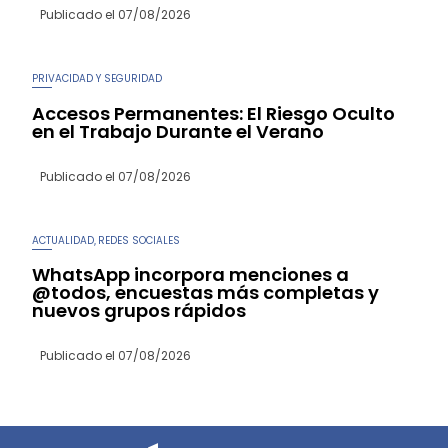
Publicado el
07/08/2026
PRIVACIDAD Y SEGURIDAD
Accesos Permanentes: El Riesgo Oculto
en el Trabajo Durante el Verano
Publicado el
07/08/2026
ACTUALIDAD
REDES SOCIALES
,
WhatsApp incorpora menciones a
@todos, encuestas más completas y
nuevos grupos rápidos
Publicado el
07/08/2026