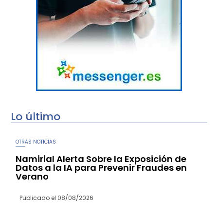
Lo último
OTRAS NOTICIAS
Namirial Alerta Sobre la Exposición de
Datos a la IA para Prevenir Fraudes en
Verano
Publicado el
08/08/2026