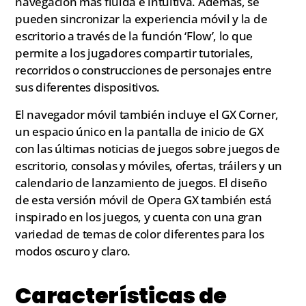
navegación más fluida e intuitiva. Además, se
pueden sincronizar la experiencia móvil y la de
escritorio a través de la función ‘Flow’, lo que
permite a los jugadores compartir tutoriales,
recorridos o construcciones de personajes entre
sus diferentes dispositivos.
El navegador móvil también incluye el GX Corner,
un espacio único en la pantalla de inicio de GX
con las últimas noticias de juegos sobre juegos de
escritorio, consolas y móviles, ofertas, tráilers y un
calendario de lanzamiento de juegos. El diseño
de esta versión móvil de Opera GX también está
inspirado en los juegos, y cuenta con una gran
variedad de temas de color diferentes para los
modos oscuro y claro.
Características de