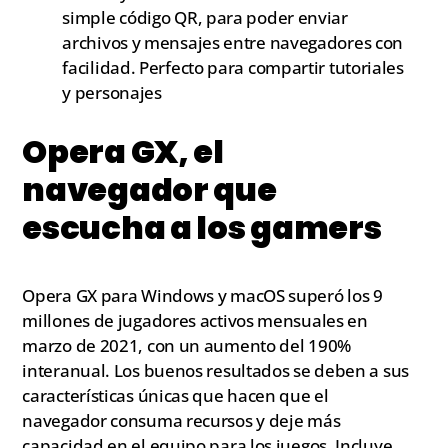
simple código QR, para poder enviar
archivos y mensajes entre navegadores con
facilidad. Perfecto para compartir tutoriales
y personajes
Opera GX, el
navegador que
escucha a los gamers
Opera GX para Windows y macOS superó los 9
millones de jugadores activos mensuales en
marzo de 2021, con un aumento del 190%
interanual. Los buenos resultados se deben a sus
características únicas que hacen que el
navegador consuma recursos y deje más
capacidad en el equipo para los juegos. Incluye