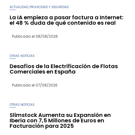
ACTUALIDAD
PRIVACIDAD Y SEGURIDAD
,
La IA empieza a pasar factura a Internet:
el 48 % duda de qué contenido es real
Publicado el
08/08/2026
OTRAS NOTICIAS
Desafíos de la Electrificación de Flotas
Comerciales en España
Publicado el
07/08/2026
OTRAS NOTICIAS
Slimstock Aumenta su Expansión en
Iberia con 7,5 Millones de Euros en
Facturación para 2025