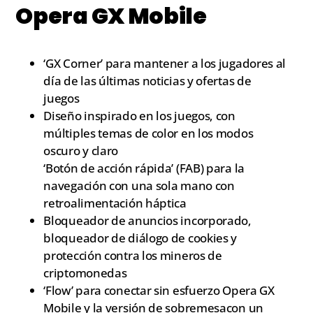
Opera GX Mobile
‘GX Corner’ para mantener a los jugadores al
día de las últimas noticias y ofertas de
juegos
Diseño inspirado en los juegos, con
múltiples temas de color en los modos
oscuro y claro
‘Botón de acción rápida’ (FAB) para la
navegación con una sola mano con
retroalimentación háptica
Bloqueador de anuncios incorporado,
bloqueador de diálogo de cookies y
protección contra los mineros de
criptomonedas
‘Flow’ para conectar sin esfuerzo Opera GX
Mobile y la versión de sobremesacon un