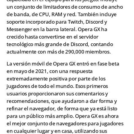
un conjunto de limitadores de consumo de ancho
de banda, de CPU, RAM y red. También incluye
soporte incorporado para Twitch, Discord y
Messenger en la barra lateral. Opera GX ha
crecido hasta convertirse en el servidor
tecnológico más grande de Discord, contando
actualmente con más de 290,000 miembros.
La versión móvil de Opera GX entró en fase beta
en mayo de 2021, con una respuesta
extremadamente positiva por parte de los
jugadores de todo el mundo. Esos primeros
usuarios proporcionaron sus comentarios y
recomendaciones, que ayudaron a dar forma y
refinar el navegador, de forma que ya está listo
para un público más amplio. Opera GX es ahora
el mejor conjunto de navegadores para jugadores
en cualquier lugar y en casa, utilizando sus