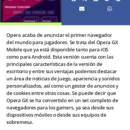
Opera acaba de anunciar el primer navegador
del mundo para jugadores. Se trata del Opera GX
Mobile que ya está disponible tanto para iOS
como para Android. Esta versión cuenta con las
principales características de la versión de
escritorio y entre sus ventajas podemos destacar
un área de noticias de juego, apariencia y sonidos
personalizados, así como un gestor de anuncios y
de cookies entre otras cosas. Se puede decir que
Opera GX se ha convertido en un set completo de
navegadores para los gamers, ya sea desde sus
dispositivos móviles o desde sus equipos de
sobremesa.