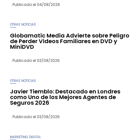
Publicado el
04/08/2026
OTRAS NOTICIAS
Globamatic Media Advierte sobre Peligro
de Perder Videos Familiares en DVD y
MiniDVD
Publicado el
03/08/2026
OTRAS NOTICIAS
Javier Tiemblo: Destacado en Londres
como Uno de los Mejores Agentes de
Seguros 2026
Publicado el
03/08/2026
MARKETING DIGITAL