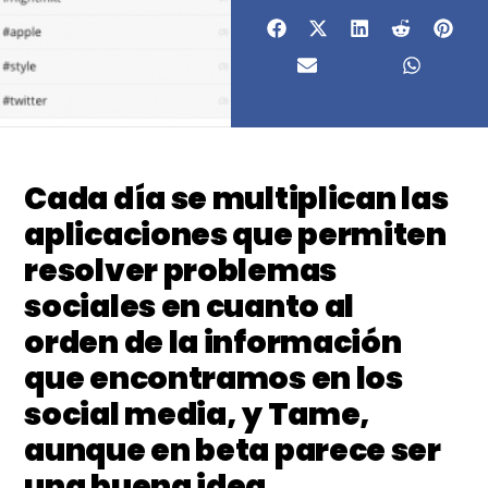
Cada día se multiplican las
aplicaciones que permiten
resolver problemas
sociales en cuanto al
orden de la información
que encontramos en los
social media, y Tame,
aunque en beta parece ser
una buena idea