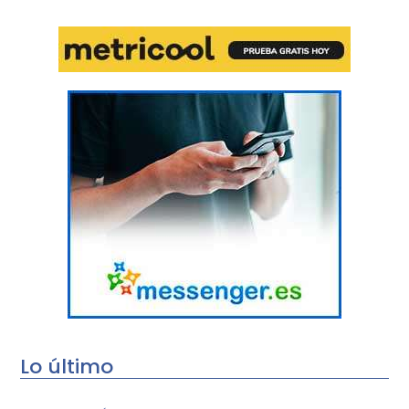
Lo último