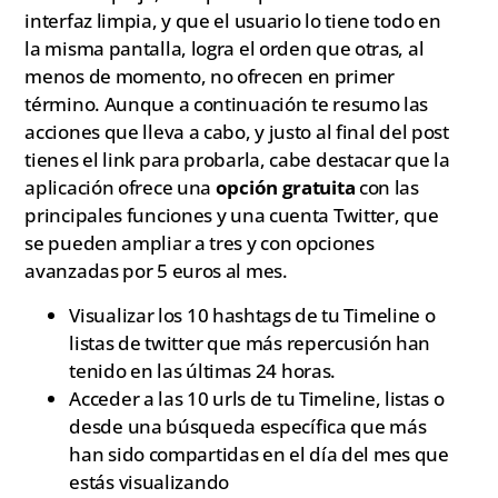
interfaz limpia, y que el usuario lo tiene todo en
la misma pantalla, logra el orden que otras, al
menos de momento, no ofrecen en primer
término. Aunque a continuación te resumo las
acciones que lleva a cabo, y justo al final del post
tienes el link para probarla, cabe destacar que la
aplicación ofrece una
opción gratuita
con las
principales funciones y una cuenta Twitter, que
se pueden ampliar a tres y con opciones
avanzadas por 5 euros al mes.
Visualizar los 10 hashtags de tu Timeline o
listas de twitter que más repercusión han
tenido en las últimas 24 horas.
Acceder a las 10 urls de tu Timeline, listas o
desde una búsqueda específica que más
han sido compartidas en el día del mes que
estás visualizando