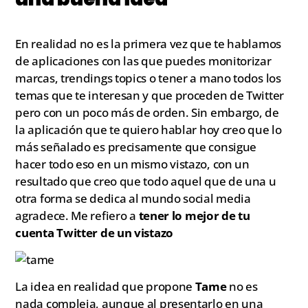
En realidad no es la primera vez que te hablamos
de aplicaciones con las que puedes monitorizar
marcas, trendings topics o tener a mano todos los
temas que te interesan y que proceden de Twitter
pero con un poco más de orden. Sin embargo, de
la aplicación que te quiero hablar hoy creo que lo
más señalado es precisamente que consigue
hacer todo eso en un mismo vistazo, con un
resultado que creo que todo aquel que de una u
otra forma se dedica al mundo social media
agradece. Me refiero a
tener lo mejor de tu
cuenta Twitter de un vistazo
La idea en realidad que propone
Tame
no es
nada compleja, aunque al presentarlo en una