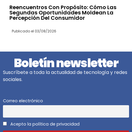
Reencuentros Con Propósito: Cómo Las
Segundas Oportunidades Moldean La
Percepción Del Consumidor
Publicado el
03/08/2026
Boletín newsletter
Suscríbete a toda la actualidad de tecnología y redes
sociales.
Correo electrónico
Acepto la política de privacidad