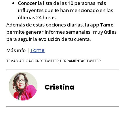
Conocer la lista de las 10 personas más
influyentes que te han mencionado en las
últimas 24 horas.
Además de estas opciones diarias, la app
Tame
permite generar informes semanales, muy útiles
para seguir la evolución de tu cuenta.
Más info |
Tame
APLICACIONES TWITTER
HERRAMIENTAS TWITTER
TEMAS:
,
Cristina