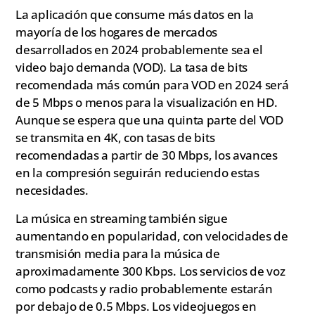
La aplicación que consume más datos en la
mayoría de los hogares de mercados
desarrollados en 2024 probablemente sea el
video bajo demanda (VOD). La tasa de bits
recomendada más común para VOD en 2024 será
de 5 Mbps o menos para la visualización en HD.
Aunque se espera que una quinta parte del VOD
se transmita en 4K, con tasas de bits
recomendadas a partir de 30 Mbps, los avances
en la compresión seguirán reduciendo estas
necesidades.
La música en streaming también sigue
aumentando en popularidad, con velocidades de
transmisión media para la música de
aproximadamente 300 Kbps. Los servicios de voz
como podcasts y radio probablemente estarán
por debajo de 0.5 Mbps. Los videojuegos en