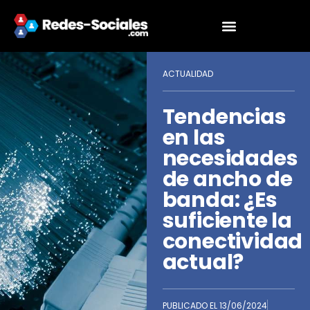
ACTUALIDAD
Tendencias
en las
necesidades
de ancho de
banda: ¿Es
suficiente la
conectividad
actual?
PUBLICADO EL
13/06/2024