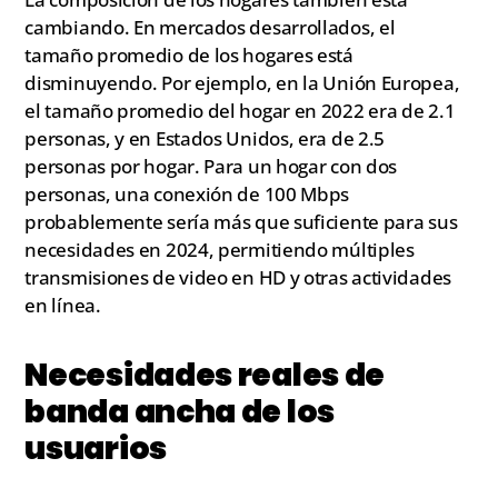
cambiando. En mercados desarrollados, el
tamaño promedio de los hogares está
disminuyendo. Por ejemplo, en la Unión Europea,
el tamaño promedio del hogar en 2022 era de 2.1
personas, y en Estados Unidos, era de 2.5
personas por hogar. Para un hogar con dos
personas, una conexión de 100 Mbps
probablemente sería más que suficiente para sus
necesidades en 2024, permitiendo múltiples
transmisiones de video en HD y otras actividades
en línea.
Necesidades reales de
banda ancha de los
usuarios