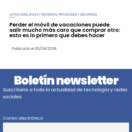
ACTUALIDAD
GUÍAS Y RECURSOS
PRIVACIDAD Y SEGURIDAD
,
,
Perder el móvil de vacaciones puede
salir mucho más caro que comprar otro:
esto es lo primero que debes hacer
Publicado el
05/08/2026
Boletín newsletter
Suscríbete a toda la actualidad de tecnología y redes
sociales.
Correo electrónico