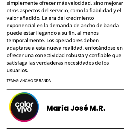
simplemente ofrecer más velocidad, sino mejorar
otros aspectos del servicio, como la fiabilidad y el
valor añadido. La era del crecimiento
exponencial en la demanda de ancho de banda
puede estar llegando a su fin, al menos
temporalmente. Los operadores deben
adaptarse a esta nueva realidad, enfocándose en
ofrecer una conectividad robusta y confiable que
satisfaga las verdaderas necesidades de los
usuarios.
ANCHO DE BANDA
TEMAS:
Maria José M.R.