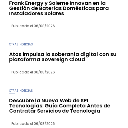
Frank Energy y Soleme Innovan en la
Gestión de Baterías Domésticas para
Instaladores Solares
Publicado el
06/08/2026
OTRAS NOTICIAS
Atos impulsa la soberanía digital con su
plataforma Sovereign Cloud
Publicado el
06/08/2026
OTRAS NOTICIAS
Descubre la Nueva Web de SPI
Tecnologías: Guía Completa Antes de
Contratar Servicios de Tecnología
Publicado el
06/08/2026