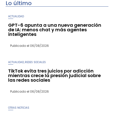
Lo último
ACTUALIDAD
GPT-6 apunta a una nueva generación
de IA: menos chat y más agentes
inteligentes
Publicado el
06/08/2026
ACTUALIDAD
REDES SOCIALES
,
TikTok evita tres juicios por adicción
mientras crece la presión judicial sobre
las redes sociales
Publicado el
06/08/2026
OTRAS NOTICIAS