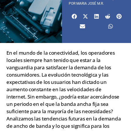
POR
MARIA JOSÉ M.R.
En el mundo de la conectividad, los operadores
locales siempre han tenido que estar a la
vanguardia para satisfacer la demanda de los
consumidores. La evolución tecnológica y las
expectativas de los usuarios han dictado un
aumento constante en las velocidades de
internet. Sin embargo, ¿podría estar acercándose
un periodo en el que la banda ancha fija sea
suficiente para la mayoría de las necesidades?
Analizamos las tendencias futuras en la demanda
de ancho de banda y lo que significa para los