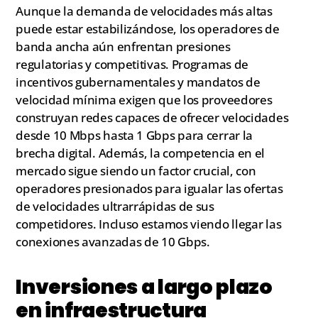
Aunque la demanda de velocidades más altas
puede estar estabilizándose, los operadores de
banda ancha aún enfrentan presiones
regulatorias y competitivas. Programas de
incentivos gubernamentales y mandatos de
velocidad mínima exigen que los proveedores
construyan redes capaces de ofrecer velocidades
desde 10 Mbps hasta 1 Gbps para cerrar la
brecha digital. Además, la competencia en el
mercado sigue siendo un factor crucial, con
operadores presionados para igualar las ofertas
de velocidades ultrarrápidas de sus
competidores. Incluso estamos viendo llegar las
conexiones avanzadas de 10 Gbps.
Inversiones a largo plazo
en infraestructura