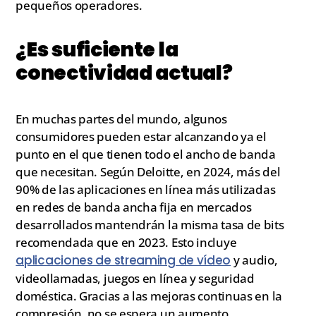
pequeños operadores.
¿Es suficiente la
conectividad actual?
En muchas partes del mundo, algunos
consumidores pueden estar alcanzando ya el
punto en el que tienen todo el ancho de banda
que necesitan. Según Deloitte, en 2024, más del
90% de las aplicaciones en línea más utilizadas
en redes de banda ancha fija en mercados
desarrollados mantendrán la misma tasa de bits
recomendada que en 2023. Esto incluye
aplicaciones de streaming de vídeo
y audio,
videollamadas, juegos en línea y seguridad
doméstica. Gracias a las mejoras continuas en la
compresión, no se espera un aumento