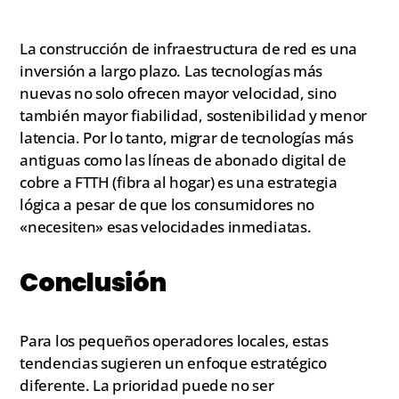
La construcción de infraestructura de red es una
inversión a largo plazo. Las tecnologías más
nuevas no solo ofrecen mayor velocidad, sino
también mayor fiabilidad, sostenibilidad y menor
latencia. Por lo tanto, migrar de tecnologías más
antiguas como las líneas de abonado digital de
cobre a FTTH (fibra al hogar) es una estrategia
lógica a pesar de que los consumidores no
«necesiten» esas velocidades inmediatas.
Conclusión
Para los pequeños operadores locales, estas
tendencias sugieren un enfoque estratégico
diferente. La prioridad puede no ser