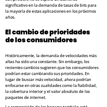
significativo en la demanda de tasas de bits para
la mayoría de estas aplicaciones en los próximos
años.
El cambio de prioridades
de los consumidores
Históricamente, la demanda de velocidades más
altas ha sido una constante. Sin embargo, los
recientes cambios sugieren que los consumidores
podrían estar cambiando sus prioridades. En
lugar de buscar más velocidad, ahora podrían
enfocarse en otras cualidades como la fiabilidad,
la cobertura interior y el valor absoluto de los
paquetes de internet.
La composición de los hogares también está