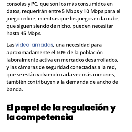
consolas y PC, que son los más consumidos en
datos, requerirán entre 5 Mbps y 10 Mbps para el
juego online, mientras que los juegos en la nube,
que siguen siendo de nicho, pueden necesitar
hasta 45 Mbps.
Las
videollamadas
, una necesidad para
aproximadamente el 60% de la población
laboralmente activa en mercados desarrollados,
y las cámaras de seguridad conectadas a la red,
que se están volviendo cada vez más comunes,
también contribuyen a la demanda de ancho de
banda.
El papel de la regulación y
la competencia