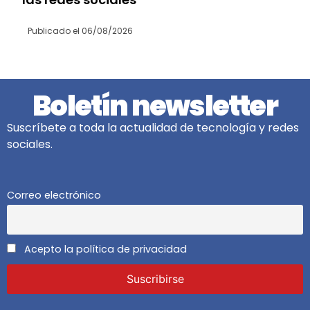
Publicado el
06/08/2026
Boletín newsletter
Suscríbete a toda la actualidad de tecnología y redes
sociales.
Correo electrónico
Acepto la política de privacidad