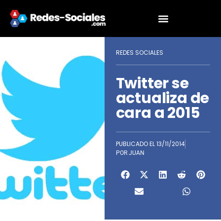
REDES SOCIALES
Twitter se
actualiza de
cara a 2015
PUBLICADO EL
13/11/2014
POR
JUAN