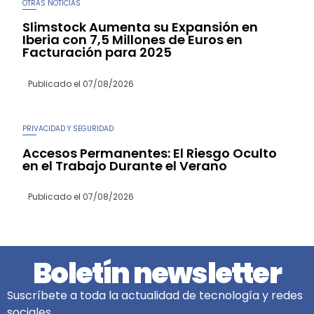
OTRAS NOTICIAS
Slimstock Aumenta su Expansión en
Iberia con 7,5 Millones de Euros en
Facturación para 2025
Publicado el
07/08/2026
PRIVACIDAD Y SEGURIDAD
Accesos Permanentes: El Riesgo Oculto
en el Trabajo Durante el Verano
Publicado el
07/08/2026
Boletín newsletter
Suscríbete a toda la actualidad de tecnología y redes
sociales.