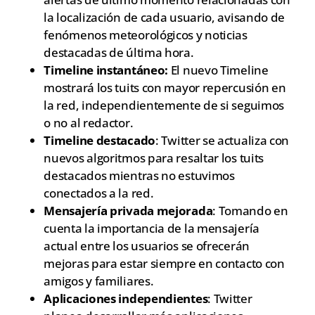
la localización de cada usuario, avisando de
fenómenos meteorológicos y noticias
destacadas de última hora.
Timeline instantáneo:
El nuevo Timeline
mostrará los tuits con mayor repercusión en
la red, independientemente de si seguimos
o no al redactor.
Timeline destacado
: Twitter se actualiza con
nuevos algoritmos para resaltar los tuits
destacados mientras no estuvimos
conectados a la red.
Mensajería privada mejorada
: Tomando en
cuenta la importancia de la mensajería
actual entre los usuarios se ofrecerán
mejoras para estar siempre en contacto con
amigos y familiares.
Aplicaciones independientes
: Twitter