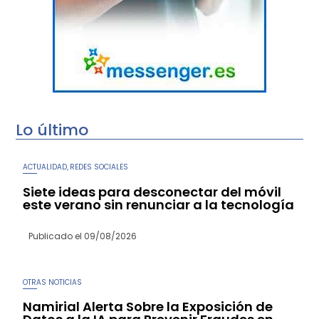
Lo último
ACTUALIDAD
REDES SOCIALES
,
Siete ideas para desconectar del móvil
este verano sin renunciar a la tecnología
Publicado el
09/08/2026
OTRAS NOTICIAS
Namirial Alerta Sobre la Exposición de