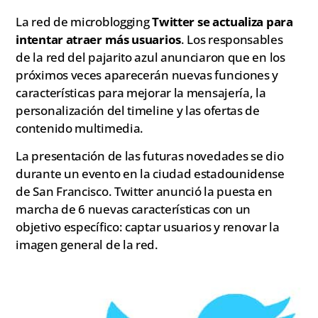
La red de microblogging
Twitter se actualiza para
intentar atraer más usuarios
. Los responsables
de la red del pajarito azul anunciaron que en los
próximos veces aparecerán nuevas funciones y
características para mejorar la mensajería, la
personalización del timeline y las ofertas de
contenido multimedia.
La presentación de las futuras novedades se dio
durante un evento en la ciudad estadounidense
de San Francisco. Twitter anunció la puesta en
marcha de 6 nuevas características con un
objetivo específico: captar usuarios y renovar la
imagen general de la red.