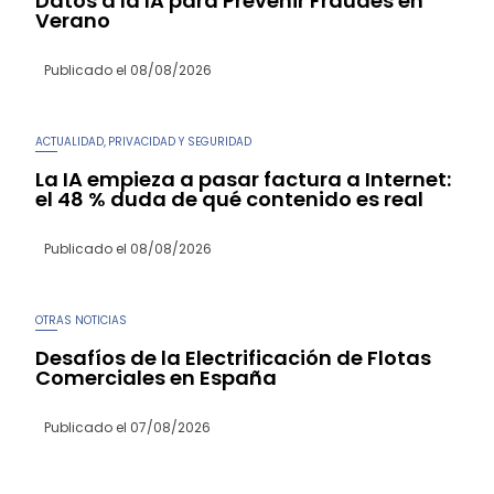
Datos a la IA para Prevenir Fraudes en
Verano
Publicado el
08/08/2026
ACTUALIDAD
PRIVACIDAD Y SEGURIDAD
,
La IA empieza a pasar factura a Internet:
el 48 % duda de qué contenido es real
Publicado el
08/08/2026
OTRAS NOTICIAS
Desafíos de la Electrificación de Flotas
Comerciales en España
Publicado el
07/08/2026