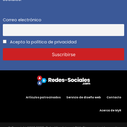
Correo electrónico
Acepto la política de privacidad
Artículos patrocinados
Servicio de diseño web
Contacto
Acerca de MyR