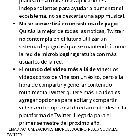
planea desarrollar más aplicaciones
independientes para ayudar a aumentar el
ecosistema, no se descarta una app musical.
No se convertirá en un sistema de pago
:
Quizás la mejor de todas las noticas, Twitter
no contempla en el futuro utilizar un
sistema de pago así que se mantendrá como
la red de microblogging gratuita con más
usuarios de la red.
El mundo del video más allá de Vine
: Los
videos cortos de Vine son un éxito, pero a la
hora de compartir y generar contenido
multimedia Twitter quiere más. La idea es
agregar opciones para editar y compartir
videos en tiempo real directamente desde la
plataforma de Twitter. Llegaría para el
primer semestre del próximo año.
ACTUALIZACIONES
MICROBLOGGING
REDES SOCIALES
TEMAS:
,
,
,
TWITTER