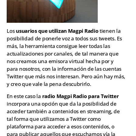
Los
usuarios que utilizan Magpi Radio
tienen la
posibilidad de ponerle voz a todos sus tweets. Es
más, la herramienta consigue leer todas las
actualizaciones por canales, de tal manera que
nos creamos una emisora virtual hecha por y
para nosotros, con la información de las cuentas
Twitter que más nos interesan. Pero aún hay más,
y creo que vale la pena descubrirlo.
En este caso la
radio Magpi Radio para Twitter
incorpora una opción que da la posibilidad de
acceder también a contenidos en streaming, de
tal forma que utilizamos a Twitter como
plataforma para acceder a esos contenidos, o
para publicar aquellos que escuchamos vía la