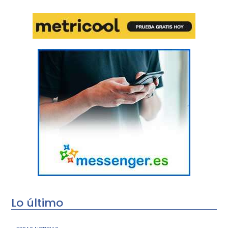
Lo último