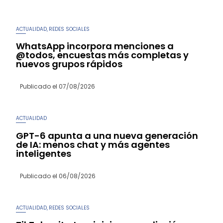
ACTUALIDAD
REDES SOCIALES
,
WhatsApp incorpora menciones a
@todos, encuestas más completas y
nuevos grupos rápidos
Publicado el
07/08/2026
ACTUALIDAD
GPT-6 apunta a una nueva generación
de IA: menos chat y más agentes
inteligentes
Publicado el
06/08/2026
ACTUALIDAD
REDES SOCIALES
,