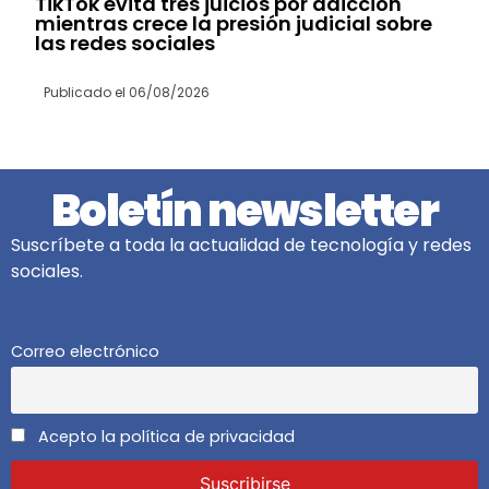
TikTok evita tres juicios por adicción
mientras crece la presión judicial sobre
las redes sociales
Publicado el
06/08/2026
Boletín newsletter
Suscríbete a toda la actualidad de tecnología y redes
sociales.
Correo electrónico
Acepto la política de privacidad