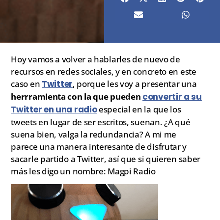
Hoy vamos a volver a hablarles de nuevo de
recursos en redes sociales, y en concreto en este
caso en
Twitter
, porque les voy a presentar una
herrramienta con la que pueden
convertir a su
Twitter en una radio
especial en la que los
tweets en lugar de ser escritos, suenan. ¿A qué
suena bien, valga la redundancia? A mi me
parece una manera interesante de disfrutar y
sacarle partido a Twitter, así que si quieren saber
más les digo un nombre: Magpi Radio