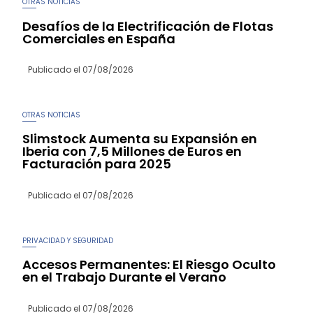
OTRAS NOTICIAS
Desafíos de la Electrificación de Flotas
Comerciales en España
Publicado el
07/08/2026
OTRAS NOTICIAS
Slimstock Aumenta su Expansión en
Iberia con 7,5 Millones de Euros en
Facturación para 2025
Publicado el
07/08/2026
PRIVACIDAD Y SEGURIDAD
Accesos Permanentes: El Riesgo Oculto
en el Trabajo Durante el Verano
Publicado el
07/08/2026