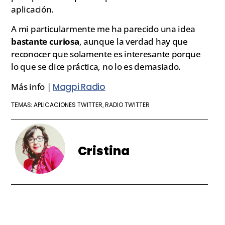
aplicación.
A mi particularmente me ha parecido una idea
bastante curiosa
, aunque la verdad hay que
reconocer que solamente es interesante porque
lo que se dice práctica, no lo es demasiado.
Más info |
Magpi Radio
APLICACIONES TWITTER
RADIO TWITTER
TEMAS:
,
Cristina