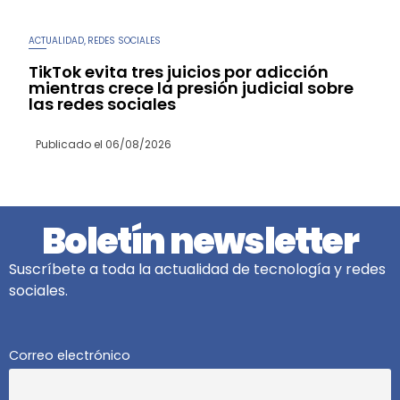
ACTUALIDAD
REDES SOCIALES
,
TikTok evita tres juicios por adicción
mientras crece la presión judicial sobre
las redes sociales
Publicado el
06/08/2026
Boletín newsletter
Suscríbete a toda la actualidad de tecnología y redes
sociales.
Correo electrónico