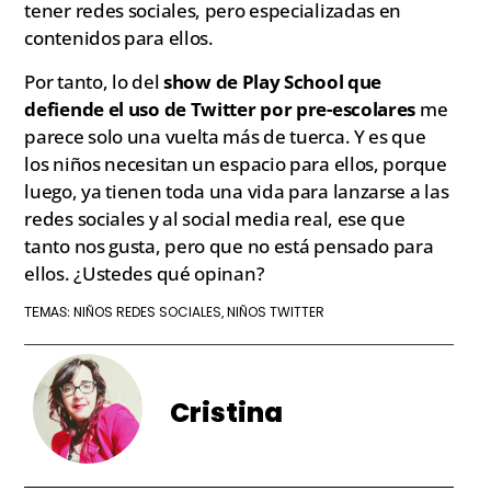
tener redes sociales, pero especializadas en
contenidos para ellos.
Por tanto, lo del
show de Play School que
defiende el uso de Twitter por pre-escolares
me
parece solo una vuelta más de tuerca. Y es que
los niños necesitan un espacio para ellos, porque
luego, ya tienen toda una vida para lanzarse a las
redes sociales y al social media real, ese que
tanto nos gusta, pero que no está pensado para
ellos. ¿Ustedes qué opinan?
NIÑOS REDES SOCIALES
NIÑOS TWITTER
TEMAS:
,
Cristina