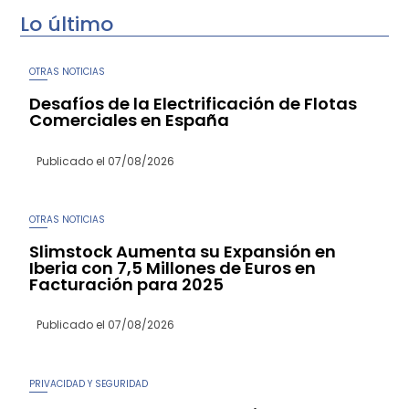
Lo último
OTRAS NOTICIAS
Desafíos de la Electrificación de Flotas
Comerciales en España
Publicado el
07/08/2026
OTRAS NOTICIAS
Slimstock Aumenta su Expansión en
Iberia con 7,5 Millones de Euros en
Facturación para 2025
Publicado el
07/08/2026
PRIVACIDAD Y SEGURIDAD