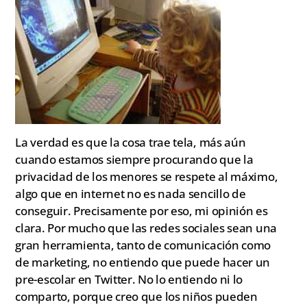
La verdad es que la cosa trae tela, más aún
cuando estamos siempre procurando que la
privacidad de los menores se respete al máximo,
algo que en internet no es nada sencillo de
conseguir. Precisamente por eso, mi opinión es
clara. Por mucho que las redes sociales sean una
gran herramienta, tanto de comunicación como
de marketing, no entiendo que puede hacer un
pre-escolar en Twitter. No lo entiendo ni lo
comparto, porque creo que los niños pueden