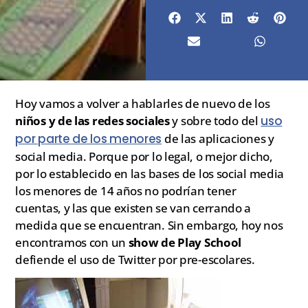
Hoy vamos a volver a hablarles de nuevo de los
niños y de las redes sociales
y sobre todo del
uso
por parte de los menores
de las aplicaciones y
social media. Porque por lo legal, o mejor dicho,
por lo establecido en las bases de los social media
los menores de 14 años no podrían tener
cuentas, y las que existen se van cerrando a
medida que se encuentran. Sin embargo, hoy nos
encontramos con un
show de Play School
defiende el uso de Twitter por pre-escolares.