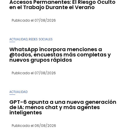
Accesos Permanentes: El Riesgo Oculto
en el Trabajo Durante el Verano
Publicado el
07/08/2026
ACTUALIDAD
REDES SOCIALES
,
WhatsApp incorpora menciones a
@todos, encuestas más completas y
nuevos grupos rápidos
Publicado el
07/08/2026
ACTUALIDAD
GPT-6 apunta a una nueva generación
de IA: menos chat y más agentes
inteligentes
Publicado el
06/08/2026